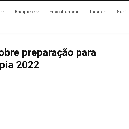
Basquete
Fisiculturismo
Lutas
Surf
obre preparação para
pia 2022