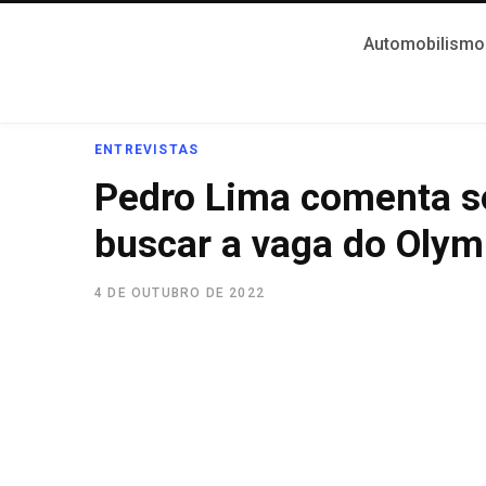
Automobilismo
ENTREVISTAS
Pedro Lima comenta s
buscar a vaga do Olym
4 DE OUTUBRO DE 2022