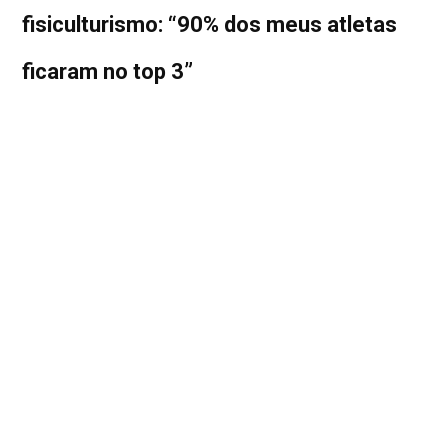
fisiculturismo: “90% dos meus atletas
ficaram no top 3”