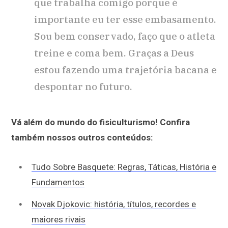
que trabalha comigo porque é
importante eu ter esse embasamento.
Sou bem conservado, faço que o atleta
treine e coma bem. Graças a Deus
estou fazendo uma trajetória bacana e
despontar no futuro.
Vá além do mundo do fisiculturismo! Confira
também nossos outros conteúdos:
Tudo Sobre Basquete: Regras, Táticas, História e
Fundamentos
Novak Djokovic: história, títulos, recordes e
maiores rivais