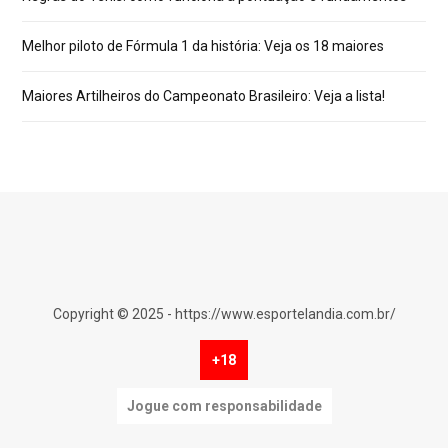
Melhor piloto de Fórmula 1 da história: Veja os 18 maiores
Maiores Artilheiros do Campeonato Brasileiro: Veja a lista!
Copyright © 2025 - https://www.esportelandia.com.br/
+18
Jogue com responsabilidade