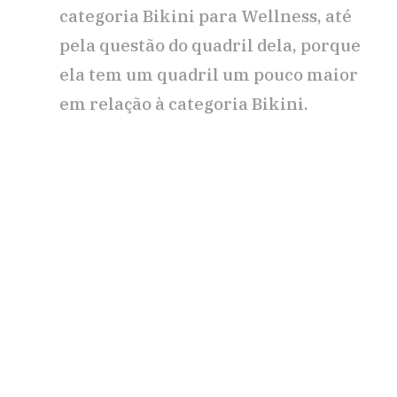
categoria Bikini para Wellness, até
pela questão do quadril dela, porque
ela tem um quadril um pouco maior
em relação à categoria Bikini.