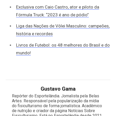
Exclusiva com Caio Castro, ator e piloto da
Fórmula Truck: “2023 é ano de pódio”
Liga das Nações de Vôlei Masculino: campeões,
história e recordes
Livros de Futebol: os 48 melhores do Brasil e do
mundo!
Gustavo Gama
Repórter do Esportelândia. Jornalista pela Belas
Artes. Responsável pela popularização da mídia
do fisiculturismo de forma jornalística. Acadêmico
de nutrição e criador da página Notícias Sobre
Fisiculturismo. Está no Esportelândia desde 2021.