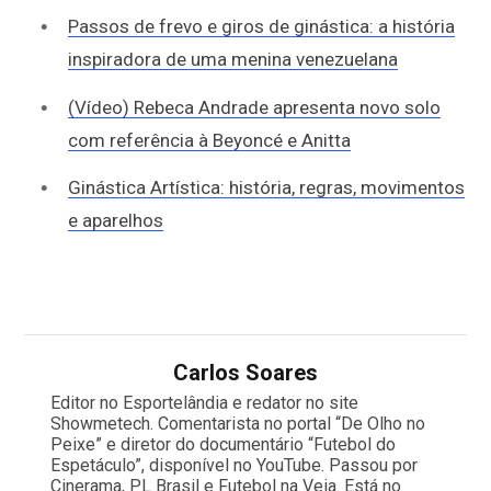
Passos de frevo e giros de ginástica: a história
inspiradora de uma menina venezuelana
(Vídeo) Rebeca Andrade apresenta novo solo
com referência à Beyoncé e Anitta
Ginástica Artística: história, regras, movimentos
e aparelhos
Carlos Soares
Editor no Esportelândia e redator no site
Showmetech. Comentarista no portal “De Olho no
Peixe” e diretor do documentário “Futebol do
Espetáculo”, disponível no YouTube. Passou por
Cinerama, PL Brasil e Futebol na Veia. Está no