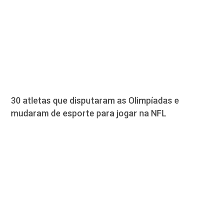
30 atletas que disputaram as Olimpíadas e
mudaram de esporte para jogar na NFL