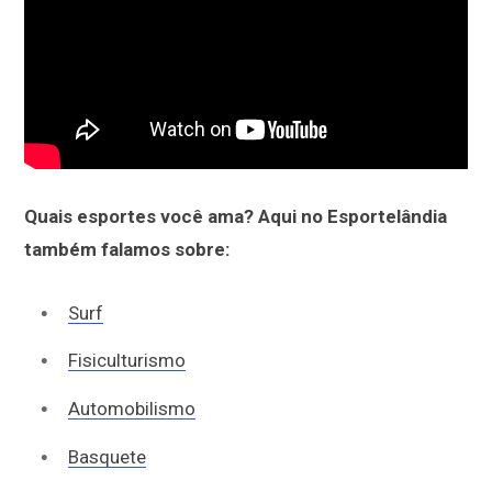
Quais esportes você ama? Aqui no Esportelândia
também falamos sobre:
Surf
Fisiculturismo
Automobilismo
Basquete