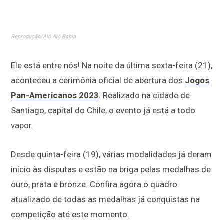
Reprodução/Alô Alô Bahia
Ele está entre nós! Na noite da última sexta-feira (21),
aconteceu a cerimônia oficial de abertura dos
Jogos
Pan-Americanos 2023
. Realizado na cidade de
Santiago, capital do Chile, o evento já está a todo
vapor.
Desde quinta-feira (19), várias modalidades já deram
início às disputas e estão na briga pelas medalhas de
ouro, prata e bronze. Confira agora o quadro
atualizado de todas as medalhas já conquistas na
competição até este momento.