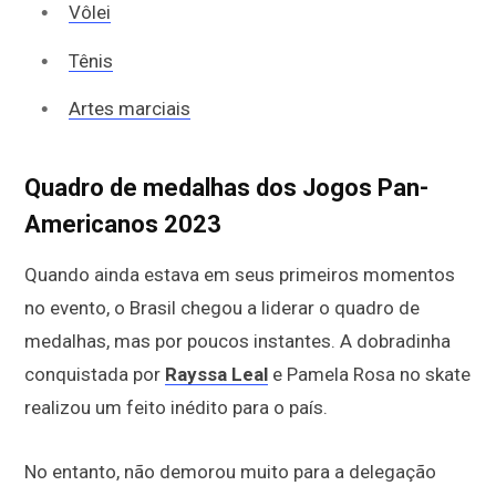
Vôlei
Tênis
Artes marciais
Quadro de medalhas dos Jogos Pan-
Americanos 2023
Quando ainda estava em seus primeiros momentos
no evento, o Brasil chegou a liderar o quadro de
medalhas, mas por poucos instantes. A dobradinha
conquistada por
Rayssa Leal
e Pamela Rosa no skate
realizou um feito inédito para o país.
No entanto, não demorou muito para a delegação