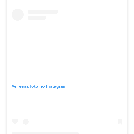
Ver essa foto no Instagram