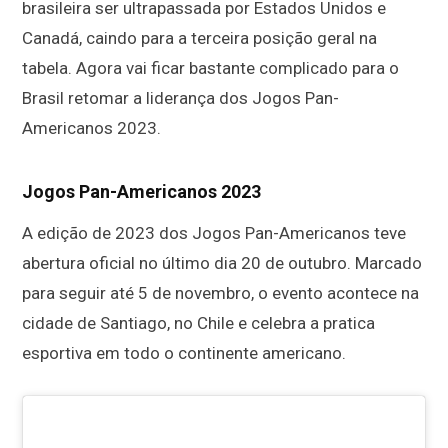
brasileira ser ultrapassada por Estados Unidos e
Canadá, caindo para a terceira posição geral na
tabela. Agora vai ficar bastante complicado para o
Brasil retomar a liderança dos Jogos Pan-
Americanos 2023.
Jogos Pan-Americanos 2023
A edição de 2023 dos Jogos Pan-Americanos teve
abertura oficial no último dia 20 de outubro. Marcado
para seguir até 5 de novembro, o evento acontece na
cidade de Santiago, no Chile e celebra a pratica
esportiva em todo o continente americano.