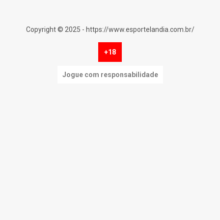
Copyright © 2025 - https://www.esportelandia.com.br/
+18
Jogue com responsabilidade