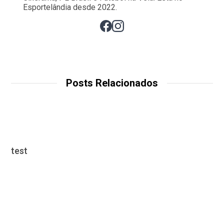
Esportelândia desde 2022.
Posts Relacionados
test