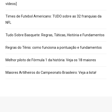
vídeos]
Times de Futebol Americano: TUDO sobre as 32 franquias da
NFL
Tudo Sobre Basquete: Regras, Táticas, História e Fundamentos
Regras do Tênis: como funciona a pontuação e fundamentos
Melhor piloto de Fórmula 1 da história: Veja os 18 maiores
Maiores Artilheiros do Campeonato Brasileiro: Veja a lista!