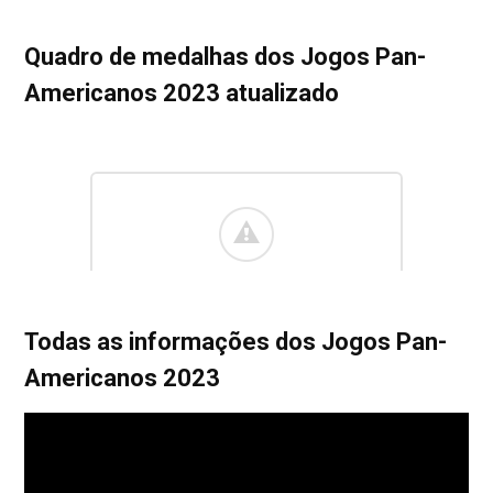
Quadro de medalhas dos Jogos Pan-
Americanos 2023 atualizado
Todas as informações dos Jogos Pan-
Americanos 2023