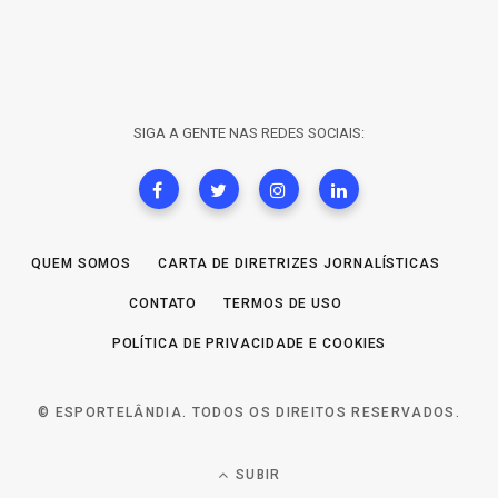
SIGA A GENTE NAS REDES SOCIAIS:
QUEM SOMOS
CARTA DE DIRETRIZES JORNALÍSTICAS
CONTATO
TERMOS DE USO
POLÍTICA DE PRIVACIDADE E COOKIES
© ESPORTELÂNDIA. TODOS OS DIREITOS RESERVADOS.
SUBIR