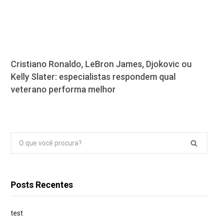
Cristiano Ronaldo, LeBron James, Djokovic ou
Kelly Slater: especialistas respondem qual
veterano performa melhor
Pesquisar
por:
Posts Recentes
test