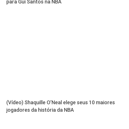
para Gui Santos na NBA
(Vídeo) Shaquille O’Neal elege seus 10 maiores
jogadores da história da NBA