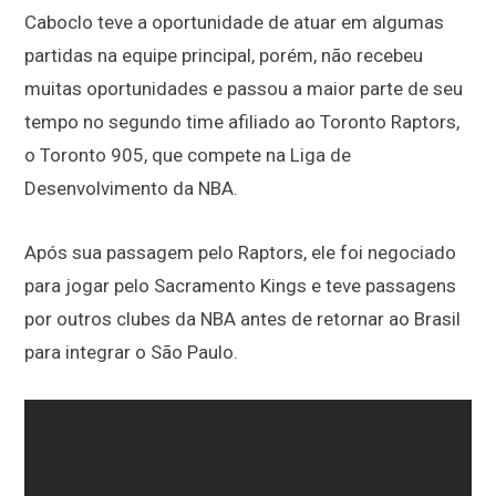
Caboclo teve a oportunidade de atuar em algumas
partidas na equipe principal, porém, não recebeu
muitas oportunidades e passou a maior parte de seu
tempo no segundo time afiliado ao Toronto Raptors,
o Toronto 905, que compete na Liga de
Desenvolvimento da NBA.
Após sua passagem pelo Raptors, ele foi negociado
para jogar pelo Sacramento Kings e teve passagens
por outros clubes da NBA antes de retornar ao Brasil
para integrar o São Paulo.