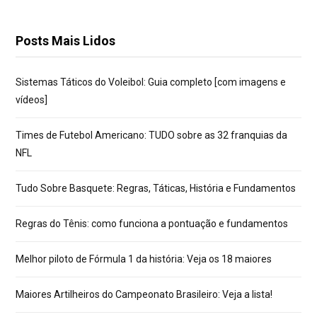
Posts Mais Lidos
Sistemas Táticos do Voleibol: Guia completo [com imagens e
vídeos]
Times de Futebol Americano: TUDO sobre as 32 franquias da
NFL
Tudo Sobre Basquete: Regras, Táticas, História e Fundamentos
Regras do Tênis: como funciona a pontuação e fundamentos
Melhor piloto de Fórmula 1 da história: Veja os 18 maiores
Maiores Artilheiros do Campeonato Brasileiro: Veja a lista!