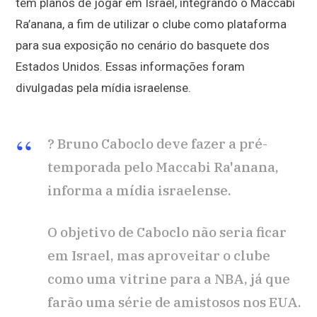
tem planos de jogar em Israel, integrando o Maccabi
Ra’anana, a fim de utilizar o clube como plataforma
para sua exposição no cenário do basquete dos
Estados Unidos. Essas informações foram
divulgadas pela mídia israelense.
? Bruno Caboclo deve fazer a pré-
temporada pelo Maccabi Ra'anana,
informa a mídia israelense.
O objetivo de Caboclo não seria ficar
em Israel, mas aproveitar o clube
como uma vitrine para a NBA, já que
farão uma série de amistosos nos EUA.