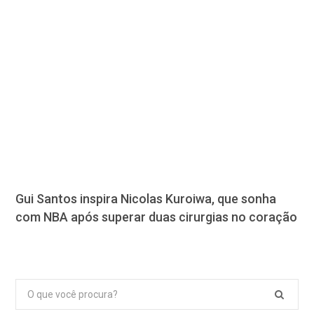
Gui Santos inspira Nicolas Kuroiwa, que sonha
com NBA após superar duas cirurgias no coração
Pesquisar
por: