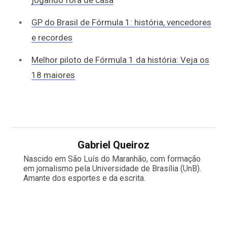
jogando fora de casa
GP do Brasil de Fórmula 1: história, vencedores
e recordes
Melhor piloto de Fórmula 1 da história: Veja os
18 maiores
Gabriel Queiroz
Nascido em São Luís do Maranhão, com formação
em jornalismo pela Universidade de Brasília (UnB).
Amante dos esportes e da escrita.