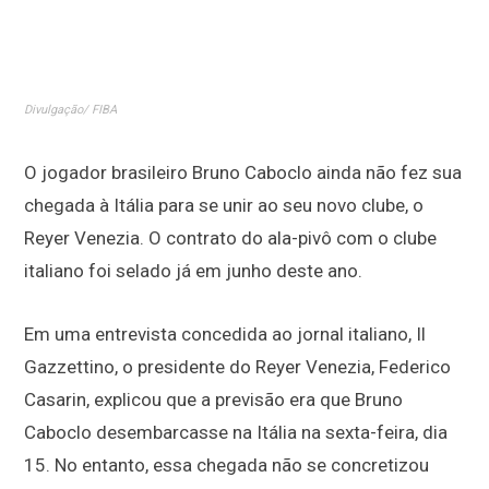
Divulgação/ FIBA
O jogador brasileiro Bruno Caboclo ainda não fez sua
chegada à Itália para se unir ao seu novo clube, o
Reyer Venezia. O contrato do ala-pivô com o clube
italiano foi selado já em junho deste ano.
Em uma entrevista concedida ao jornal italiano, Il
Gazzettino, o presidente do Reyer Venezia, Federico
Casarin, explicou que a previsão era que Bruno
Caboclo desembarcasse na Itália na sexta-feira, dia
15. No entanto, essa chegada não se concretizou