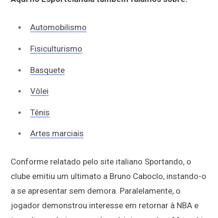
Automobilismo
Fisiculturismo
Basquete
Vôlei
Tênis
Artes marciais
Conforme relatado pelo site italiano Sportando, o
clube emitiu um ultimato a Bruno Caboclo, instando-o
a se apresentar sem demora. Paralelamente, o
jogador demonstrou interesse em retornar à NBA e