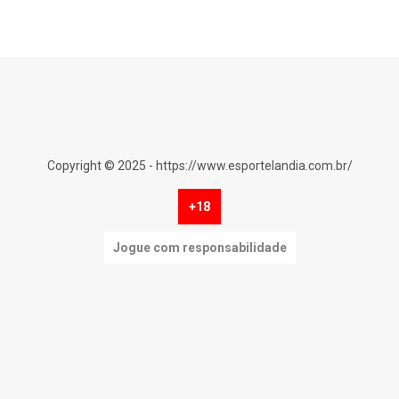
Copyright © 2025 - https://www.esportelandia.com.br/
+18
Jogue com responsabilidade