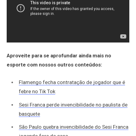
Aproveite para se aprofundar ainda mais no
esporte com nossos outros conteúdos:
Flamengo fecha contratação de jogador que é
febre no Tik Tok
Sesi Franca perde invencibilidade no paulista de
basquete
São Paulo quebra invencibilidade do Sesi Franca