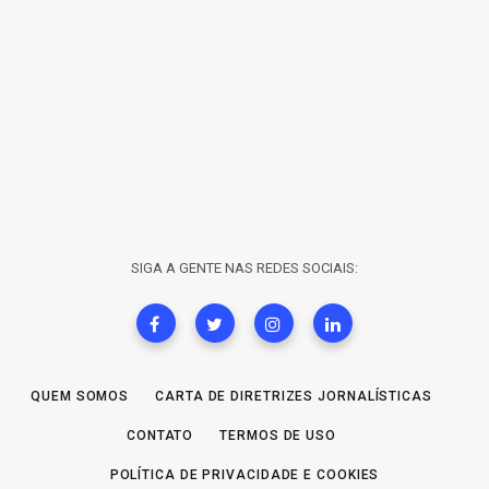
SIGA A GENTE NAS REDES SOCIAIS:
QUEM SOMOS
CARTA DE DIRETRIZES JORNALÍSTICAS
CONTATO
TERMOS DE USO
POLÍTICA DE PRIVACIDADE E COOKIES