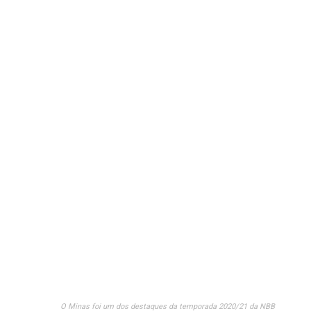
O Minas foi um dos destaques da temporada 2020/21 da NBB