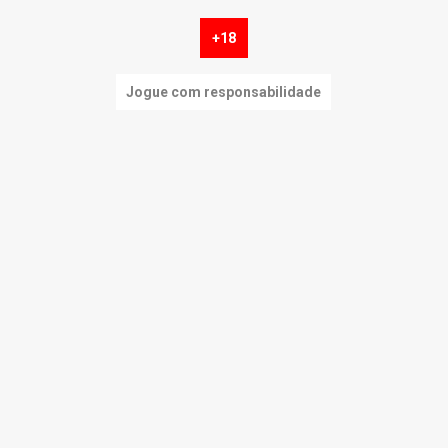
+18
Jogue com responsabilidade