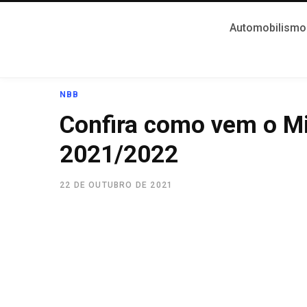
Automobilismo
NBB
Confira como vem o M
2021/2022
22 DE OUTUBRO DE 2021