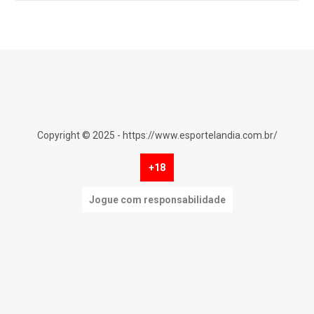
Copyright © 2025 - https://www.esportelandia.com.br/
+18
Jogue com responsabilidade