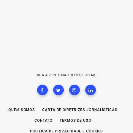
SIGA A GENTE NAS REDES SOCIAIS:
QUEM SOMOS
CARTA DE DIRETRIZES JORNALÍSTICAS
CONTATO
TERMOS DE USO
POLÍTICA DE PRIVACIDADE E COOKIES