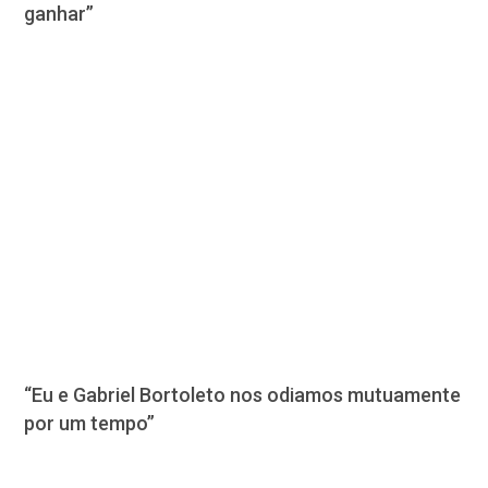
ganhar”
“Eu e Gabriel Bortoleto nos odiamos mutuamente
por um tempo”