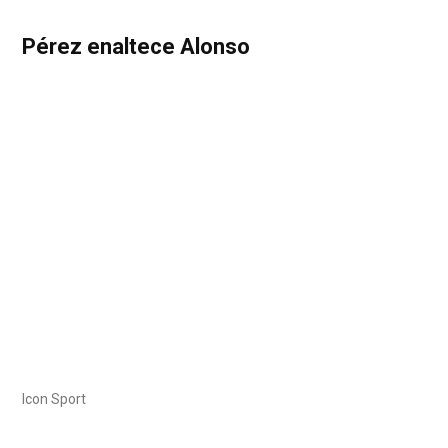
Pérez enaltece Alonso
Icon Sport