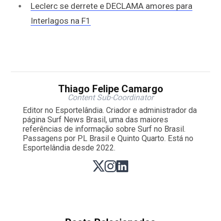
Leclerc se derrete e DECLAMA amores para
Interlagos na F1
Thiago Felipe Camargo
Content Sub-Coordinator
Editor no Esportelândia. Criador e administrador da
página Surf News Brasil, uma das maiores
referências de informação sobre Surf no Brasil.
Passagens por PL Brasil e Quinto Quarto. Está no
Esportelândia desde 2022.