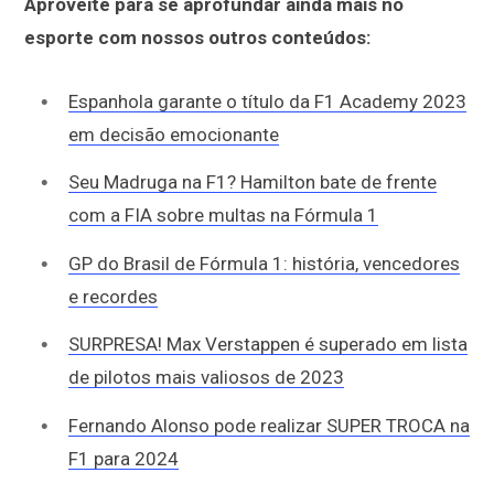
Aproveite para se aprofundar ainda mais no
esporte com nossos outros conteúdos:
Espanhola garante o título da F1 Academy 2023
em decisão emocionante
Seu Madruga na F1? Hamilton bate de frente
com a FIA sobre multas na Fórmula 1
GP do Brasil de Fórmula 1: história, vencedores
e recordes
SURPRESA! Max Verstappen é superado em lista
de pilotos mais valiosos de 2023
Fernando Alonso pode realizar SUPER TROCA na
F1 para 2024