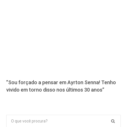
”Sou forçado a pensar em Ayrton Senna! Tenho
vivido em torno disso nos últimos 30 anos”
Pesquisar
por: