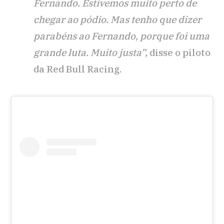
Fernando. Estivemos muito perto de
chegar ao pódio. Mas tenho que dizer
parabéns ao Fernando, porque foi uma
grande luta. Muito justa”,
disse o piloto
da Red Bull Racing.