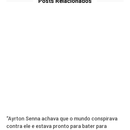
Posts Relacionados
“Ayrton Senna achava que o mundo conspirava
contra ele e estava pronto para bater para