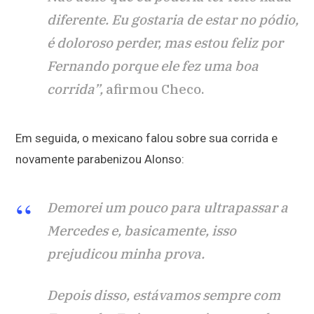
diferente. Eu gostaria de estar no pódio,
é doloroso perder, mas estou feliz por
Fernando porque ele fez uma boa
corrida”,
afirmou Checo.
Em seguida, o mexicano falou sobre sua corrida e
novamente parabenizou Alonso:
Demorei um pouco para ultrapassar a
Mercedes e, basicamente, isso
prejudicou minha prova.
Depois disso, estávamos sempre com