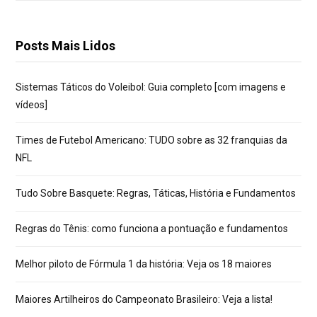
Posts Mais Lidos
Sistemas Táticos do Voleibol: Guia completo [com imagens e
vídeos]
Times de Futebol Americano: TUDO sobre as 32 franquias da
NFL
Tudo Sobre Basquete: Regras, Táticas, História e Fundamentos
Regras do Tênis: como funciona a pontuação e fundamentos
Melhor piloto de Fórmula 1 da história: Veja os 18 maiores
Maiores Artilheiros do Campeonato Brasileiro: Veja a lista!