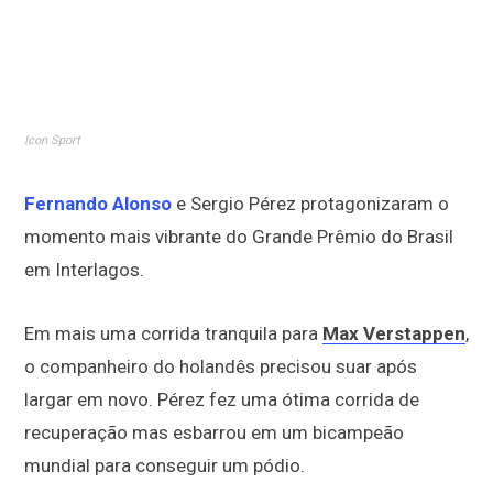
Icon Sport
Fernando Alonso
e Sergio Pérez protagonizaram o
momento mais vibrante do Grande Prêmio do Brasil
em Interlagos.
Em mais uma corrida tranquila para
Max Verstappen
,
o companheiro do holandês precisou suar após
largar em novo. Pérez fez uma ótima corrida de
recuperação mas esbarrou em um bicampeão
mundial para conseguir um pódio.