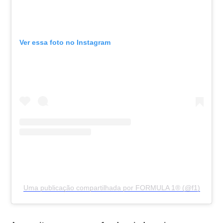
Ver essa foto no Instagram
Uma publicação compartilhada por FORMULA 1® (@f1)