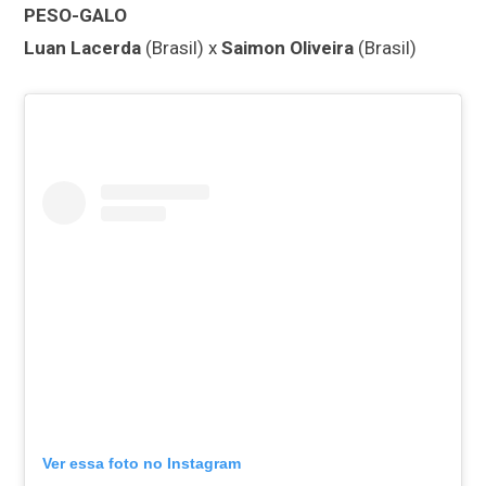
PESO-GALO
Luan Lacerda
(Brasil) x
Saimon Oliveira
(Brasil)
Ver essa foto no Instagram