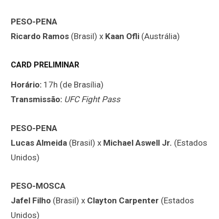
PESO-PENA
Ricardo Ramos
(Brasil) x
Kaan Ofli
(Austrália)
CARD PRELIMINAR
Horário:
17h (de Brasília)
Transmissão:
UFC Fight Pass
PESO-PENA
Lucas Almeida
(Brasil) x
Michael Aswell Jr.
(Estados
Unidos)
PESO-MOSCA
Jafel Filho
(Brasil) x
Clayton Carpenter
(Estados
Unidos)