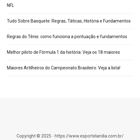
NFL
Tudo Sobre Basquete: Regras, Táticas, História e Fundamentos
Regras do Tênis: como funciona a pontuação e fundamentos
Melhor piloto de Fórmula 1 da história: Veja os 18 maiores
Maiores Artilheiros do Campeonato Brasileiro: Veja a lista!
Copyright © 2025 - https://www.esportelandia.com.br/