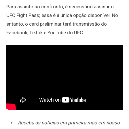
Para assistir ao confronto, é necessário assinar o
UFC Fight Pass; essa é a única opção disponível. No
entanto, o card preliminar terá transmissão do
Facebook, Tiktok e YouTube do UFC.
Receba as notícias em primeira mão em nosso