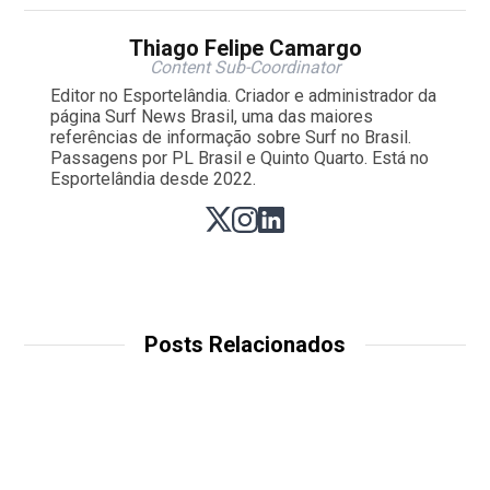
Thiago Felipe Camargo
Content Sub-Coordinator
Editor no Esportelândia. Criador e administrador da
página Surf News Brasil, uma das maiores
referências de informação sobre Surf no Brasil.
Passagens por PL Brasil e Quinto Quarto. Está no
Esportelândia desde 2022.
Posts Relacionados