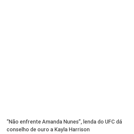
“Não enfrente Amanda Nunes”, lenda do UFC dá
conselho de ouro a Kayla Harrison