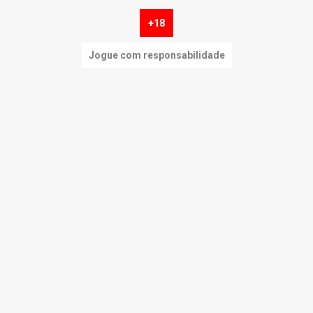
+18
Jogue com responsabilidade