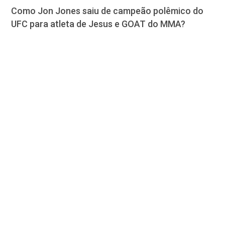
Como Jon Jones saiu de campeão polêmico do
UFC para atleta de Jesus e GOAT do MMA?