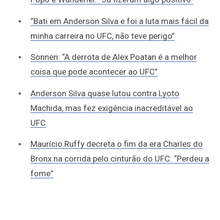
“Bati em Anderson Silva e foi a luta mais fácil da
minha carreira no UFC, não teve perigo”
Sonnen: “A derrota de Alex Poatan é a melhor
coisa que pode acontecer ao UFC”
Anderson Silva quase lutou contra Lyoto
Machida, mas fez exigência inacreditável ao
UFC
Maurício Ruffy decreta o fim da era Charles do
Bronx na corrida pelo cinturão do UFC: “Perdeu a
fome”