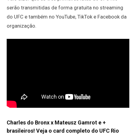
serão transmitidas de forma gratuita no streaming
do UFC e também no YouTube, TikTok e Facebook da
organização.
Charles do Bronx x Mateusz Gamrot e +
brasileiros! Veja o card completo do UFC Rio