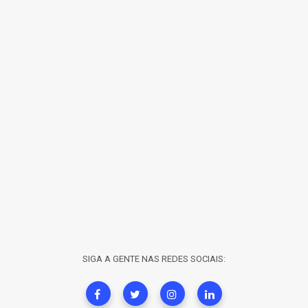
SIGA A GENTE NAS REDES SOCIAIS: