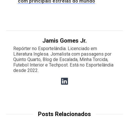
com principais estrelas do mundo
Jamis Gomes Jr.
Repórter no Esportelândia. Licenciado em
Literatura Inglesa. Jornalista com passagens por
Quinto Quarto, Blog de Escalada, Minha Torcida,
Futebol Interior e Techpost. Está no Esportelândia
desde 2022.
Posts Relacionados