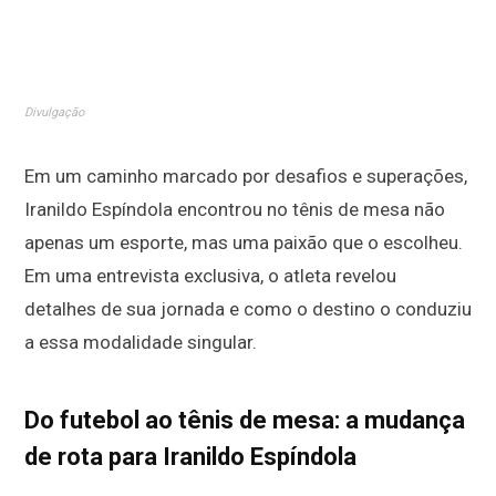
Divulgação
Em um caminho marcado por desafios e superações,
Iranildo Espíndola encontrou no tênis de mesa não
apenas um esporte, mas uma paixão que o escolheu.
Em uma entrevista exclusiva, o atleta revelou
detalhes de sua jornada e como o destino o conduziu
a essa modalidade singular.
Do futebol ao tênis de mesa: a mudança
de rota para Iranildo Espíndola