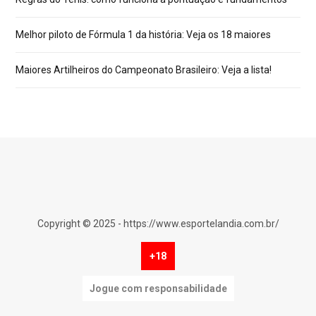
Melhor piloto de Fórmula 1 da história: Veja os 18 maiores
Maiores Artilheiros do Campeonato Brasileiro: Veja a lista!
Copyright © 2025 - https://www.esportelandia.com.br/
+18
Jogue com responsabilidade