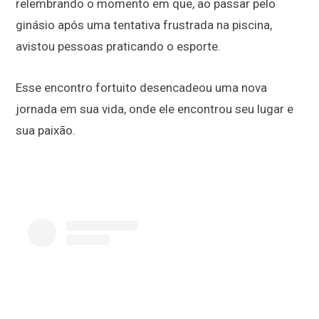
relembrando o momento em que, ao passar pelo
ginásio após uma tentativa frustrada na piscina,
avistou pessoas praticando o esporte.
Esse encontro fortuito desencadeou uma nova
jornada em sua vida, onde ele encontrou seu lugar e
sua paixão.