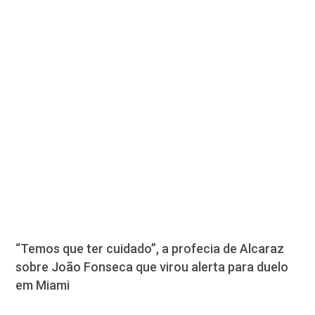
“Temos que ter cuidado”, a profecia de Alcaraz
sobre João Fonseca que virou alerta para duelo
em Miami