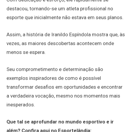
destacou, tornando-se um atleta profissional no
esporte que inicialmente não estava em seus planos.
Assim, a história de Iranildo Espíndola mostra que, às
vezes, as maiores descobertas acontecem onde
menos se espera.
Seu comprometimento e determinação são
exemplos inspiradores de como é possível
transformar desafios em oportunidades e encontrar
a verdadeira vocação, mesmo nos momentos mais
inesperados.
Que tal se aprofundar no mundo esportivo e ir
além? Confira aqui no Esportelândia: