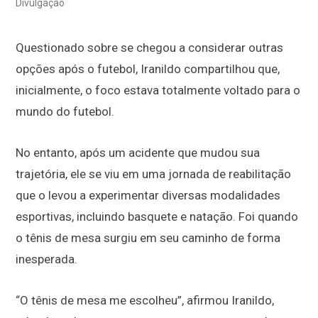
Divulgação
Questionado sobre se chegou a considerar outras
opções após o futebol, Iranildo compartilhou que,
inicialmente, o foco estava totalmente voltado para o
mundo do futebol.
No entanto, após um acidente que mudou sua
trajetória, ele se viu em uma jornada de reabilitação
que o levou a experimentar diversas modalidades
esportivas, incluindo basquete e natação. Foi quando
o tênis de mesa surgiu em seu caminho de forma
inesperada.
“O tênis de mesa me escolheu”, afirmou Iranildo,