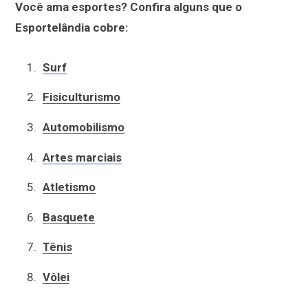
Você ama esportes? Confira alguns que o
Esportelândia cobre:
Surf
Fisiculturismo
Automobilismo
Artes marciais
Atletismo
Basquete
Tênis
Vôlei