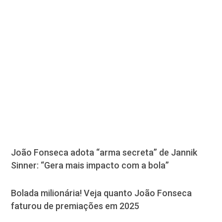
João Fonseca adota “arma secreta” de Jannik
Sinner: “Gera mais impacto com a bola”
Bolada milionária! Veja quanto João Fonseca
faturou de premiações em 2025