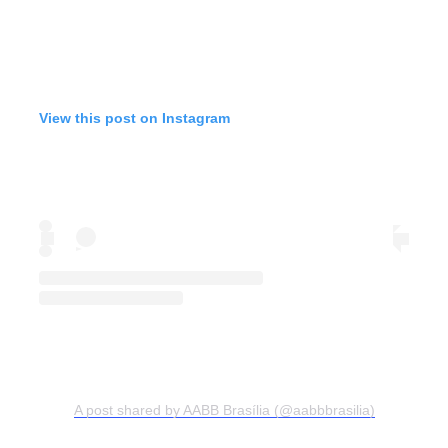
View this post on Instagram
A post shared by AABB Brasília (@aabbbrasilia)