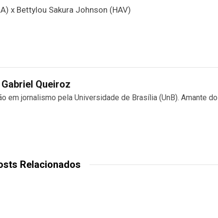
A) x Bettylou Sakura Johnson (HAV)
Gabriel Queiroz
 em jornalismo pela Universidade de Brasília (UnB). Amante d
osts Relacionados