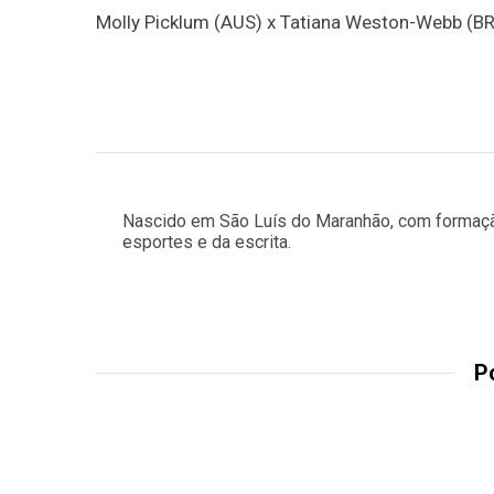
Molly Picklum (AUS) x Tatiana Weston-Webb (BR
Nascido em São Luís do Maranhão, com formação
esportes e da escrita.
P