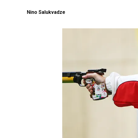
Nino Salukvadze