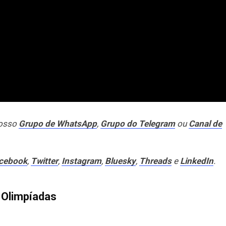
nosso
Grupo de WhatsApp
,
Grupo do Telegram
ou
Canal de
cebook
,
Twitter
,
Instagram
,
Bluesky
,
Threads
e
LinkedIn
.
 Olimpíadas