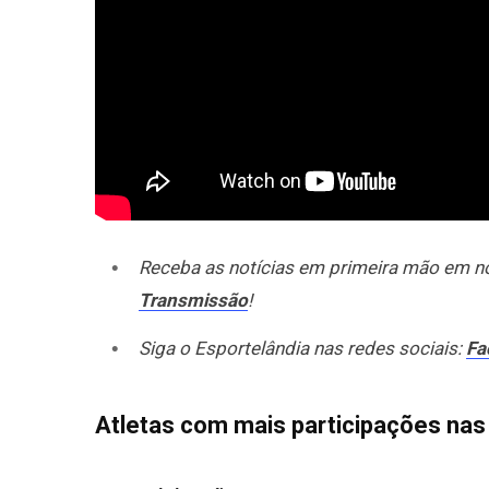
Receba as notícias em primeira mão em 
Transmissão
!
Siga o Esportelândia nas redes sociais:
Fa
Atletas com mais participações nas