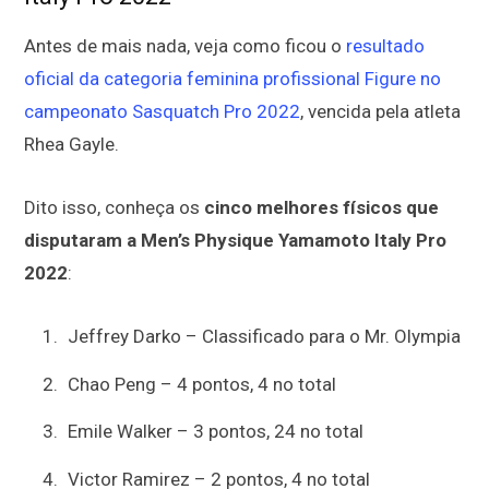
Antes de mais nada, veja como ficou o
resultado
oficial da categoria feminina profissional Figure no
campeonato Sasquatch Pro 2022
, vencida pela atleta
Rhea Gayle.
Dito isso, conheça os
cinco melhores físicos que
disputaram a Men’s Physique Yamamoto Italy Pro
2022
:
Jeffrey Darko – Classificado para o Mr. Olympia
Chao Peng – 4 pontos, 4 no total
Emile Walker – 3 pontos, 24 no total
Victor Ramirez – 2 pontos, 4 no total