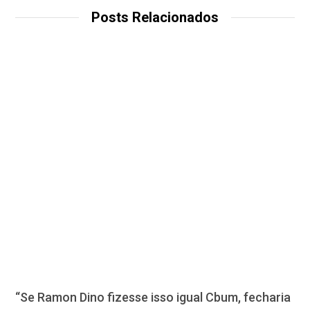
Posts Relacionados
“Se Ramon Dino fizesse isso igual Cbum, fecharia