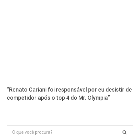
“Renato Cariani foi responsável por eu desistir de
competidor após o top 4 do Mr. Olympia”
Pesquisar
por: