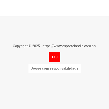
Copyright © 2025 - https://www.esportelandia.com.br/
+18
Jogue com responsabilidade