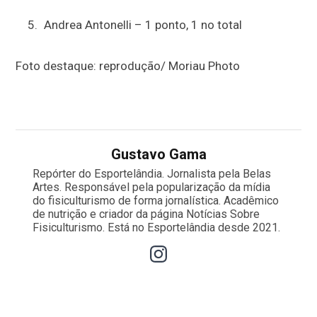
Andrea Antonelli – 1 ponto, 1 no total
Foto destaque: reprodução/ Moriau Photo
Gustavo Gama
Repórter do Esportelândia. Jornalista pela Belas
Artes. Responsável pela popularização da mídia
do fisiculturismo de forma jornalística. Acadêmico
de nutrição e criador da página Notícias Sobre
Fisiculturismo. Está no Esportelândia desde 2021.