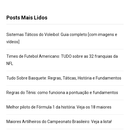
Posts Mais Lidos
Sistemas Táticos do Voleibol: Guia completo [com imagens e
vídeos]
Times de Futebol Americano: TUDO sobre as 32 franquias da
NFL
Tudo Sobre Basquete: Regras, Táticas, História e Fundamentos
Regras do Tênis: como funciona a pontuação e fundamentos
Melhor piloto de Fórmula 1 da história: Veja os 18 maiores
Maiores Artilheiros do Campeonato Brasileiro: Veja a lista!