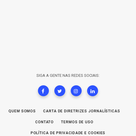
SIGA A GENTE NAS REDES SOCIAIS:
QUEM SOMOS
CARTA DE DIRETRIZES JORNALÍSTICAS
CONTATO
TERMOS DE USO
POLÍTICA DE PRIVACIDADE E COOKIES