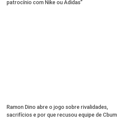
patrocínio com Nike ou Adidas”
Ramon Dino abre o jogo sobre rivalidades,
sacrifícios e por que recusou equipe de Cbum