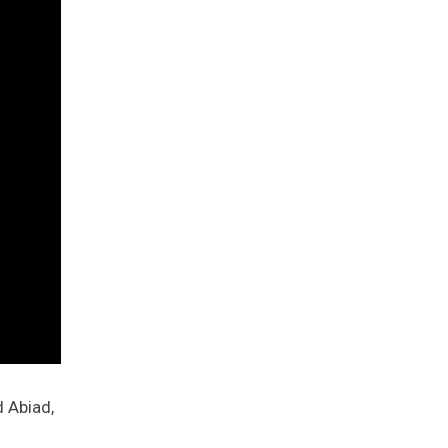
 Abiad,