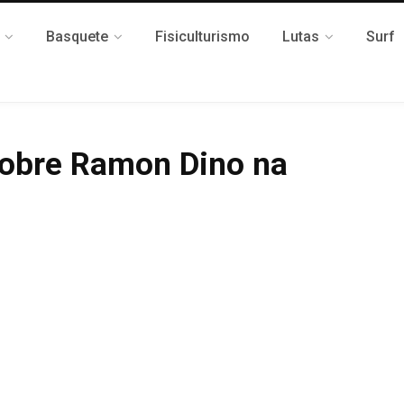
Basquete
Fisiculturismo
Lutas
Surf
sobre Ramon Dino na