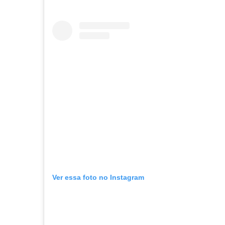
Ver essa foto no Instagram