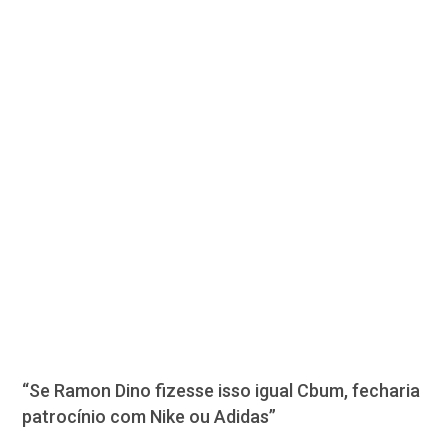
“Se Ramon Dino fizesse isso igual Cbum, fecharia
patrocínio com Nike ou Adidas”