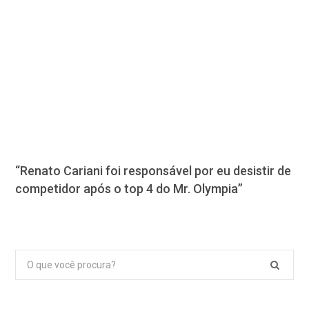
“Renato Cariani foi responsável por eu desistir de
competidor após o top 4 do Mr. Olympia”
Pesquisar
por: