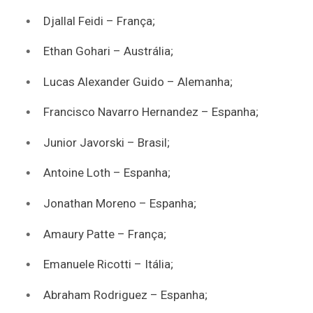
Djallal Feidi – França;
Ethan Gohari – Austrália;
Lucas Alexander Guido – Alemanha;
Francisco Navarro Hernandez – Espanha;
Junior Javorski – Brasil;
Antoine Loth – Espanha;
Jonathan Moreno – Espanha;
Amaury Patte
– França;
Emanuele Ricotti – Itália;
Abraham Rodriguez
– Espanha;