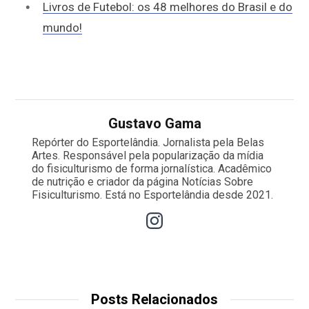
Livros de Futebol: os 48 melhores do Brasil e do
mundo!
Gustavo Gama
Repórter do Esportelândia. Jornalista pela Belas
Artes. Responsável pela popularização da mídia
do fisiculturismo de forma jornalística. Acadêmico
de nutrição e criador da página Notícias Sobre
Fisiculturismo. Está no Esportelândia desde 2021.
Posts Relacionados