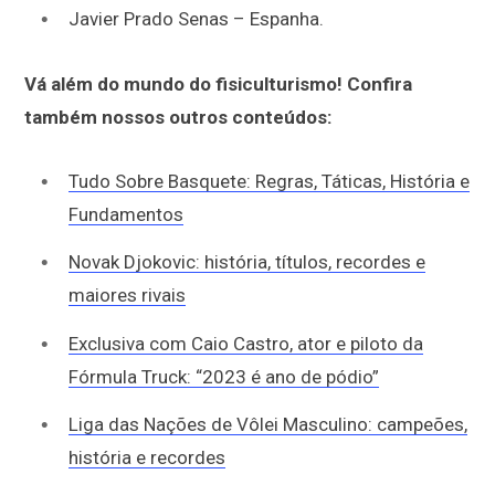
Javier Prado Senas
– Espanha.
Vá além do mundo do fisiculturismo! Confira
também nossos outros conteúdos:
Tudo Sobre Basquete: Regras, Táticas, História e
Fundamentos
Novak Djokovic: história, títulos, recordes e
maiores rivais
Exclusiva com Caio Castro, ator e piloto da
Fórmula Truck: “2023 é ano de pódio”
Liga das Nações de Vôlei Masculino: campeões,
história e recordes