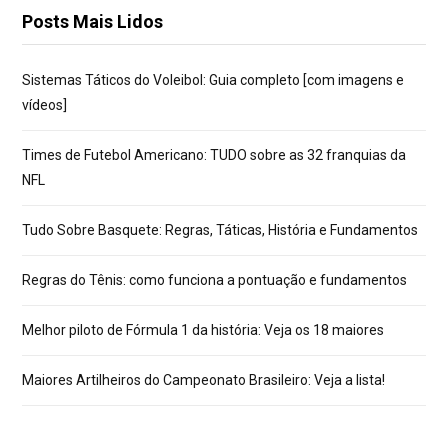
Posts Mais Lidos
Sistemas Táticos do Voleibol: Guia completo [com imagens e
vídeos]
Times de Futebol Americano: TUDO sobre as 32 franquias da
NFL
Tudo Sobre Basquete: Regras, Táticas, História e Fundamentos
Regras do Tênis: como funciona a pontuação e fundamentos
Melhor piloto de Fórmula 1 da história: Veja os 18 maiores
Maiores Artilheiros do Campeonato Brasileiro: Veja a lista!