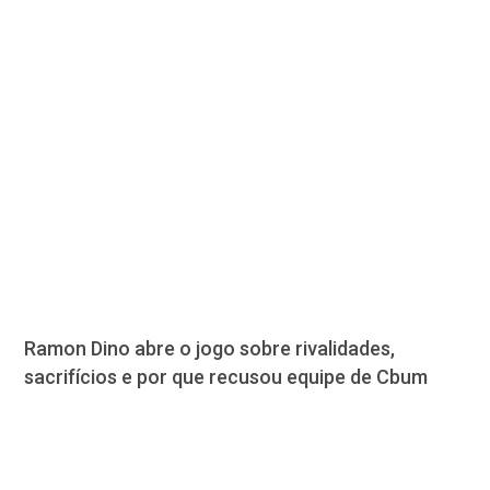
Ramon Dino abre o jogo sobre rivalidades,
sacrifícios e por que recusou equipe de Cbum