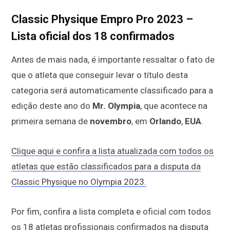
Classic Physique Empro Pro 2023 –
Lista oficial dos 18 confirmados
Antes de mais nada, é importante ressaltar o fato de
que o atleta que conseguir levar o título desta
categoria será automaticamente classificado para a
edição deste ano do
Mr. Olympia
, que acontece na
primeira semana de
novembro
, em
Orlando
,
EUA
.
Clique aqui e confira a lista atualizada com todos os
atletas que estão classificados para a disputa da
Classic Physique no Olympia 2023.
Por fim, confira a lista completa e oficial com todos
os 18 atletas profissionais confirmados na disputa