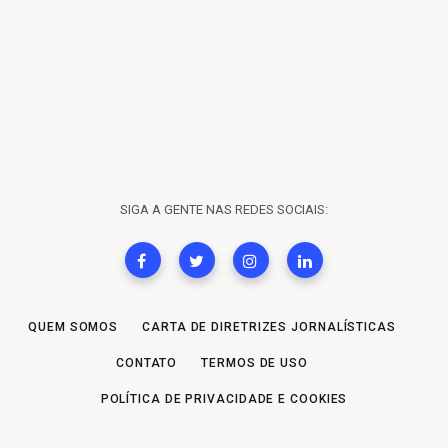
SIGA A GENTE NAS REDES SOCIAIS:
QUEM SOMOS
CARTA DE DIRETRIZES JORNALÍSTICAS
CONTATO
TERMOS DE USO
POLÍTICA DE PRIVACIDADE E COOKIES