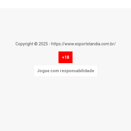
Copyright © 2025 - https://www.esportelandia.com.br/
+18
Jogue com responsabilidade