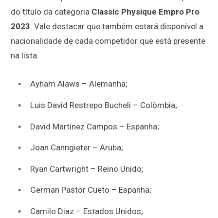
do título da categoria
Classic Physique Empro Pro
2023
. Vale destacar que também estará disponível a
nacionalidade de cada competidor que está presente
na lista.
Ayham Alaws
– Alemanha;
Luis David Restrepo Bucheli – Colômbia;
David Martinez Campos – Espanha;
Joan Canngieter – Aruba;
Ryan Cartwright – Reino Unido;
German Pastor Cueto – Espanha;
Camilo Diaz – Estados Unidos;