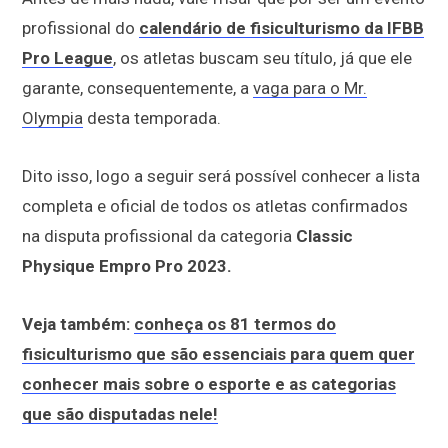
profissional do
calendário de fisiculturismo da IFBB
Pro League
, os atletas buscam seu título, já que ele
garante, consequentemente, a
vaga para o Mr.
Olympia
desta temporada.
Dito isso, logo a seguir será possível conhecer a lista
completa e oficial de todos os atletas confirmados
na disputa profissional da categoria
Classic
Physique Empro Pro 2023.
Veja também:
conheça os 81 termos do
fisiculturismo que são essenciais para quem quer
conhecer mais sobre o esporte e as categorias
que são disputadas nele!