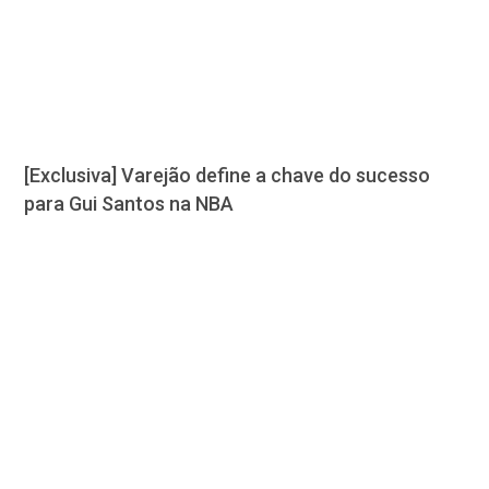
[Exclusiva] Varejão define a chave do sucesso
para Gui Santos na NBA