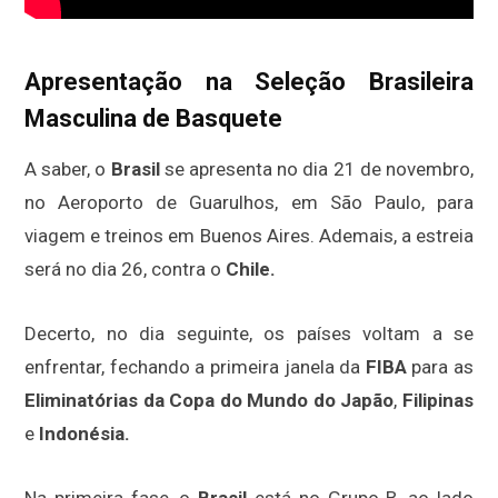
Apresentação na Seleção Brasileira
Masculina de Basquete
A saber, o
Brasil
se apresenta no dia 21 de novembro,
no Aeroporto de Guarulhos, em São Paulo, para
viagem e treinos em Buenos Aires. Ademais, a estreia
será no dia 26, contra o
Chile.
Decerto, no dia seguinte, os países voltam a se
enfrentar, fechando a primeira janela da
FIBA
para as
Eliminatórias da Copa do Mundo do Japão
,
Filipinas
e
Indonésia.