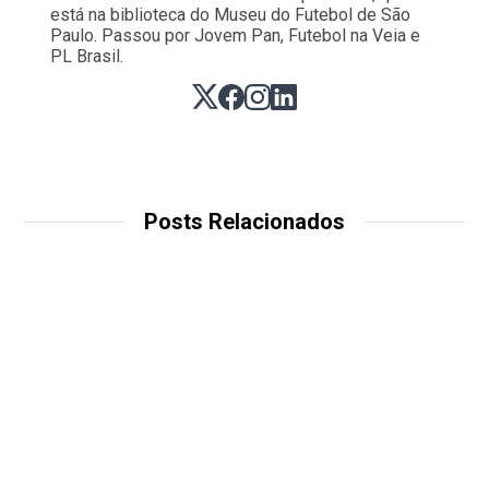
está na biblioteca do Museu do Futebol de São
Paulo. Passou por Jovem Pan, Futebol na Veia e
PL Brasil.
Posts Relacionados