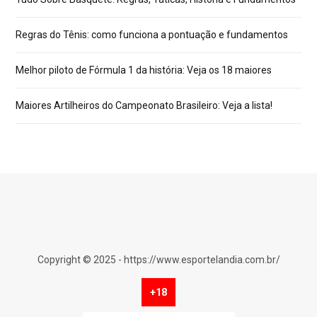
Regras do Tênis: como funciona a pontuação e fundamentos
Melhor piloto de Fórmula 1 da história: Veja os 18 maiores
Maiores Artilheiros do Campeonato Brasileiro: Veja a lista!
Copyright © 2025 - https://www.esportelandia.com.br/
+18