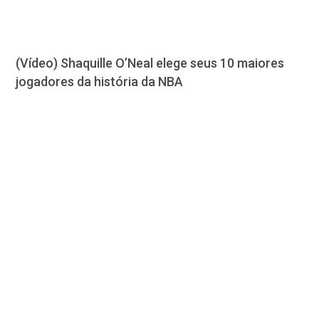
(Vídeo) Shaquille O’Neal elege seus 10 maiores
jogadores da história da NBA