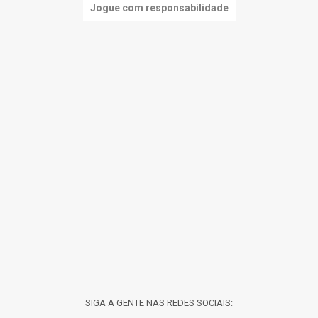
Jogue com responsabilidade
SIGA A GENTE NAS REDES SOCIAIS: