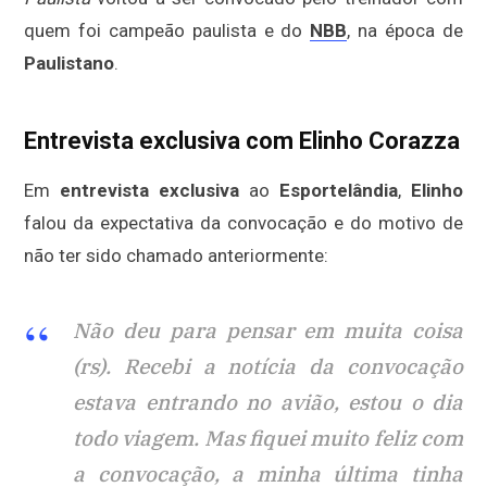
quem foi campeão paulista e do
NBB
, na época de
Paulistano
.
Entrevista exclusiva com Elinho Corazza
Em
entrevista exclusiva
ao
Esportelândia
,
Elinho
falou da expectativa da convocação e do motivo de
não ter sido chamado anteriormente:
Não deu para pensar em muita coisa
(rs). Recebi a notícia da convocação
estava entrando no avião, estou o dia
todo viagem. Mas fiquei muito feliz com
a convocação, a minha última tinha