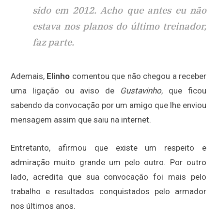
sido em 2012. Acho que antes eu não
estava nos planos do último treinador,
faz parte.
Ademais,
Elinho
comentou que não chegou a receber
uma ligação ou aviso de
Gustavinho
, que ficou
sabendo da convocação por um amigo que lhe enviou
mensagem assim que saiu na internet.
Entretanto, afirmou que existe um respeito e
admiração muito grande um pelo outro. Por outro
lado, acredita que sua convocação foi mais pelo
trabalho e resultados conquistados pelo armador
nos últimos anos.