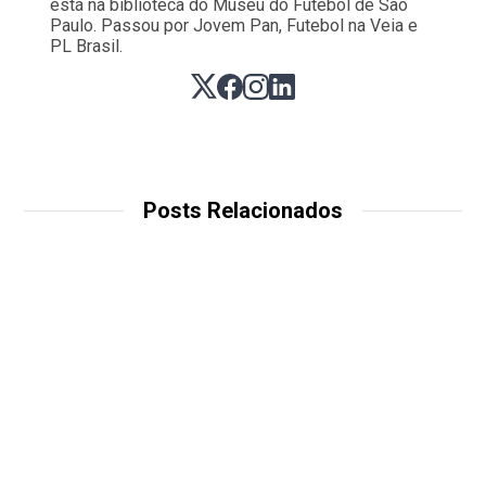
está na biblioteca do Museu do Futebol de São
Paulo. Passou por Jovem Pan, Futebol na Veia e
PL Brasil.
Posts Relacionados