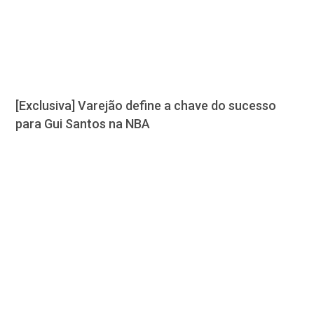
[Exclusiva] Varejão define a chave do sucesso
para Gui Santos na NBA