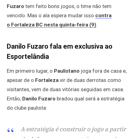
Fuzaro
tem feito bons jogos, o time não tem
vencido. Mas o ala espera mudar isso
contra
o Fortaleza BC nesta quinta-feira (9)
.
Danilo Fuzaro fala em exclusiva ao
Esportelândia
Em primeiro lugar, o
Paulistano
joga fora de casa e,
apesar de o
Fortaleza
vir de duas derrotas como
visitantes, vem de duas vitórias seguidas em casa.
Então,
Danilo Fuzaro
bradou qual será a estratégia
do clube paulista:
A estratégia é construir o jogo a partir