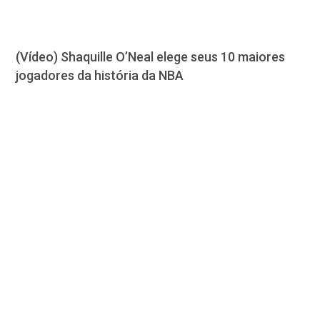
(Vídeo) Shaquille O’Neal elege seus 10 maiores
jogadores da história da NBA