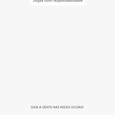
Jogue com responsabilidade
SIGA A GENTE NAS REDES SOCIAIS: