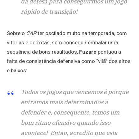
da defesa para conseguirmos um jogo
rápido de transição!
Sobre o
CAP
ter oscilado muito na temporada, com
vitórias e derrotas, sem conseguir embalar uma
sequência de bons resultados,
Fuzaro
pontuou a
falta de consistência defensiva como “vilã” dos altos
e baixos:
Todos os jogos que vencemos é porque
entramos mais determinados a
defender e, consequente, temos um
bom ritmo ofensivo quando isso
acontece! Então, acredito que esta