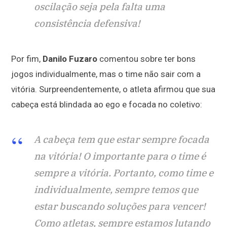
oscilação seja pela falta uma
consistência defensiva!
Por fim,
Danilo Fuzaro
comentou sobre ter bons
jogos individualmente, mas o time não sair com a
vitória. Surpreendentemente, o atleta afirmou que sua
cabeça está blindada ao ego e focada no coletivo:
A cabeça tem que estar sempre focada
na vitória! O importante para o time é
sempre a vitória. Portanto, como time e
individualmente, sempre temos que
estar buscando soluções para vencer!
Como atletas, sempre estamos lutando