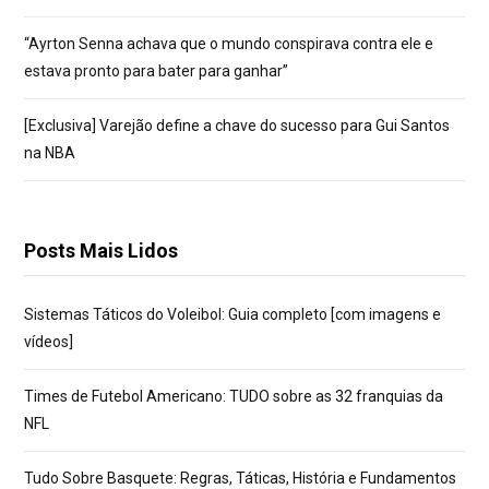
“Ayrton Senna achava que o mundo conspirava contra ele e
estava pronto para bater para ganhar”
[Exclusiva] Varejão define a chave do sucesso para Gui Santos
na NBA
Posts Mais Lidos
Sistemas Táticos do Voleibol: Guia completo [com imagens e
vídeos]
Times de Futebol Americano: TUDO sobre as 32 franquias da
NFL
Tudo Sobre Basquete: Regras, Táticas, História e Fundamentos