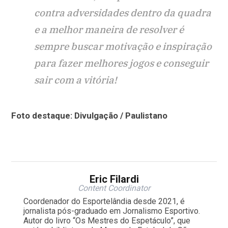
contra adversidades dentro da quadra
e a melhor maneira de resolver é
sempre buscar motivação e inspiração
para fazer melhores jogos e conseguir
sair com a vitória!
Foto destaque: Divulgação / Paulistano
Eric Filardi
Content Coordinator
Coordenador do Esportelândia desde 2021, é
jornalista pós-graduado em Jornalismo Esportivo.
Autor do livro “Os Mestres do Espetáculo”, que