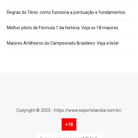
Regras do Tênis: como funciona a pontuação e fundamentos
Melhor piloto de Fórmula 1 da história: Veja os 18 maiores
Maiores Artilheiros do Campeonato Brasileiro: Veja a lista!
Copyright © 2025 - https://www.esportelandia.com.br/
+18