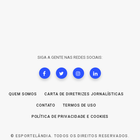
SIGA A GENTE NAS REDES SOCIAIS:
QUEM SOMOS
CARTA DE DIRETRIZES JORNALÍSTICAS
CONTATO
TERMOS DE USO
POLÍTICA DE PRIVACIDADE E COOKIES
© ESPORTELÂNDIA. TODOS OS DIREITOS RESERVADOS.