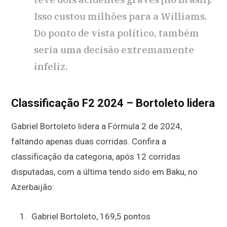
Isso custou milhões para a Williams.
Do ponto de vista político, também
seria uma decisão extremamente
infeliz.
Classificação F2 2024 – Bortoleto lidera
Gabriel Bortoleto lidera a Fórmula 2 de 2024,
faltando apenas duas corridas. Confira a
classificação da categoria, após 12 corridas
disputadas, com a última tendo sido em Baku, no
Azerbaijão:
Gabriel Bortoleto, 169,5 pontos