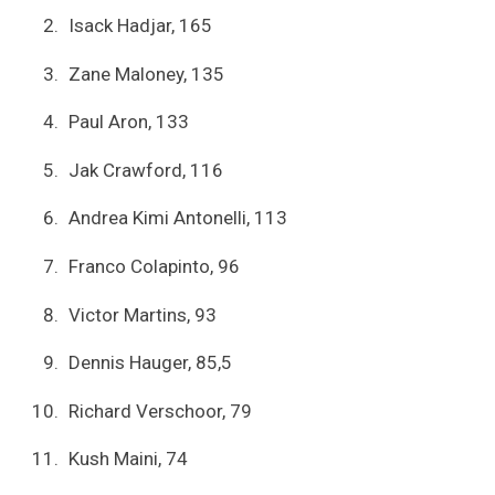
Isack Hadjar, 165
Zane Maloney, 135
Paul Aron, 133
Jak Crawford, 116
Andrea Kimi Antonelli, 113
Franco Colapinto, 96
Victor Martins, 93
Dennis Hauger, 85,5
Richard Verschoor, 79
Kush Maini, 74