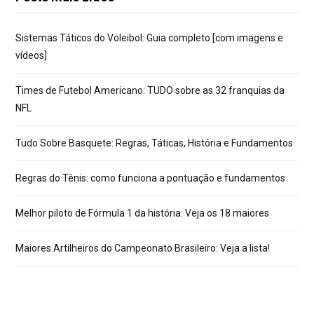
Sistemas Táticos do Voleibol: Guia completo [com imagens e
vídeos]
Times de Futebol Americano: TUDO sobre as 32 franquias da
NFL
Tudo Sobre Basquete: Regras, Táticas, História e Fundamentos
Regras do Tênis: como funciona a pontuação e fundamentos
Melhor piloto de Fórmula 1 da história: Veja os 18 maiores
Maiores Artilheiros do Campeonato Brasileiro: Veja a lista!