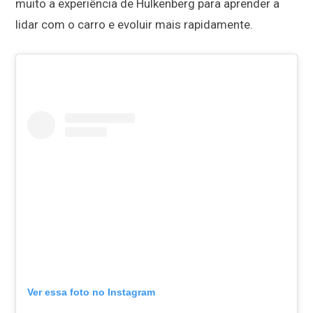
muito a experiência de Hulkenberg para aprender a
lidar com o carro e evoluir mais rapidamente.
Ver essa foto no Instagram