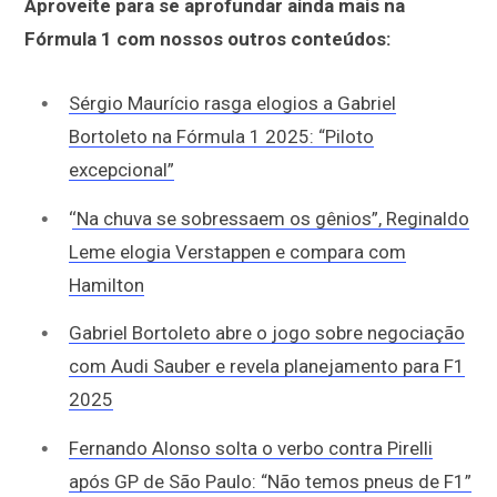
Aproveite para se aprofundar ainda mais na
Fórmula 1 com nossos outros conteúdos:
Sérgio Maurício rasga elogios a Gabriel
Bortoleto na Fórmula 1 2025: “Piloto
excepcional”
‘
‘Na chuva se sobressaem os gênios”, Reginaldo
Leme elogia Verstappen e compara com
Hamilton
Gabriel Bortoleto abre o jogo sobre negociação
com Audi Sauber e revela planejamento para F1
2025
Fernando Alonso solta o verbo contra Pirelli
após GP de São Paulo: “Não temos pneus de F1”