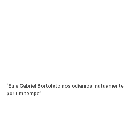
“Eu e Gabriel Bortoleto nos odiamos mutuamente
por um tempo”