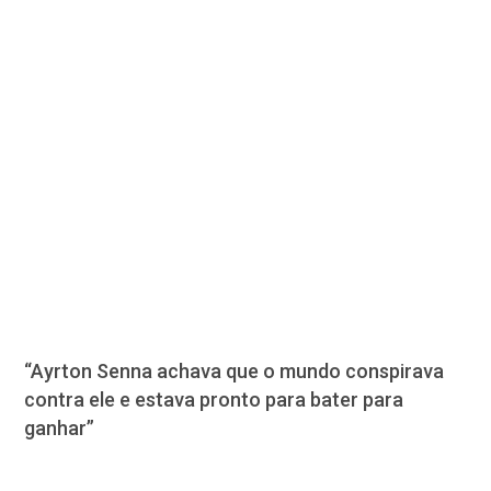
“Ayrton Senna achava que o mundo conspirava
contra ele e estava pronto para bater para
ganhar”