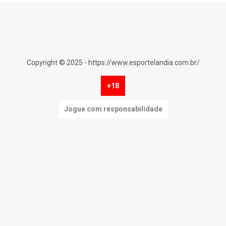
Copyright © 2025 - https://www.esportelandia.com.br/
+18
Jogue com responsabilidade