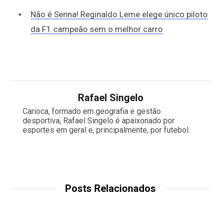
Não é Senna! Reginaldo Leme elege único piloto
da F1 campeão sem o melhor carro
Rafael Singelo
Carioca, formado em geografia e gestão
desportiva, Rafael Singelo é apaixonado por
esportes em geral e, principalmente, por futebol.
Posts Relacionados