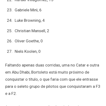
Gabriele Minì, 6
Luke Browning, 4
Christian Mansell, 2
Oliver Goethe, 0
Niels Koolen, 0
Faltando apenas duas corridas, uma no Catar e outra
em Abu Dhabi, Bortoleto está muito próximo de
conquistar o título, o que faria com que ele entrasse
para o seleto grupo de pilotos que conquistaram a F3
e a F2.