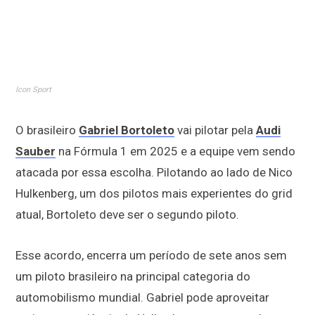
Icon Sport
O brasileiro
Gabriel Bortoleto
vai pilotar pela
Audi
Sauber
na Fórmula 1 em 2025 e a equipe vem sendo
atacada por essa escolha. Pilotando ao lado de Nico
Hulkenberg, um dos pilotos mais experientes do grid
atual, Bortoleto deve ser o segundo piloto.
Esse acordo, encerra um período de sete anos sem
um piloto brasileiro na principal categoria do
automobilismo mundial. Gabriel pode aproveitar