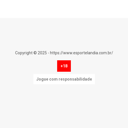
Copyright © 2025 - https://www.esportelandia.com.br/
+18
Jogue com responsabilidade