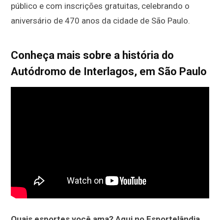
público e com inscrições gratuitas, celebrando o
aniversário de 470 anos da cidade de São Paulo.
Conheça mais sobre a história do
Autódromo de Interlagos, em São Paulo
Quais esportes você ama? Aqui no Esportelândia