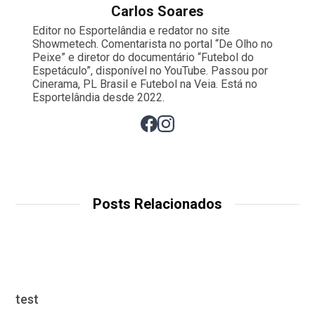
Carlos Soares
Editor no Esportelândia e redator no site
Showmetech. Comentarista no portal “De Olho no
Peixe” e diretor do documentário “Futebol do
Espetáculo”, disponível no YouTube. Passou por
Cinerama, PL Brasil e Futebol na Veia. Está no
Esportelândia desde 2022.
Posts Relacionados
test