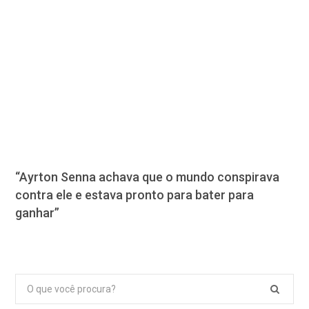
“Ayrton Senna achava que o mundo conspirava
contra ele e estava pronto para bater para
ganhar”
Pesquisar
por: