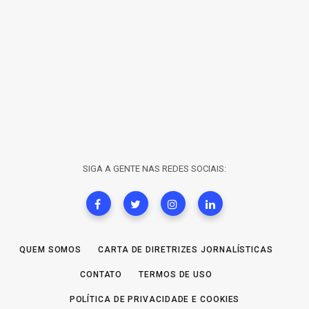
SIGA A GENTE NAS REDES SOCIAIS:
QUEM SOMOS
CARTA DE DIRETRIZES JORNALÍSTICAS
CONTATO
TERMOS DE USO
POLÍTICA DE PRIVACIDADE E COOKIES