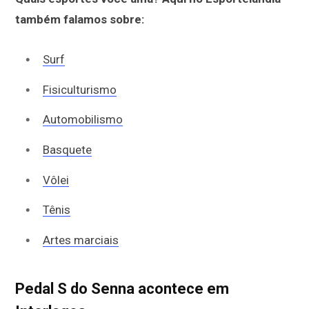
também falamos sobre:
Surf
Fisiculturismo
Automobilismo
Basquete
Vôlei
Tênis
Artes marciais
Pedal S do Senna acontece em