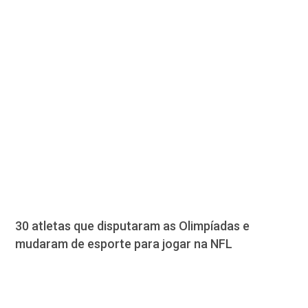
30 atletas que disputaram as Olimpíadas e
mudaram de esporte para jogar na NFL