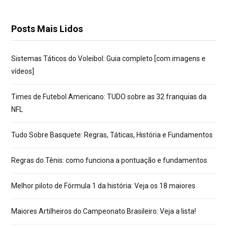
Posts Mais Lidos
Sistemas Táticos do Voleibol: Guia completo [com imagens e
vídeos]
Times de Futebol Americano: TUDO sobre as 32 franquias da
NFL
Tudo Sobre Basquete: Regras, Táticas, História e Fundamentos
Regras do Tênis: como funciona a pontuação e fundamentos
Melhor piloto de Fórmula 1 da história: Veja os 18 maiores
Maiores Artilheiros do Campeonato Brasileiro: Veja a lista!