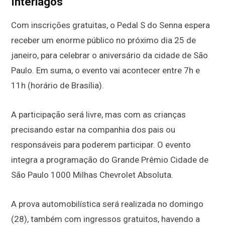
Interlagos
Com inscrições gratuitas, o Pedal S do Senna espera
receber um enorme público no próximo dia 25 de
janeiro, para celebrar o aniversário da cidade de São
Paulo. Em suma, o evento vai acontecer entre 7h e
11h (horário de Brasília).
A participação será livre, mas com as crianças
precisando estar na companhia dos pais ou
responsáveis para poderem participar. O evento
integra a programação do Grande Prêmio Cidade de
São Paulo 1000 Milhas Chevrolet Absoluta.
A prova automobilística será realizada no domingo
(28), também com ingressos gratuitos, havendo a