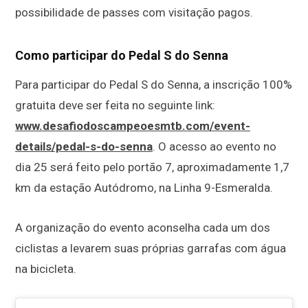
possibilidade de passes com visitação pagos.
Como participar do Pedal S do Senna
Para participar do Pedal S do Senna, a inscrição 100%
gratuita deve ser feita no seguinte link:
www.desafiodoscampeoesmtb.com/event-
details/pedal-s-do-senna
. O acesso ao evento no
dia 25 será feito pelo portão 7, aproximadamente 1,7
km da estação Autódromo, na Linha 9-Esmeralda.
A organização do evento aconselha cada um dos
ciclistas a levarem suas próprias garrafas com água
na bicicleta.