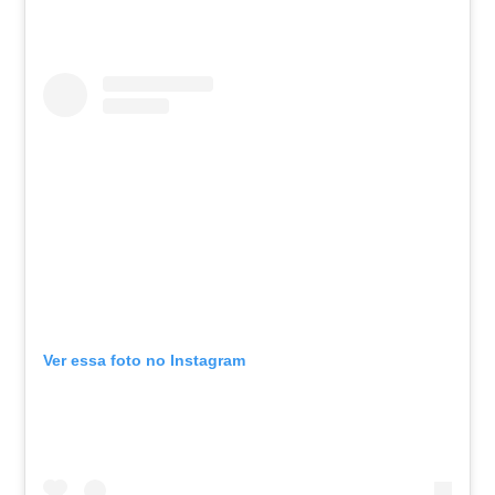
Ver essa foto no Instagram