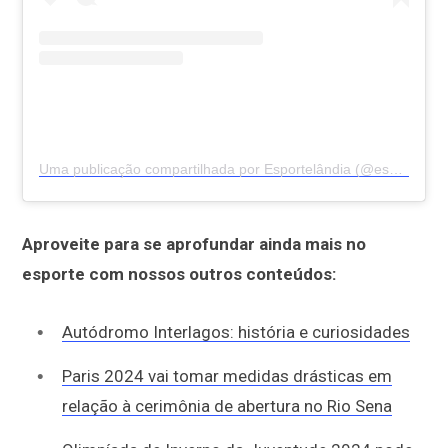
Uma publicação compartilhada por Esportelândia (@esportelandia)
Aproveite para se aprofundar ainda mais no
esporte com nossos outros conteúdos:
Autódromo Interlagos: história e curiosidades
Paris 2024 vai tomar medidas drásticas em
relação à cerimônia de abertura no Rio Sena