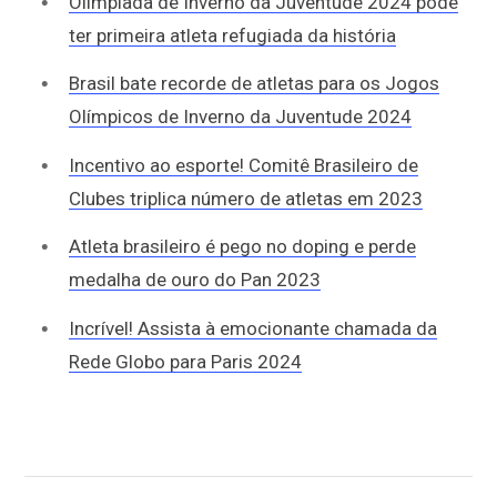
Olimpíada de Inverno da Juventude 2024 pode
ter primeira atleta refugiada da história
Brasil bate recorde de atletas para os Jogos
Olímpicos de Inverno da Juventude 2024
Incentivo ao esporte! Comitê Brasileiro de
Clubes triplica número de atletas em 2023
Atleta brasileiro é pego no doping e perde
medalha de ouro do Pan 2023
Incrível! Assista à emocionante chamada da
Rede Globo para Paris 2024