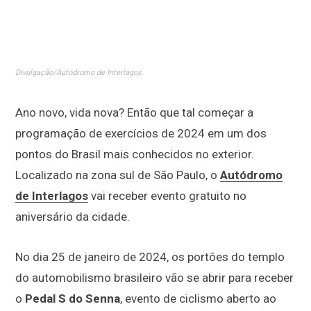
Divulgação/Autódromo de Interlagos
Ano novo, vida nova? Então que tal começar a
programação de exercícios de 2024 em um dos
pontos do Brasil mais conhecidos no exterior.
Localizado na zona sul de São Paulo, o
Autódromo
de Interlagos
vai receber evento gratuito no
aniversário da cidade.
No dia 25 de janeiro de 2024, os portões do templo
do automobilismo brasileiro vão se abrir para receber
o
Pedal S do Senna
, evento de ciclismo aberto ao