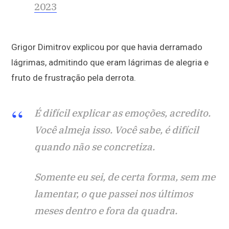
2023
Grigor Dimitrov explicou por que havia derramado
lágrimas, admitindo que eram lágrimas de alegria e
fruto de frustração pela derrota.
É difícil explicar as emoções, acredito.
Você almeja isso. Você sabe, é difícil
quando não se concretiza.
Somente eu sei, de certa forma, sem me
lamentar, o que passei nos últimos
meses dentro e fora da quadra.