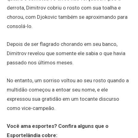
derrota, Dimitrov cobriu o rosto com sua toalha e
chorou, com Djokovic também se aproximando para
consolá-lo.
Depois de ser flagrado chorando em seu banco,
Dimitrov revelou que somente ele sabia o que havia
passado nos últimos meses.
No entanto, um sorriso voltou ao seu rosto quando a
multidão começou a entoar seu nome, e ele
expressou sua gratidão em um tocante discurso
como vice-campeão.
Você ama esportes? Confira alguns que o
Esportelândia cobre: