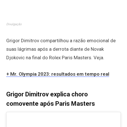
Divulgação
Grigor Dimitrov compartilhou a razão emocional de
suas lágrimas após a derrota diante de Novak
Djokovic na final do Rolex Paris Masters. Veja.
+ Mr. Olympia 2023: resultados em tempo real
Grigor Dimitrov explica choro
comovente após Paris Masters