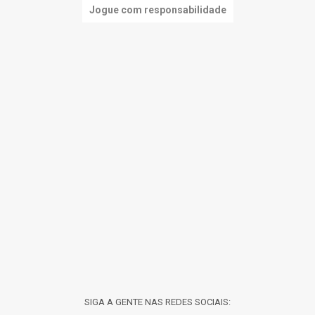
Jogue com responsabilidade
SIGA A GENTE NAS REDES SOCIAIS: