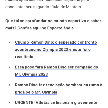
conquistar seu segundo título de Masters.
Que tal se aprofundar no mundo esportivo e saber
mais? Confira aqui no Esportelândia:
Cbum x Ramon Dino: o esperado confronto
aconteceu no Olympia 2023 e este foi o
resultado
Essa pose fará Ramon Dino ser campeão do
Mr. Olympia 2023
Ramon Dino faz revelação bombástica rumo à
briga pelo Mr. Olympia
URGENTE! Atletas se lesionam gravemente