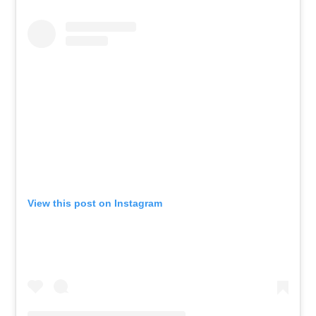
View this post on Instagram