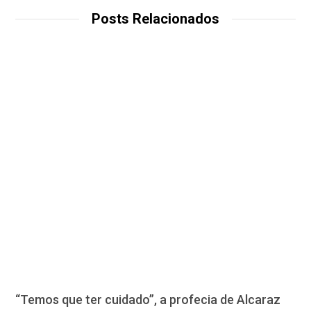
Posts Relacionados
“Temos que ter cuidado”, a profecia de Alcaraz