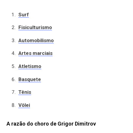
Surf
Fisiculturismo
Automobilismo
Artes marciais
Atletismo
Basquete
Tênis
Vôlei
A razão do choro de Grigor Dimitrov