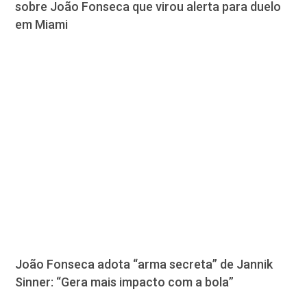
sobre João Fonseca que virou alerta para duelo
em Miami
João Fonseca adota “arma secreta” de Jannik
Sinner: “Gera mais impacto com a bola”