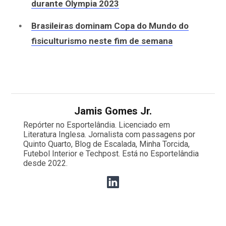
durante Olympia 2023
Brasileiras dominam Copa do Mundo do
fisiculturismo neste fim de semana
Jamis Gomes Jr.
Repórter no Esportelândia. Licenciado em
Literatura Inglesa. Jornalista com passagens por
Quinto Quarto, Blog de Escalada, Minha Torcida,
Futebol Interior e Techpost. Está no Esportelândia
desde 2022.