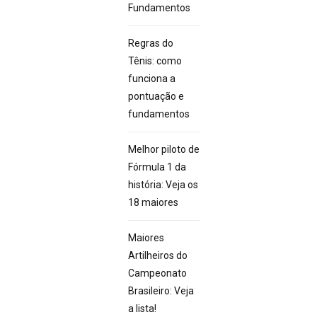
Fundamentos
Regras do
Tênis: como
funciona a
pontuação e
fundamentos
Melhor piloto de
Fórmula 1 da
história: Veja os
18 maiores
Maiores
Artilheiros do
Campeonato
Brasileiro: Veja
a lista!