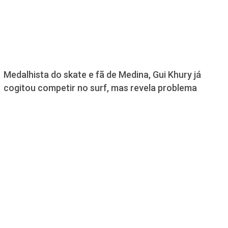
Medalhista do skate e fã de Medina, Gui Khury já
cogitou competir no surf, mas revela problema