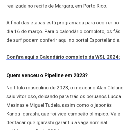
realizada no recife de Margara, em Porto Rico.
A final das etapas está programada para ocorrer no
dia 16 de março. Para o calendário completo, os fãs
de surf podem conferir aqui no portal Esportelândia.
Confira aqui o Calendário completo da WSL 2024;
Quem venceu o Pipeline em 2023?
No título masculino de 2023, o mexicano Alan Cleland
saiu vitorioso, deixando para trás os peruanos Lucca
Mesinas e Miguel Tudela, assim como o japonês
Kanoa Igarashi, que foi vice-campeão olímpico. Vale
destacar que Igarashi garantiu a vaga nominal