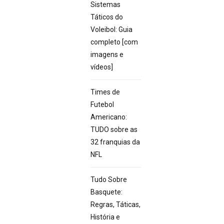
Sistemas
Táticos do
Voleibol: Guia
completo [com
imagens e
vídeos]
Times de
Futebol
Americano:
TUDO sobre as
32 franquias da
NFL
Tudo Sobre
Basquete:
Regras, Táticas,
História e