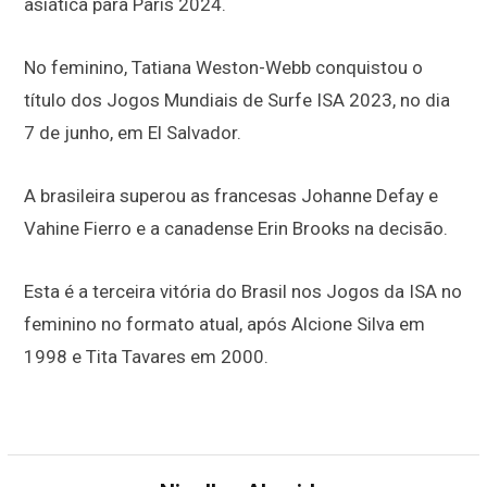
asiática para Paris 2024.
No feminino, Tatiana Weston-Webb conquistou o
título dos Jogos Mundiais de Surfe ISA 2023, no dia
7 de junho, em El Salvador.
A brasileira superou as francesas Johanne Defay e
Vahine Fierro e a canadense Erin Brooks na decisão.
Esta é a terceira vitória do Brasil nos Jogos da ISA no
feminino no formato atual, após Alcione Silva em
1998 e Tita Tavares em 2000.