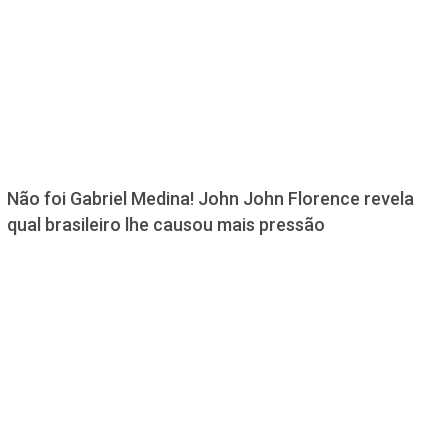
Não foi Gabriel Medina! John John Florence revela
qual brasileiro lhe causou mais pressão