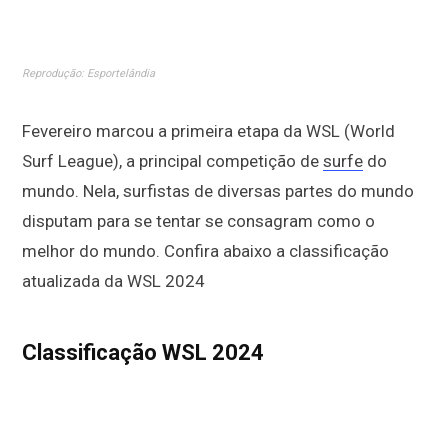
Reprodução: Esportelândia
Fevereiro marcou a primeira etapa da WSL (World
Surf League), a principal competição de
surfe
do
mundo. Nela, surfistas de diversas partes do mundo
disputam para se tentar se consagram como o
melhor do mundo. Confira abaixo a classificação
atualizada da WSL 2024
Classificação WSL 2024