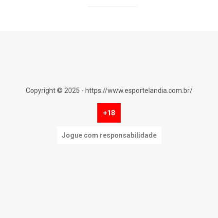
Copyright © 2025 - https://www.esportelandia.com.br/
+18
Jogue com responsabilidade