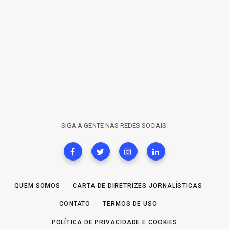
SIGA A GENTE NAS REDES SOCIAIS:
QUEM SOMOS
CARTA DE DIRETRIZES JORNALÍSTICAS
CONTATO
TERMOS DE USO
POLÍTICA DE PRIVACIDADE E COOKIES