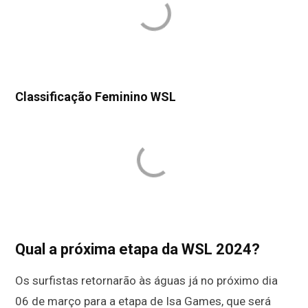
Classificação Feminino WSL
Qual a próxima etapa da WSL 2024?
Os surfistas retornarão às águas já no próximo dia
06 de março para a etapa de Isa Games, que será