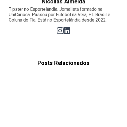
Nicollas Almeida
Tipster no Esportelândia. Jornalista formado na
UniCarioca. Passou por Futebol na Veia, PL Brasil e
Coluna do Fla. Está no Esportelândia desde 2022.
Posts Relacionados