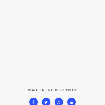
SIGA A GENTE NAS REDES SOCIAIS: