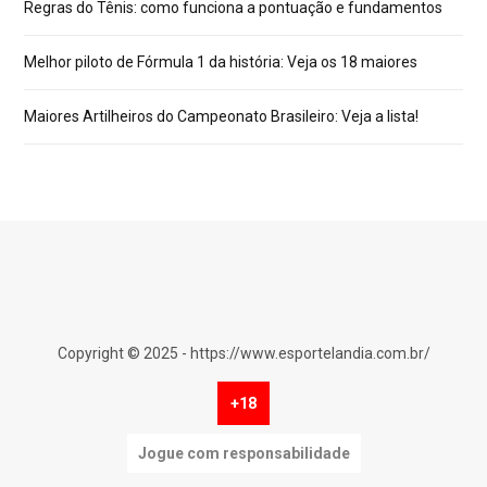
Regras do Tênis: como funciona a pontuação e fundamentos
Melhor piloto de Fórmula 1 da história: Veja os 18 maiores
Maiores Artilheiros do Campeonato Brasileiro: Veja a lista!
Copyright © 2025 - https://www.esportelandia.com.br/
+18
Jogue com responsabilidade