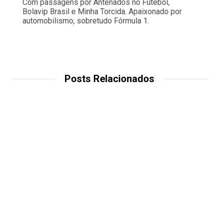
Com passagens por Antenados no Futebol,
Bolavip Brasil e Minha Torcida. Apaixonado por
automobilismo, sobretudo Fórmula 1.
Posts Relacionados