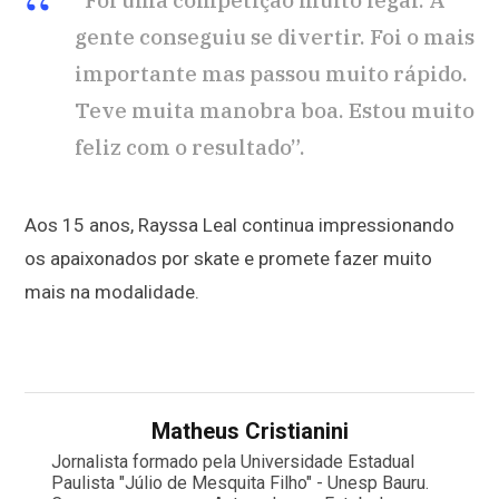
gente conseguiu se divertir. Foi o mais
importante mas passou muito rápido.
Teve muita manobra boa. Estou muito
feliz com o resultado”.
Aos 15 anos, Rayssa Leal continua impressionando
os apaixonados por skate e promete fazer muito
mais na modalidade.
Matheus Cristianini
Jornalista formado pela Universidade Estadual
Paulista "Júlio de Mesquita Filho" - Unesp Bauru.