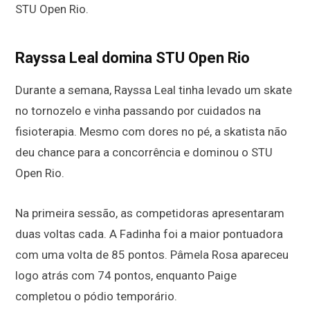
STU Open Rio.
Rayssa Leal domina STU Open Rio
Durante a semana, Rayssa Leal tinha levado um skate
no tornozelo e vinha passando por cuidados na
fisioterapia. Mesmo com dores no pé, a skatista não
deu chance para a concorrência e dominou o STU
Open Rio.
Na primeira sessão, as competidoras apresentaram
duas voltas cada. A Fadinha foi a maior pontuadora
com uma volta de 85 pontos. Pâmela Rosa apareceu
logo atrás com 74 pontos, enquanto Paige
completou o pódio temporário.