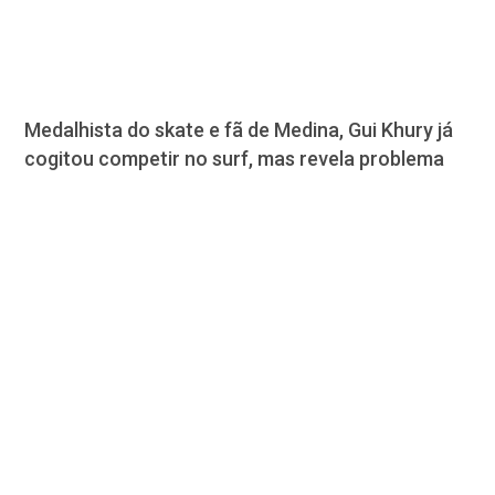
Medalhista do skate e fã de Medina, Gui Khury já
cogitou competir no surf, mas revela problema