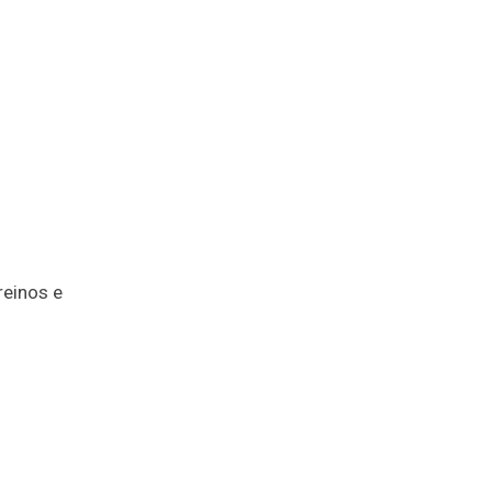
reinos e