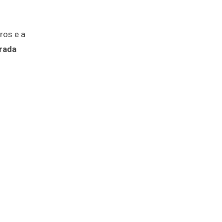
ros e a
rada