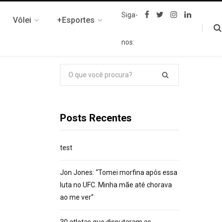
F
T
I
L
Siga-
Vôlei
+Esportes
a
w
n
i
c
i
s
n
e
t
t
k
nos:
b
t
a
e
o
e
g
d
o
r
r
I
k
a
n
Pesquisar
m
por:
Posts Recentes
test
Jon Jones: “Tomei morfina após essa
luta no UFC. Minha mãe até chorava
ao me ver”