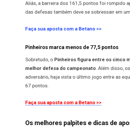
Aliás, a barreira dos 161,5 pontos foi rompido 
das defesas também deve se sobressair em um 
Faça sua aposta com a Betano >>
Pinheiros marca menos de 77,5 pontos
Sobretudo, o
Pinheiros figura entre os cinco
melhor defesa do campeonato
. Além disso, 
adversário, haja vista o último jogo entre as eq
67 pontos.
Faça sua aposta com a Betano >>
Os melhores palpites e dicas de apo