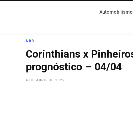
Automobilismo
NBB
Corinthians x Pinheiros
prognóstico – 04/04
4 DE ABRIL DE 2022