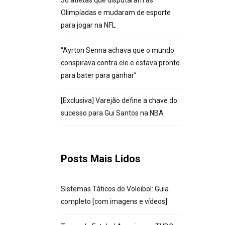
30 atletas que disputaram as
Olimpíadas e mudaram de esporte
para jogar na NFL
“Ayrton Senna achava que o mundo
conspirava contra ele e estava pronto
para bater para ganhar”
[Exclusiva] Varejão define a chave do
sucesso para Gui Santos na NBA
Posts Mais Lidos
Sistemas Táticos do Voleibol: Guia
completo [com imagens e vídeos]