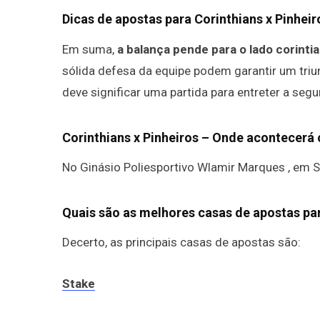
Dicas de apostas para Corinthians x Pinheir
Em suma,
a balança pende para o lado corinti
sólida defesa da equipe podem garantir um triu
deve significar uma partida para entreter a segu
Corinthians x Pinheiros – Onde acontecerá 
No Ginásio Poliesportivo Wlamir Marques , em S
Quais são as melhores casas de apostas par
Decerto, as principais casas de apostas são:
Stake