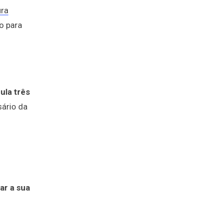
ra
o para
ula três
sário da
ar a sua