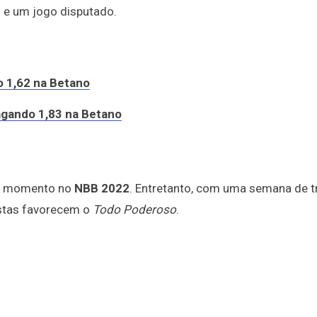
io e um jogo disputado.
 1,62 na Betano
gando 1,83 na Betano
o momento no
NBB 2022
. Entretanto, com uma semana de t
ostas favorecem o
Todo Poderoso
.