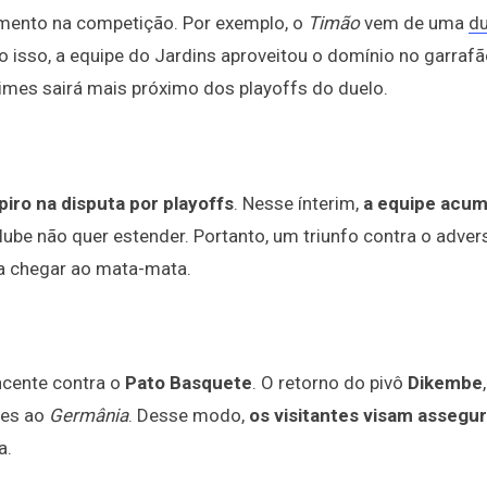
mento na competição. Por exemplo, o
Timão
vem de uma
du
o isso, a equipe do Jardins aproveitou o domínio no garrafã
imes sairá mais próximo dos playoffs do duelo.
iro na disputa por playoffs
. Nesse ínterim,
a equipe acum
lube não quer estender. Portanto, um triunfo contra o adver
ra chegar ao mata-mata.
ncente contra o
Pato Basquete
. O retorno do pivô
Dikembe
,
res ao
Germânia
. Desse modo,
os visitantes visam assegur
a.