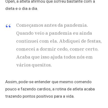
Open, a atleta afirmou que sofreu bastante com a
dieta e o dia a dia.
Começamos antes da pandemia.
Quando veio a pandemia eu ainda
continuei com ela. Abdiquei de festas,
comecei a dormir cedo, comer certo.
Acaba que isso ajuda todos nós em
vários quesitos.
Assim, pode-se entender que mesmo comendo
pouco e fazendo cardios, a rotina de atleta acaba
trazendo pontos positivos para a vida.