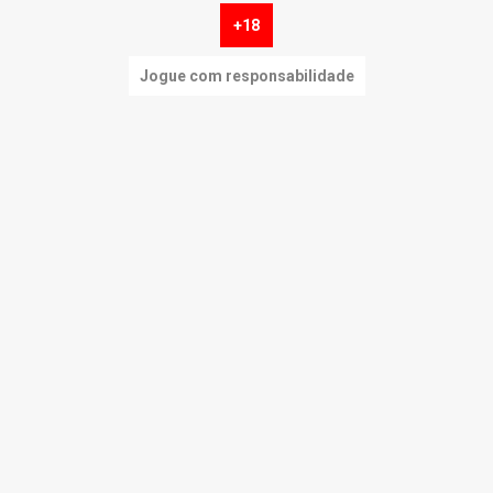
+18
Jogue com responsabilidade