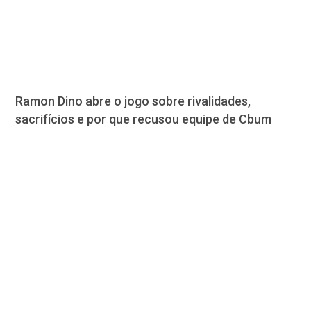
Ramon Dino abre o jogo sobre rivalidades,
sacrifícios e por que recusou equipe de Cbum