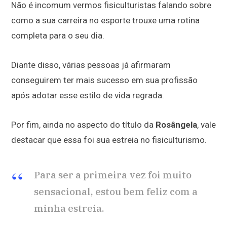
Não é incomum vermos fisiculturistas falando sobre
como a sua carreira no esporte trouxe uma rotina
completa para o seu dia.
Diante disso, várias pessoas já afirmaram
conseguirem ter mais sucesso em sua profissão
após adotar esse estilo de vida regrada.
Por fim, ainda no aspecto do título da
Rosângela
, vale
destacar que essa foi sua estreia no fisiculturismo.
Para ser a primeira vez foi muito
sensacional, estou bem feliz com a
minha estreia.