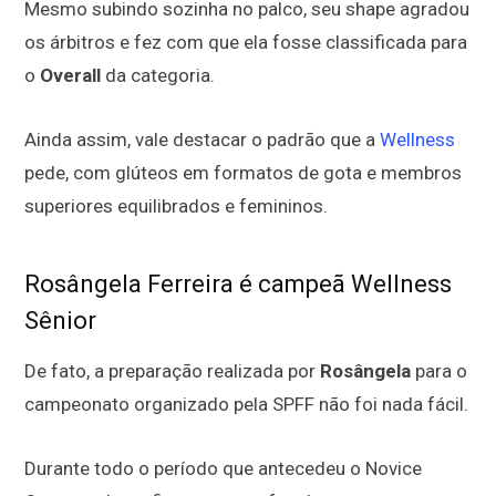
Mesmo subindo sozinha no palco, seu shape agradou
os árbitros e fez com que ela fosse classificada para
o
Overall
da categoria.
Ainda assim, vale destacar o padrão que a
Wellness
pede, com glúteos em formatos de gota e membros
superiores equilibrados e femininos.
Rosângela Ferreira é campeã Wellness
Sênior
De fato, a preparação realizada por
Rosângela
para o
campeonato organizado pela SPFF não foi nada fácil.
Durante todo o período que antecedeu o Novice