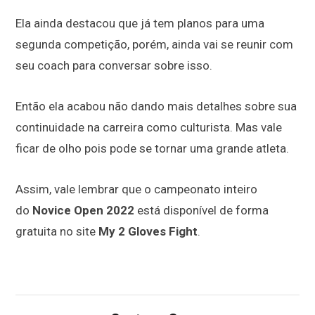
Ela ainda destacou que já tem planos para uma
segunda competição, porém, ainda vai se reunir com
seu coach para conversar sobre isso.
Então ela acabou não dando mais detalhes sobre sua
continuidade na carreira como culturista. Mas vale
ficar de olho pois pode se tornar uma grande atleta.
Assim, vale lembrar que o campeonato inteiro
do
Novice Open 2022
está disponível de forma
gratuita no site
My 2 Gloves Fight
.