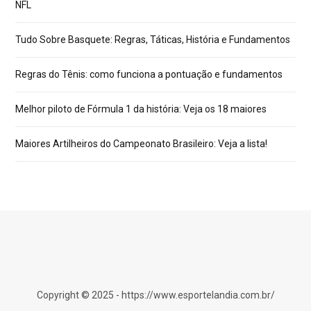
NFL
Tudo Sobre Basquete: Regras, Táticas, História e Fundamentos
Regras do Tênis: como funciona a pontuação e fundamentos
Melhor piloto de Fórmula 1 da história: Veja os 18 maiores
Maiores Artilheiros do Campeonato Brasileiro: Veja a lista!
Copyright © 2025 - https://www.esportelandia.com.br/