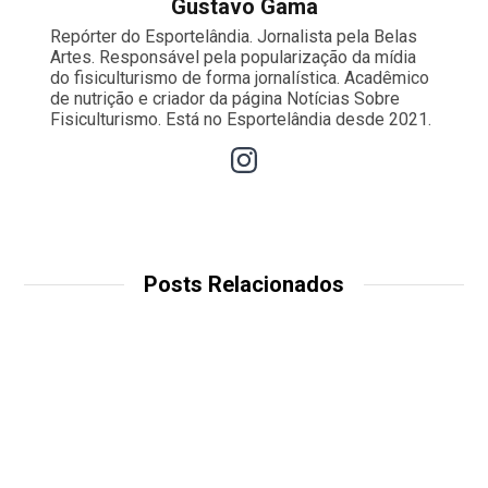
Gustavo Gama
Repórter do Esportelândia. Jornalista pela Belas
Artes. Responsável pela popularização da mídia
do fisiculturismo de forma jornalística. Acadêmico
de nutrição e criador da página Notícias Sobre
Fisiculturismo. Está no Esportelândia desde 2021.
Posts Relacionados