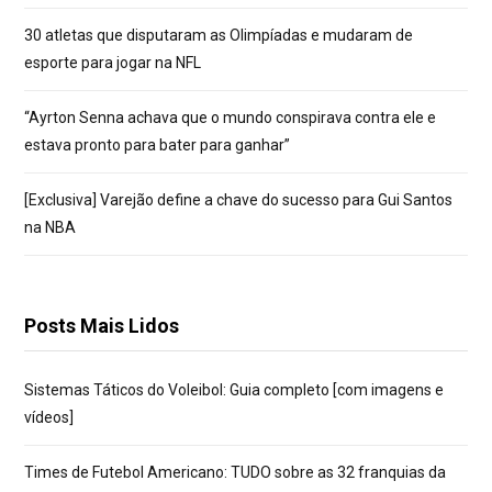
30 atletas que disputaram as Olimpíadas e mudaram de
esporte para jogar na NFL
“Ayrton Senna achava que o mundo conspirava contra ele e
estava pronto para bater para ganhar”
[Exclusiva] Varejão define a chave do sucesso para Gui Santos
na NBA
Posts Mais Lidos
Sistemas Táticos do Voleibol: Guia completo [com imagens e
vídeos]
Times de Futebol Americano: TUDO sobre as 32 franquias da