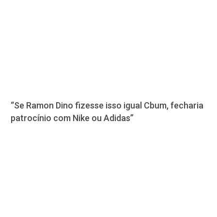
“Se Ramon Dino fizesse isso igual Cbum, fecharia
patrocínio com Nike ou Adidas”