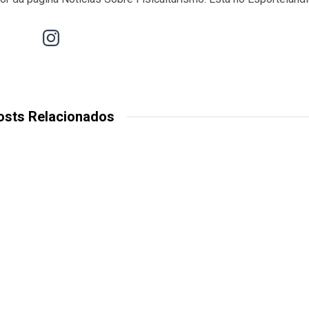
osts Relacionados