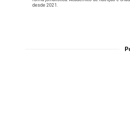
desde 2021.
P