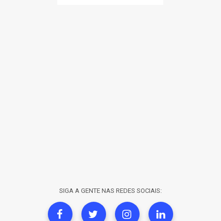
SIGA A GENTE NAS REDES SOCIAIS: