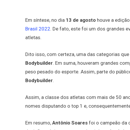
Em síntese, no dia
13 de agosto
houve a edição
Brasil 2022
. De fato, este foi um dos grandes 
atletas.
Dito isso, com certeza, uma das categorias que
Bodybuilder
. Em suma, houveram grandes com
peso pesado do esporte. Assim, parte do públic
Bodybuilder
.
Assim, a classe dos atletas com mais de 50 ano
nomes disputando o top 1 e, consequentemente
Em resumo,
Antônio Soares
foi o campeão da 