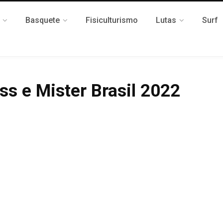
Basquete
Fisiculturismo
Lutas
Surf
ss e Mister Brasil 2022