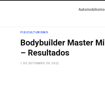
Automobilismo
FISICULTURISMO
Bodybuilder Master Mi
– Resultados
1 DE SETEMBRO DE 2022