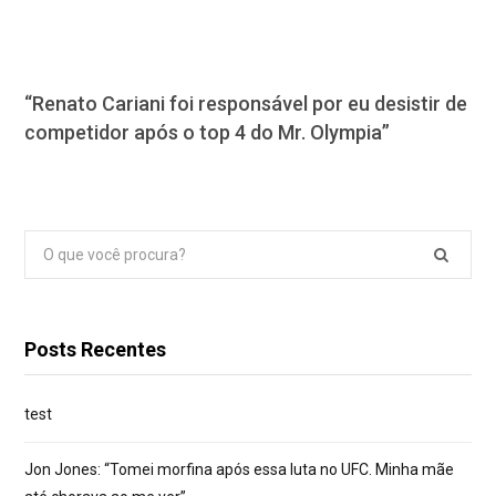
“Renato Cariani foi responsável por eu desistir de
competidor após o top 4 do Mr. Olympia”
Pesquisar
por:
Posts Recentes
test
Jon Jones: “Tomei morfina após essa luta no UFC. Minha mãe