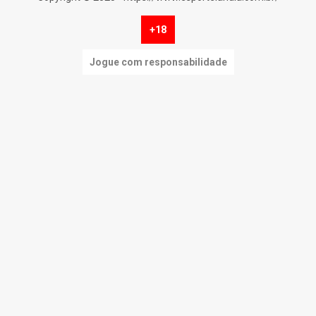
+18
Jogue com responsabilidade