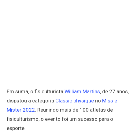
Em suma, o fisiculturista
William Martins
, de 27 anos,
disputou a categoria
Classic physique
no
Miss e
Mister 2022
. Reunindo mais de 100 atletas de
fisiculturismo, o evento foi um sucesso para o
esporte.