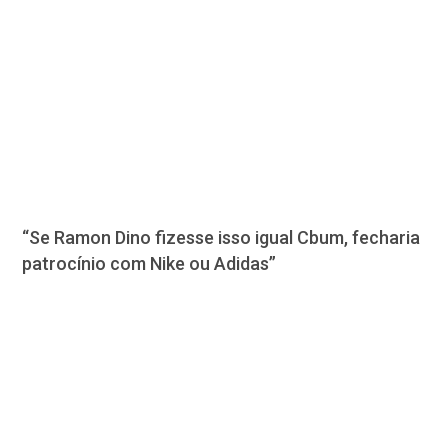
“Se Ramon Dino fizesse isso igual Cbum, fecharia
patrocínio com Nike ou Adidas”