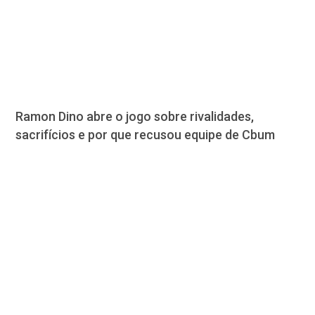
Ramon Dino abre o jogo sobre rivalidades,
sacrifícios e por que recusou equipe de Cbum