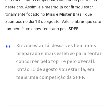
neste ano. Assim, ele mesmo já confirmou estar
totalmente focado no
Miss e Mister Brasil
, que
acontece no dia 13 de agosto. Vale lembrar que este
também é um show federado pela
SPFF
.
Eu vou estar lá, dessa vez bem mais
preparado e mais estético para tentar
concorrer pelo top 1 e pelo overall.
Então 13 de agosto vou estar lá, em
mais uma competição da SPFF.