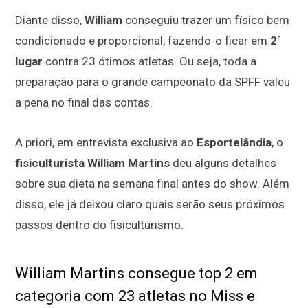
Diante disso,
William
conseguiu trazer um físico bem
condicionado e proporcional, fazendo-o ficar em
2°
lugar
contra 23 ótimos atletas. Ou seja, toda a
preparação para o grande campeonato da SPFF valeu
a pena no final das contas.
A priori, em entrevista exclusiva ao
Esportelândia
, o
fisiculturista William Martins
deu alguns detalhes
sobre sua dieta na semana final antes do show. Além
disso, ele já deixou claro quais serão seus próximos
passos dentro do fisiculturismo.
William Martins consegue top 2 em
categoria com 23 atletas no Miss e