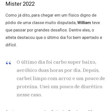
Mister 2022
Como já dito, para chegar em um físico digno de
pódio de uma classe muito disputada,
William
teve
que passar por grandes desafios. Dentre eles, o
atleta destacou que o último dia foi bem apertado e
difícil.
O último dia foi carbo super baixo,
aeróbico duas horas por dia. Depois,
carbei limpo com arroz e um pouco de
proteína. Usei um pouco de diurético
nesse caso.