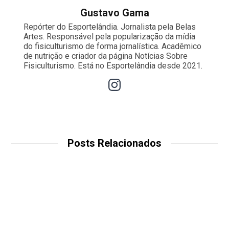
Gustavo Gama
Repórter do Esportelândia. Jornalista pela Belas
Artes. Responsável pela popularização da mídia
do fisiculturismo de forma jornalística. Acadêmico
de nutrição e criador da página Notícias Sobre
Fisiculturismo. Está no Esportelândia desde 2021.
Posts Relacionados