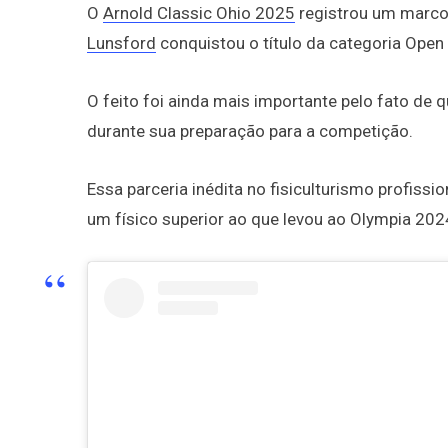
O
Arnold Classic Ohio 2025
registrou um marco i
Lunsford
conquistou o título da categoria Open
O feito foi ainda mais importante pelo fato de 
durante sua preparação para a competição.
Essa parceria inédita no fisiculturismo profiss
um físico superior ao que levou ao Olympia 202