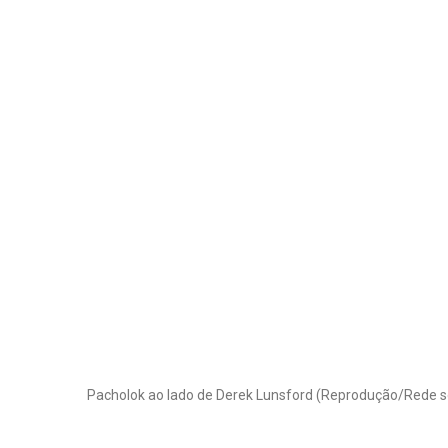
Pacholok ao lado de Derek Lunsford (Reprodução/Rede so