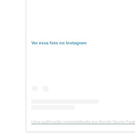
Ver essa foto no Instagram