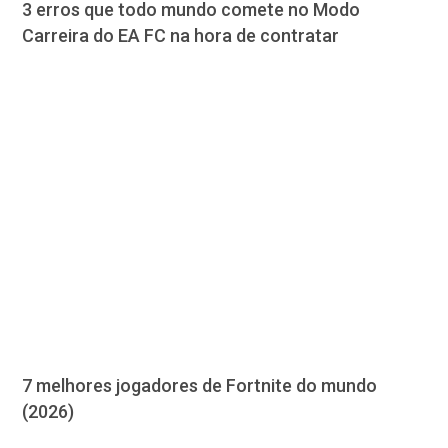
3 erros que todo mundo comete no Modo
Carreira do EA FC na hora de contratar
7 melhores jogadores de Fortnite do mundo
(2026)