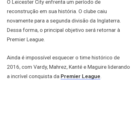
O Leicester City enfrenta um período de
reconstrução em sua história. O clube caiu
novamente para a segunda divisão da Inglaterra.
Dessa forma, o principal objetivo será retornar à
Premier League.
Ainda é impossível esquecer o time histórico de
2016, com Vardy, Mahrez, Kanté e Maguire liderando
a incrível conquista da
Premier League
.