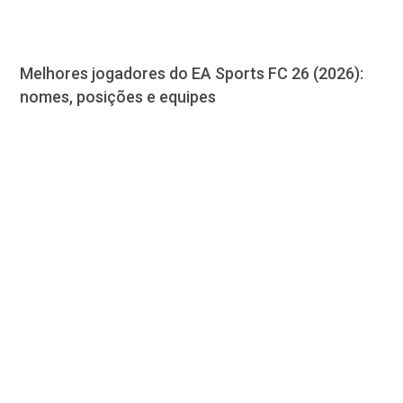
Melhores jogadores do EA Sports FC 26 (2026):
nomes, posições e equipes