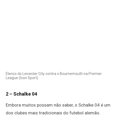
Elenco do Leicester City contra o Bournemouth na Premier
League (Icon Sport)
2 – Schalke 04
Embora muitos possam não saber, o Schalke 04 é um
dos clubes mais tradicionais do futebol alemão.