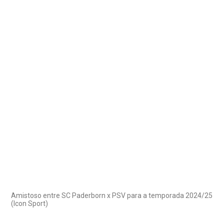
Amistoso entre SC Paderborn x PSV para a temporada 2024/25
(Icon Sport)