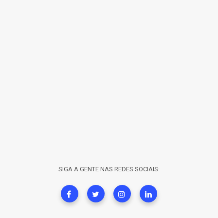
SIGA A GENTE NAS REDES SOCIAIS: