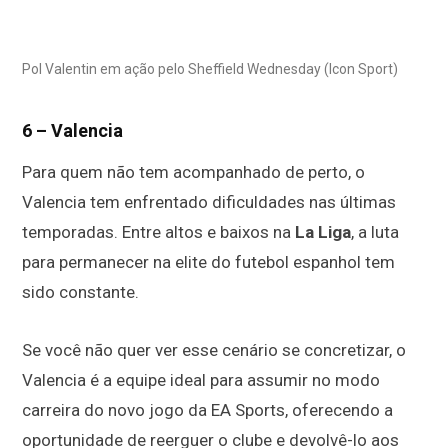
Pol Valentin em ação pelo Sheffield Wednesday (Icon Sport)
6 – Valencia
Para quem não tem acompanhado de perto, o
Valencia tem enfrentado dificuldades nas últimas
temporadas. Entre altos e baixos na
La Liga
, a luta
para permanecer na elite do futebol espanhol tem
sido constante.
Se você não quer ver esse cenário se concretizar, o
Valencia é a equipe ideal para assumir no modo
carreira do novo jogo da EA Sports, oferecendo a
oportunidade de reerguer o clube e devolvê-lo aos