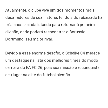
Atualmente, o clube vive um dos momentos mais
desafiadores de sua história, tendo sido rebaixado há
três anos e ainda lutando para retornar à primeira
divisão, onde poderá reencontrar o Borussia
Dortmund, seu maior rival.
Devido a esse enorme desafio, o Schalke 04 merece
um destaque na lista dos melhores times do modo
carreira do EA FC 26, pois sua missão é reconquistar
seu lugar na elite do futebol alemão.