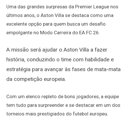
Uma das grandes surpresas da Premier League nos
últimos anos, o Aston Villa se destaca como uma
excelente opção para quem busca um desafio
empolgante no Modo Carreira do EA FC 26.
A missão será ajudar o Aston Villa a fazer
história, conduzindo o time com habilidade e
estratégia para avançar às fases de mata-mata
da competição europeia.
Com um elenco repleto de bons jogadores, a equipe
tem tudo para surpreender e se destacar em um dos
torneios mais prestigiados do futebol europeu.