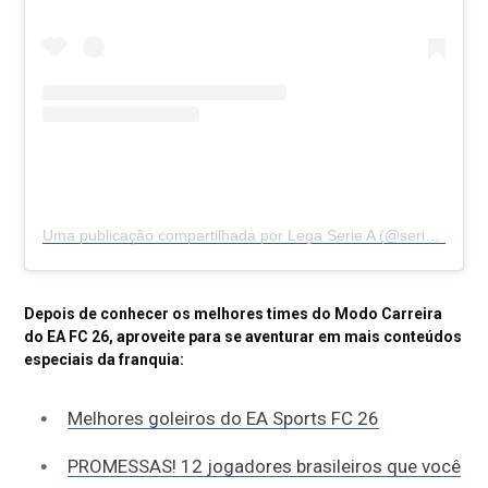
Uma publicação compartilhada por Lega Serie A (@seriea)
Depois de conhecer os melhores times do Modo Carreira
do EA FC 26, aproveite para se aventurar em mais conteúdos
especiais da franquia:
Melhores goleiros do EA Sports FC 26
PROMESSAS! 12 jogadores brasileiros que você