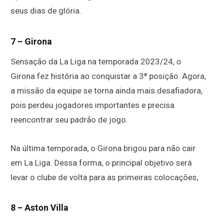
seus dias de glória.
7 – Girona
Sensação da La Liga na temporada 2023/24, o
Girona fez história ao conquistar a 3ª posição. Agora,
a missão da equipe se torna ainda mais desafiadora,
pois perdeu jogadores importantes e precisa
reencontrar seu padrão de jogo.
Na última temporada, o Girona brigou para não cair
em La Liga. Dessa forma, o principal objetivo será
levar o clube de volta para as primeiras colocações,
8 – Aston Villa