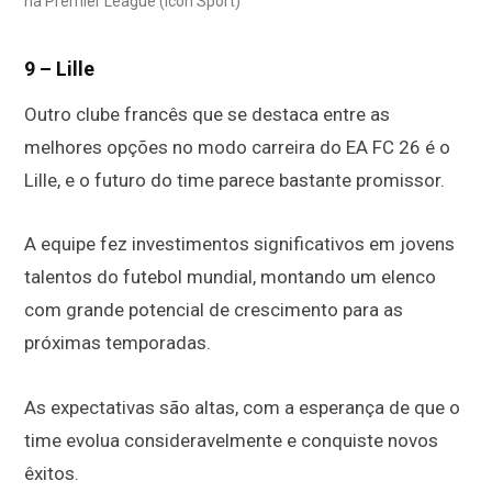
na Premier League (Icon Sport)
9 – Lille
Outro clube francês que se destaca entre as
melhores opções no modo carreira do EA FC 26 é o
Lille, e o futuro do time parece bastante promissor.
A equipe fez investimentos significativos em jovens
talentos do futebol mundial, montando um elenco
com grande potencial de crescimento para as
próximas temporadas.
As expectativas são altas, com a esperança de que o
time evolua consideravelmente e conquiste novos
êxitos.