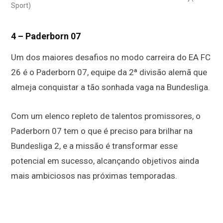
Sport)
4 – Paderborn 07
Um dos maiores desafios no modo carreira do EA FC
26 é o Paderborn 07, equipe da 2ª divisão alemã que
almeja conquistar a tão sonhada vaga na Bundesliga.
Com um elenco repleto de talentos promissores, o
Paderborn 07 tem o que é preciso para brilhar na
Bundesliga 2, e a missão é transformar esse
potencial em sucesso, alcançando objetivos ainda
mais ambiciosos nas próximas temporadas.