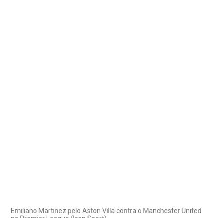
Emiliano Martinez pelo Aston Villa contra o Manchester United