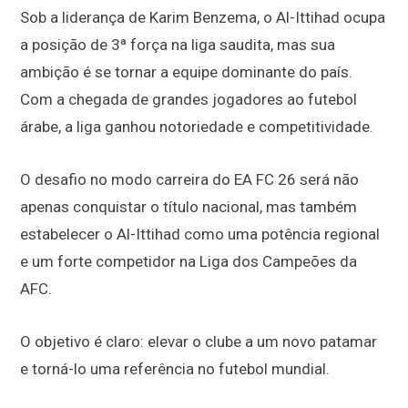
Sob a liderança de Karim Benzema, o Al-Ittihad ocupa
a posição de 3ª força na liga saudita, mas sua
ambição é se tornar a equipe dominante do país.
Com a chegada de grandes jogadores ao futebol
árabe, a liga ganhou notoriedade e competitividade.
O desafio no modo carreira do EA FC 26 será não
apenas conquistar o título nacional, mas também
estabelecer o Al-Ittihad como uma potência regional
e um forte competidor na Liga dos Campeões da
AFC.
O objetivo é claro: elevar o clube a um novo patamar
e torná-lo uma referência no futebol mundial.