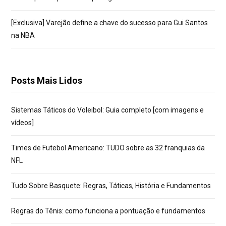
[Exclusiva] Varejão define a chave do sucesso para Gui Santos
na NBA
Posts Mais Lidos
Sistemas Táticos do Voleibol: Guia completo [com imagens e
vídeos]
Times de Futebol Americano: TUDO sobre as 32 franquias da
NFL
Tudo Sobre Basquete: Regras, Táticas, História e Fundamentos
Regras do Tênis: como funciona a pontuação e fundamentos