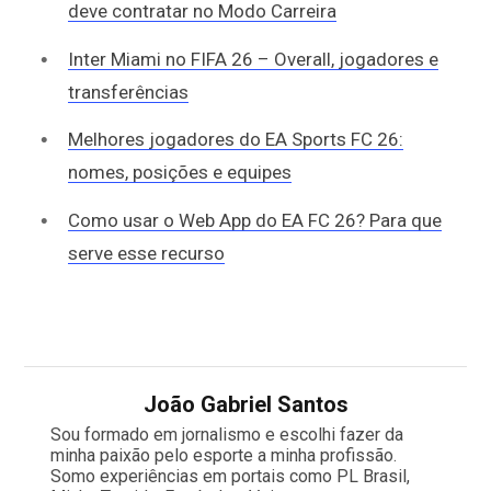
deve contratar no Modo Carreira
Inter Miami no FIFA 26 – Overall, jogadores e
transferências
Melhores jogadores do EA Sports FC 26:
nomes, posições e equipes
Como usar o Web App do EA FC 26? Para que
serve esse recurso
João Gabriel Santos
Sou formado em jornalismo e escolhi fazer da
minha paixão pelo esporte a minha profissão.
Somo experiências em portais como PL Brasil,