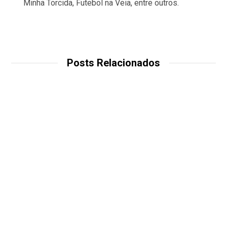
Minha Torcida, Futebol na Veia, entre outros.
Posts Relacionados