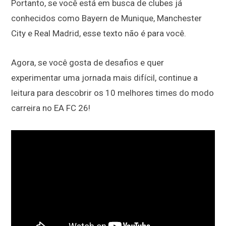
Portanto, se você está em busca de clubes já
conhecidos como Bayern de Munique, Manchester
City e Real Madrid, esse texto não é para você.
Agora, se você gosta de desafios e quer
experimentar uma jornada mais difícil, continue a
leitura para descobrir os 10 melhores times do modo
carreira no EA FC 26!