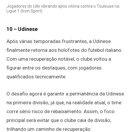
Jogadores do Lille vibrando após vitória contra o Toulouse na
Ligue 1 (Icon Sport)
10 – Udinese
Após várias temporadas frustrantes, a Udinese
finalmente retorna aos holofotes do futebol italiano.
Com uma recuperação notável, o clube voltou a
figurar entre os destaques, com jogadores
qualificados tecnicamente.
O desafio agora é garantir a permanência da Udinese
na primeira divisão, já que, na realidade atual, o time
corre sério risco de rebaixamento. Assim, o foco
principal será evitar que o clube caia de divisão,
trilhando um caminho de recuperação.