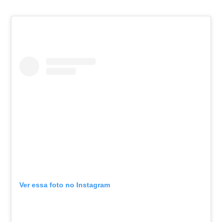
Ver essa foto no Instagram