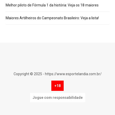
Melhor piloto de Fórmula 1 da história: Veja os 18 maiores
Maiores Artilheiros do Campeonato Brasileiro: Veja a lista!
Copyright © 2025 - https://www.esportelandia.com.br/
+18
Jogue com responsabilidade