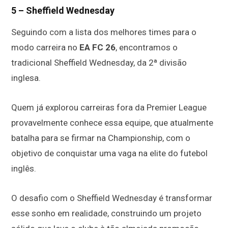
5 – Sheffield Wednesday
Seguindo com a lista dos melhores times para o
modo carreira no
EA FC 26
, encontramos o
tradicional Sheffield Wednesday, da 2ª divisão
inglesa.
Quem já explorou carreiras fora da Premier League
provavelmente conhece essa equipe, que atualmente
batalha para se firmar na Championship, com o
objetivo de conquistar uma vaga na elite do futebol
inglês.
O desafio com o Sheffield Wednesday é transformar
esse sonho em realidade, construindo um projeto