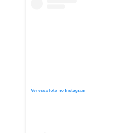
Ver essa foto no Instagram