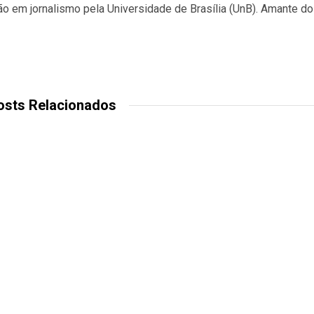
 em jornalismo pela Universidade de Brasília (UnB). Amante d
osts Relacionados