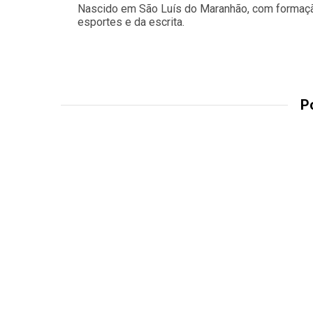
Nascido em São Luís do Maranhão, com formação
esportes e da escrita.
P