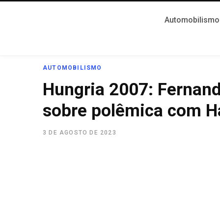
Automobilismo
AUTOMOBILISMO
Hungria 2007: Fernand
sobre polêmica com H
3 DE AGOSTO DE 2023