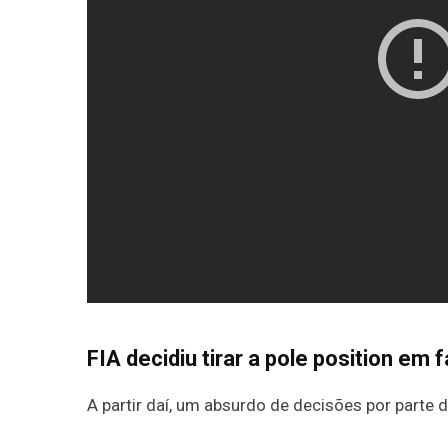
FIA decidiu tirar a pole position em 
A partir daí, um absurdo de decisões por parte 