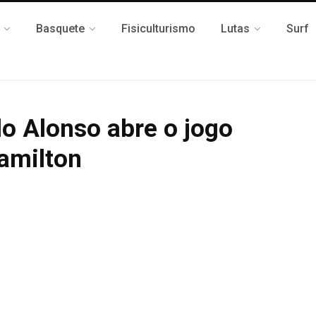
Basquete
Fisiculturismo
Lutas
Surf
o Alonso abre o jogo
amilton