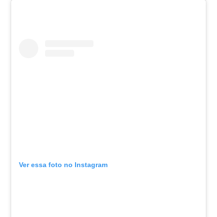
Ver essa foto no Instagram