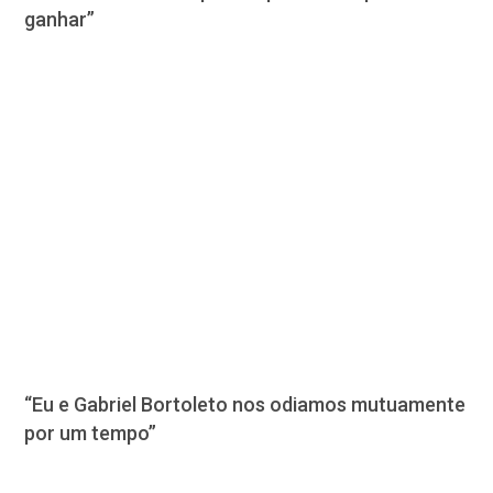
ganhar”
“Eu e Gabriel Bortoleto nos odiamos mutuamente
por um tempo”