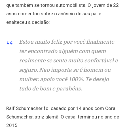
que também se tornou automobilista. O jovem de 22
anos comentou sobre o anúncio de seu pai e
enalteceu a decisão:
Estou muito feliz por você finalmente
ter encontrado alguém com quem
realmente se sente muito confortável e
seguro. Não importa se é homem ou
mulher, apoio você 100%. Te desejo
tudo de bom e parabéns.
Ralf Schumacher foi casado por 14 anos com Cora
Schumacher, atriz alemã. O casal terminou no ano de
2015.