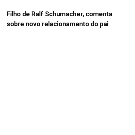
Filho de Ralf Schumacher, comenta
sobre novo relacionamento do pai