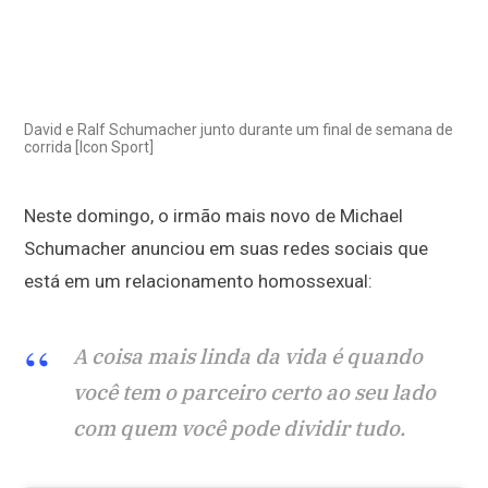
David e Ralf Schumacher junto durante um final de semana de
corrida [Icon Sport]
Neste domingo, o irmão mais novo de Michael
Schumacher anunciou em suas redes sociais que
está em um relacionamento homossexual:
A coisa mais linda da vida é quando
você tem o parceiro certo ao seu lado
com quem você pode dividir tudo.