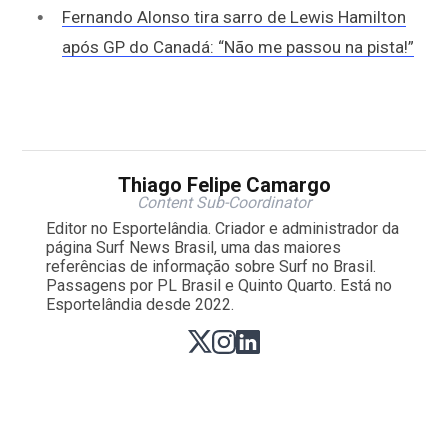
Fernando Alonso tira sarro de Lewis Hamilton
após GP do Canadá: “Não me passou na pista!”
Thiago Felipe Camargo
Content Sub-Coordinator
Editor no Esportelândia. Criador e administrador da
página Surf News Brasil, uma das maiores
referências de informação sobre Surf no Brasil.
Passagens por PL Brasil e Quinto Quarto. Está no
Esportelândia desde 2022.