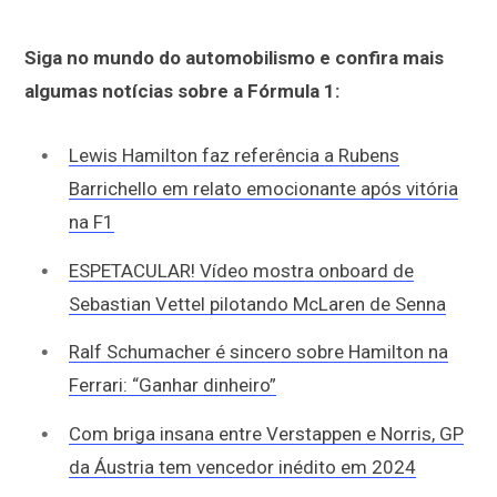
Siga no mundo do automobilismo e confira mais
algumas notícias sobre a Fórmula 1:
Lewis Hamilton faz referência a Rubens
Barrichello em relato emocionante após vitória
na F1
ESPETACULAR! Vídeo mostra onboard de
Sebastian Vettel pilotando McLaren de Senna
Ralf Schumacher é sincero sobre Hamilton na
Ferrari: “Ganhar dinheiro”
Com briga insana entre Verstappen e Norris, GP
da Áustria tem vencedor inédito em 2024