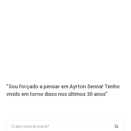
”Sou forçado a pensar em Ayrton Senna! Tenho
vivido em torno disso nos últimos 30 anos”
Pesquisar