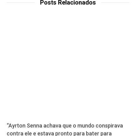
Posts Relacionados
“Ayrton Senna achava que o mundo conspirava
contra ele e estava pronto para bater para