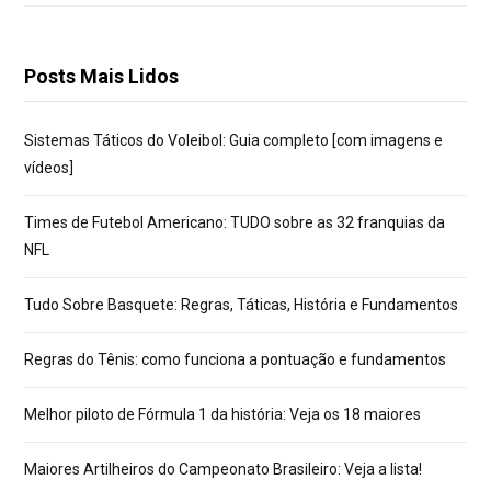
Posts Mais Lidos
Sistemas Táticos do Voleibol: Guia completo [com imagens e
vídeos]
Times de Futebol Americano: TUDO sobre as 32 franquias da
NFL
Tudo Sobre Basquete: Regras, Táticas, História e Fundamentos
Regras do Tênis: como funciona a pontuação e fundamentos
Melhor piloto de Fórmula 1 da história: Veja os 18 maiores
Maiores Artilheiros do Campeonato Brasileiro: Veja a lista!