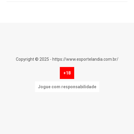
Copyright © 2025 - https://www.esportelandia.com.br/
+18
Jogue com responsabilidade