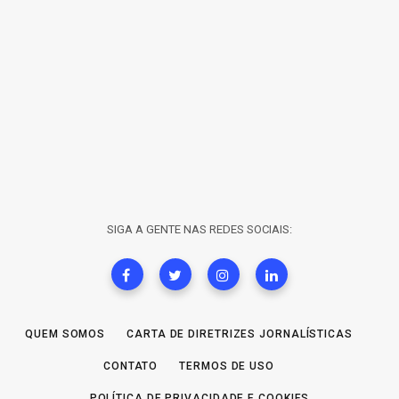
SIGA A GENTE NAS REDES SOCIAIS:
QUEM SOMOS
CARTA DE DIRETRIZES JORNALÍSTICAS
CONTATO
TERMOS DE USO
POLÍTICA DE PRIVACIDADE E COOKIES