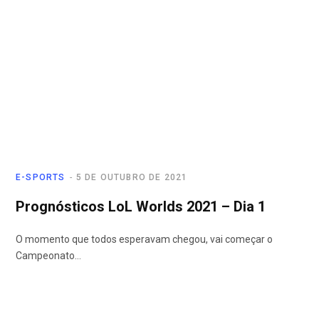
E-SPORTS
5 DE OUTUBRO DE 2021
Prognósticos LoL Worlds 2021 – Dia 1
O momento que todos esperavam chegou, vai começar o
Campeonato…