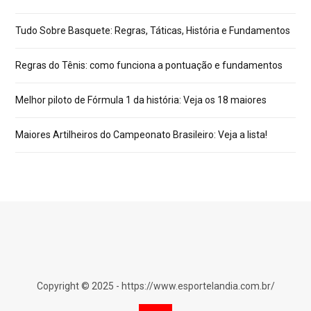
Tudo Sobre Basquete: Regras, Táticas, História e Fundamentos
Regras do Tênis: como funciona a pontuação e fundamentos
Melhor piloto de Fórmula 1 da história: Veja os 18 maiores
Maiores Artilheiros do Campeonato Brasileiro: Veja a lista!
Copyright © 2025 - https://www.esportelandia.com.br/