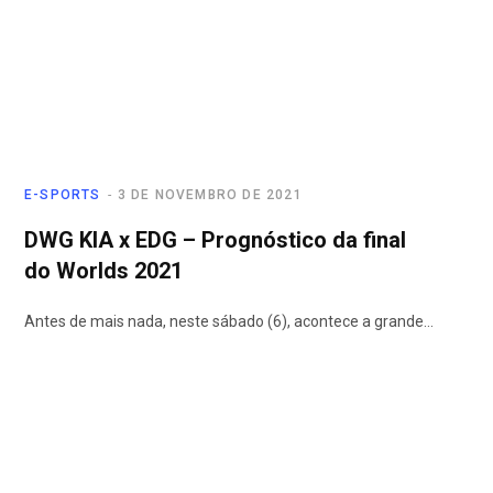
E-SPORTS
3 DE NOVEMBRO DE 2021
DWG KIA x EDG – Prognóstico da final
do Worlds 2021
Antes de mais nada, neste sábado (6), acontece a grande…