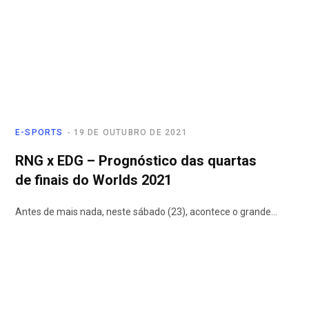
E-SPORTS
19 DE OUTUBRO DE 2021
RNG x EDG – Prognóstico das quartas
de finais do Worlds 2021
Antes de mais nada, neste sábado (23), acontece o grande…