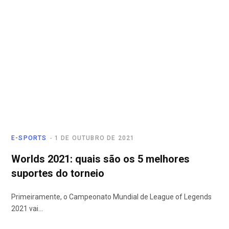
E-SPORTS
1 DE OUTUBRO DE 2021
Worlds 2021: quais são os 5 melhores
suportes do torneio
Primeiramente, o Campeonato Mundial de League of Legends
2021 vai…