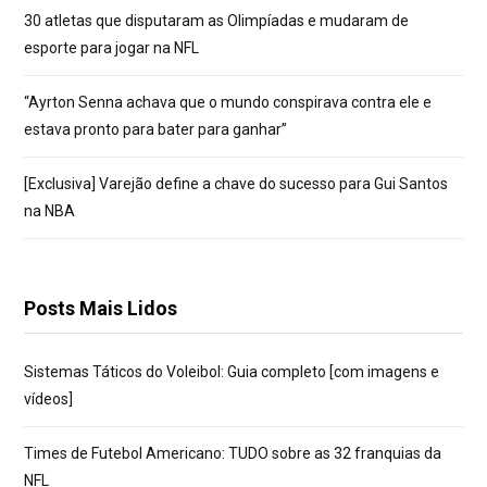
30 atletas que disputaram as Olimpíadas e mudaram de
esporte para jogar na NFL
“Ayrton Senna achava que o mundo conspirava contra ele e
estava pronto para bater para ganhar”
[Exclusiva] Varejão define a chave do sucesso para Gui Santos
na NBA
Posts Mais Lidos
Sistemas Táticos do Voleibol: Guia completo [com imagens e
vídeos]
Times de Futebol Americano: TUDO sobre as 32 franquias da
NFL