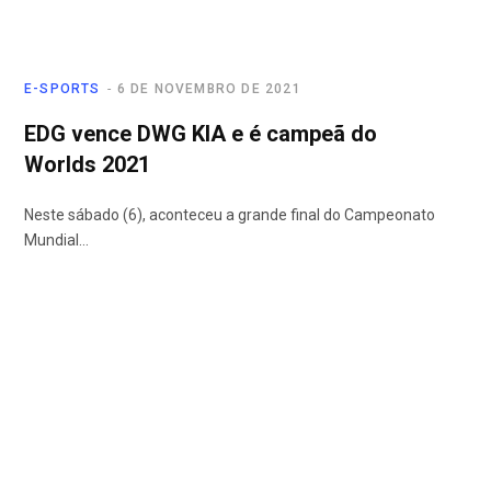
E-SPORTS
6 DE NOVEMBRO DE 2021
EDG vence DWG KIA e é campeã do
Worlds 2021
Neste sábado (6), aconteceu a grande final do Campeonato
Mundial…