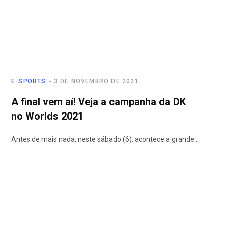
E-SPORTS
3 DE NOVEMBRO DE 2021
A final vem aí! Veja a campanha da DK
no Worlds 2021
Antes de mais nada, neste sábado (6), acontece a grande…