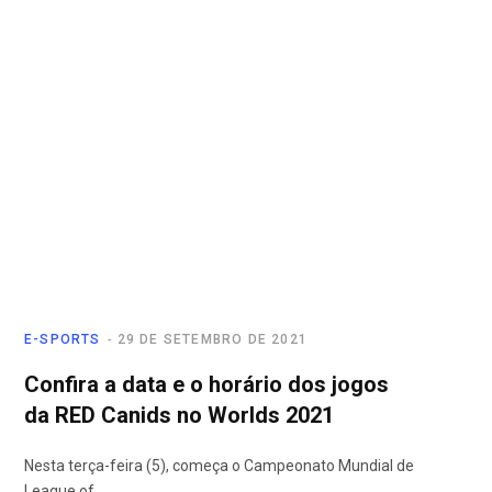
E-SPORTS
29 DE SETEMBRO DE 2021
Confira a data e o horário dos jogos
da RED Canids no Worlds 2021
Nesta terça-feira (5), começa o Campeonato Mundial de
League of…