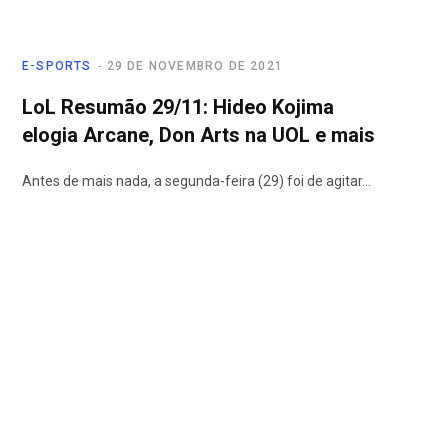
E-SPORTS
29 DE NOVEMBRO DE 2021
LoL Resumão 29/11: Hideo Kojima
elogia Arcane, Don Arts na UOL e mais
Antes de mais nada, a segunda-feira (29) foi de agitar…