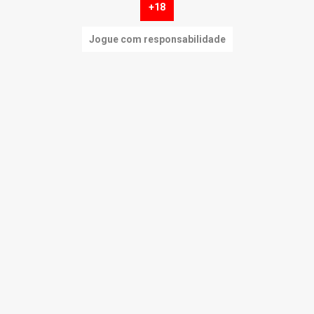
+18
Jogue com responsabilidade