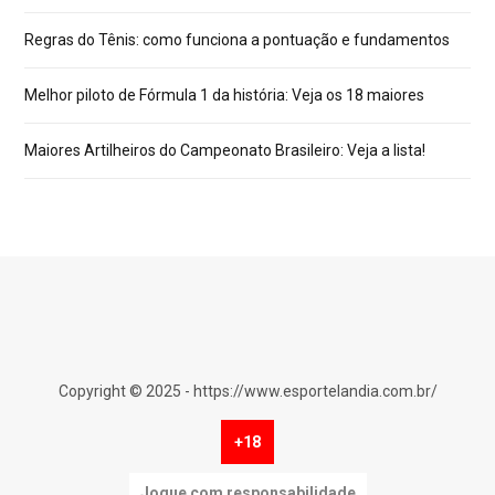
Regras do Tênis: como funciona a pontuação e fundamentos
Melhor piloto de Fórmula 1 da história: Veja os 18 maiores
Maiores Artilheiros do Campeonato Brasileiro: Veja a lista!
Copyright © 2025 - https://www.esportelandia.com.br/
+18
Jogue com responsabilidade