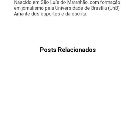
Nascido em São Luís do Maranhão, com formação
em jornalismo pela Universidade de Brasília (UnB).
Amante dos esportes e da escrita.
Posts Relacionados