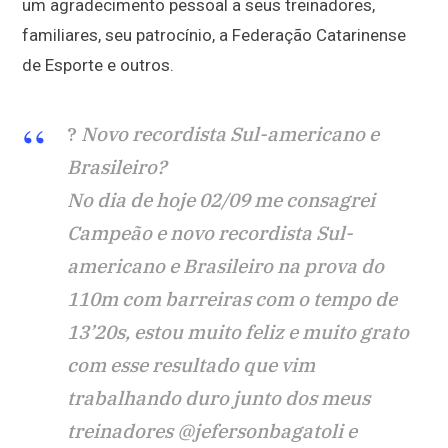
um agradecimento pessoal a seus treinadores,
familiares, seu patrocínio, a Federação Catarinense
de Esporte e outros.
?
Novo recordista Sul-americano e
Brasileiro?
No dia de hoje 02/09 me consagrei
Campeão e novo recordista Sul-
americano e Brasileiro na prova do
110m com barreiras com o tempo de
13’20s, estou muito feliz e muito grato
com esse resultado que vim
trabalhando duro junto dos meus
treinadores @jefersonbagatoli e