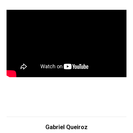
Gabriel Queiroz