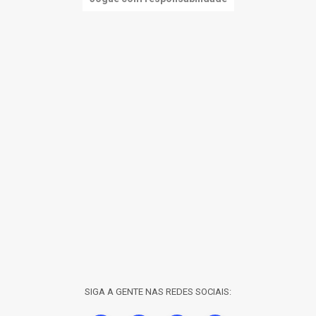
SIGA A GENTE NAS REDES SOCIAIS: