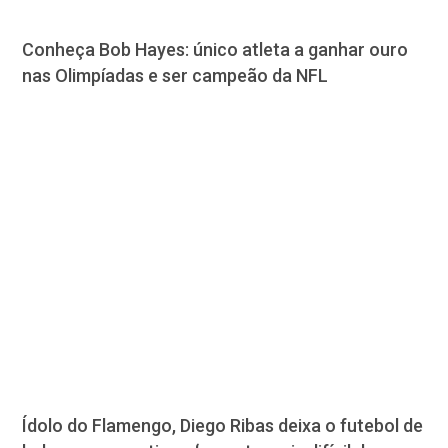
Conheça Bob Hayes: único atleta a ganhar ouro
nas Olimpíadas e ser campeão da NFL
Ídolo do Flamengo, Diego Ribas deixa o futebol de