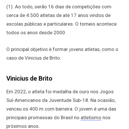
(1). Ao todo, serão 16 dias de competições com
cerca de 4.500 atletas de até 17 anos vindos de
escolas públicas e particulares. O torneio acontece
todos os anos desde 2000.
O principal objetivo é formar jovens atletas, como o
caso de Vinicius de Brito.
Vinicius de Brito
Em 2022, o atleta foi medalha de ouro nos Jogos
Sul-Americanos da Juventude Sub-18. Na ocasião,
venceu os 400 m com barreira. O jovem é uma das
principais promessas do Brasil no
atletismo
nos
próximos anos.