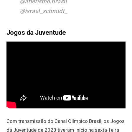
@atletismo.brasil
@israel_schmidt_
Jogos da Juventude
Com transmissão do Canal Olímpico Brasil, os Jogos
da Juventude de 2023 tiveram início na sexta-feira