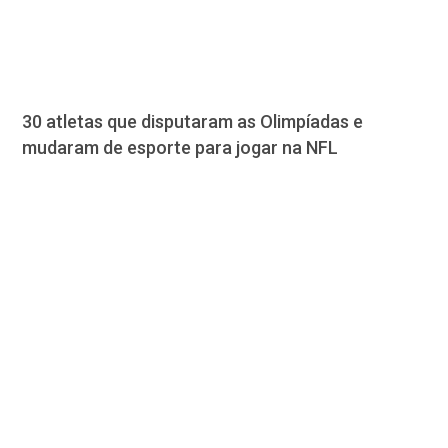
30 atletas que disputaram as Olimpíadas e
mudaram de esporte para jogar na NFL