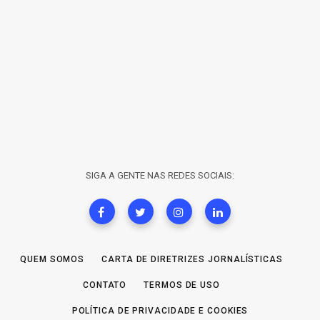
SIGA A GENTE NAS REDES SOCIAIS:
QUEM SOMOS
CARTA DE DIRETRIZES JORNALÍSTICAS
CONTATO
TERMOS DE USO
POLÍTICA DE PRIVACIDADE E COOKIES