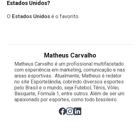
Estados Unidos?
O
Estados Unidos
é o favorito.
Matheus Carvalho
Matheus Carvalho é um profissional multifacetado
com experiência em marketing, comunicação e nas
areas esportivas. Atualmente, Matheus é redator
no site Esportelândia, cobrindo diversos esportes
pelo Brasil e o mundo, seja Futebol, Tênis, Vôlei,
Basquete, Fórmula 1, entre outros. Além de ser um
apaixonado por esportes, como todo brasileiro.