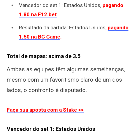
Vencedor do set 1: Estados Unidos,
pagando
1.80 na
F12.bet
Resultado da partida: Estados Unidos,
pagando
1.50 na BC Game
.
Total de mapas: acima de 3.5
Ambas as equipes têm algumas semelhanças,
mesmo com um favoritismo claro de um dos
lados, o confronto é disputado.
Faça sua aposta com a Stake >>
Vencedor do set 1: Estados Unidos