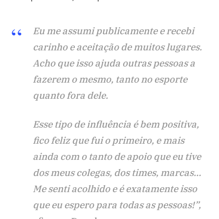
Eu me assumi publicamente e recebi
carinho e aceitação de muitos lugares.
Acho que isso ajuda outras pessoas a
fazerem o mesmo, tanto no esporte
quanto fora dele.
Esse tipo de influência é bem positiva,
fico feliz que fui o primeiro, e mais
ainda com o tanto de apoio que eu tive
dos meus colegas, dos times, marcas…
Me senti acolhido e é exatamente isso
que eu espero para todas as pessoas!”,