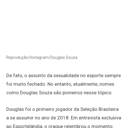
Reprodução/Instagram/Douglas Souza
De fato, o assunto da sexualidade no esporte sempre
foi muito fechado. No entanto, atualmente, nomes
como Douglas Souza são pioneiros nesse tópico.
Douglas foi o primeiro jogador da Seleção Brasileira
a se assumir no ano de 2018. Em entrevista exclusiva
ao Esportelândia, o craque relembrou o momento: