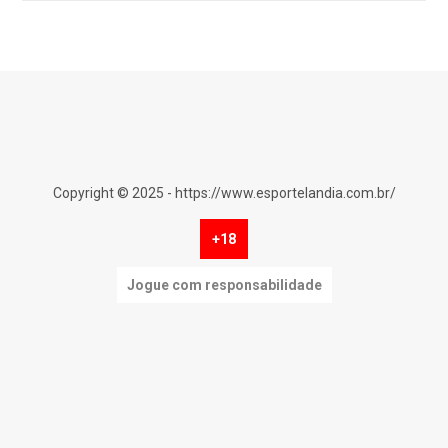
Copyright © 2025 - https://www.esportelandia.com.br/
+18
Jogue com responsabilidade