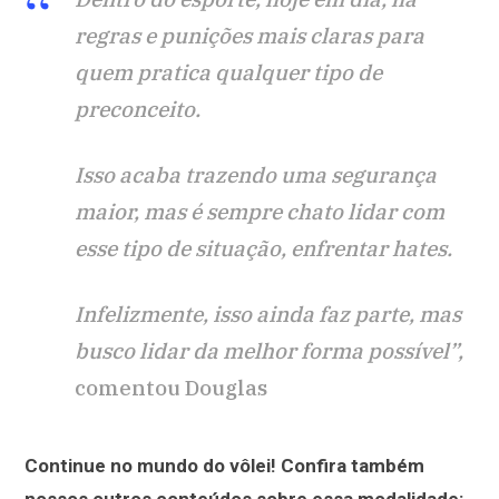
regras e punições mais claras para
quem pratica qualquer tipo de
preconceito.
Isso acaba trazendo uma segurança
maior, mas é sempre chato lidar com
esse tipo de situação, enfrentar hates.
Infelizmente, isso ainda faz parte, mas
busco lidar da melhor forma possível”,
comentou Douglas
Continue no mundo do vôlei! Confira também
nossos outros conteúdos sobre essa modalidade: