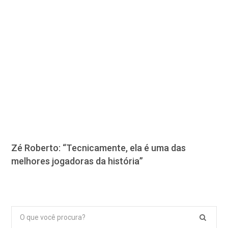
Zé Roberto: “Tecnicamente, ela é uma das
melhores jogadoras da história”
Pesquisar
por: