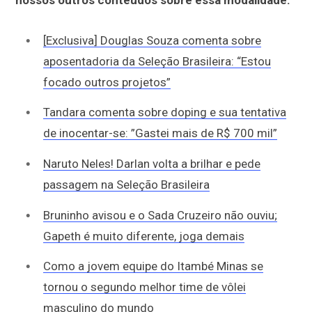
[Exclusiva] Douglas Souza comenta sobre
aposentadoria da Seleção Brasileira: “Estou
focado outros projetos”
Tandara comenta sobre doping e sua tentativa
de inocentar-se: ”Gastei mais de R$ 700 mil”
Naruto Neles! Darlan volta a brilhar e pede
passagem na Seleção Brasileira
Bruninho avisou e o Sada Cruzeiro não ouviu;
Gapeth é muito diferente, joga demais
Como a jovem equipe do Itambé Minas se
tornou o segundo melhor time de vôlei
masculino do mundo