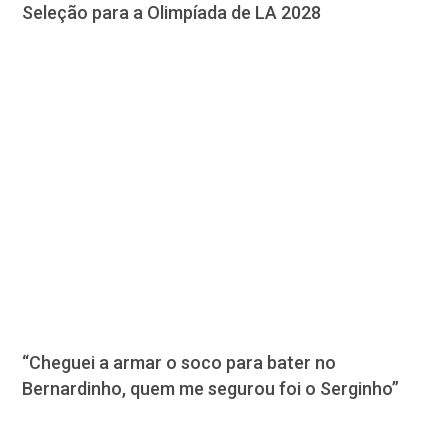
Seleção para a Olimpíada de LA 2028
“Cheguei a armar o soco para bater no
Bernardinho, quem me segurou foi o Serginho”