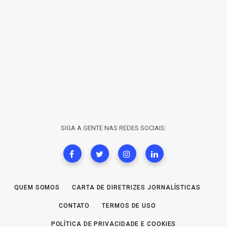
SIGA A GENTE NAS REDES SOCIAIS:
QUEM SOMOS
CARTA DE DIRETRIZES JORNALÍSTICAS
CONTATO
TERMOS DE USO
POLÍTICA DE PRIVACIDADE E COOKIES