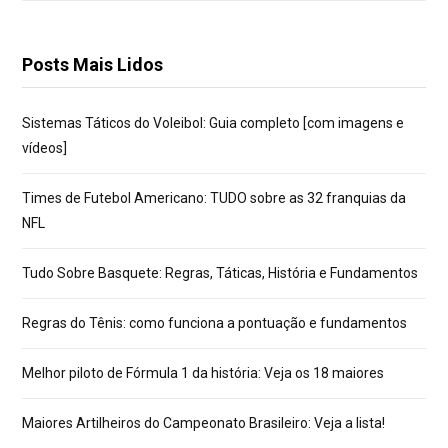
Posts Mais Lidos
Sistemas Táticos do Voleibol: Guia completo [com imagens e
vídeos]
Times de Futebol Americano: TUDO sobre as 32 franquias da
NFL
Tudo Sobre Basquete: Regras, Táticas, História e Fundamentos
Regras do Tênis: como funciona a pontuação e fundamentos
Melhor piloto de Fórmula 1 da história: Veja os 18 maiores
Maiores Artilheiros do Campeonato Brasileiro: Veja a lista!