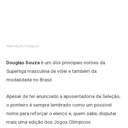
Reprodução/Instagram
Douglas Souza
é um dos principais nomes da
Superliga masculina de vôlei e também da
modalidade no Brasil.
Apesar de ter anunciado a aposentadoria da Seleção,
o ponteiro é sempre lembrado como um possível
nome para reforçar o elenco e, quem sabe, disputar
mais uma edição dos Jogos Olímpicos.