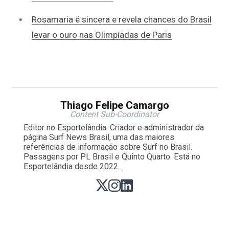
Rosamaria é sincera e revela chances do Brasil
levar o ouro nas Olimpíadas de Paris
Thiago Felipe Camargo
Content Sub-Coordinator
Editor no Esportelândia. Criador e administrador da
página Surf News Brasil, uma das maiores
referências de informação sobre Surf no Brasil.
Passagens por PL Brasil e Quinto Quarto. Está no
Esportelândia desde 2022.