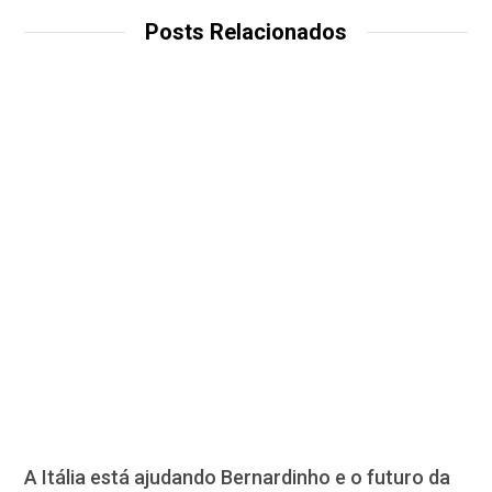
Posts Relacionados
A Itália está ajudando Bernardinho e o futuro da