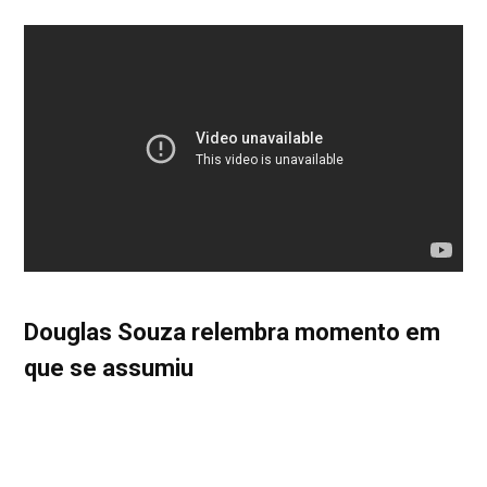
Douglas Souza relembra momento em
que se assumiu