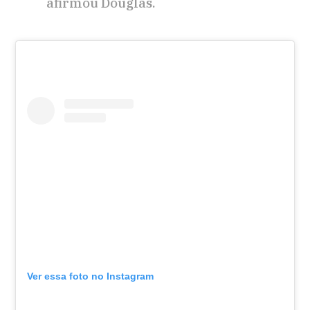
afirmou Douglas.
Ver essa foto no Instagram