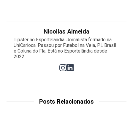
Nicollas Almeida
Tipster no Esportelândia. Jornalista formado na
UniCarioca. Passou por Futebol na Veia, PL Brasil
e Coluna do Fla. Está no Esportelândia desde
2022.
Posts Relacionados