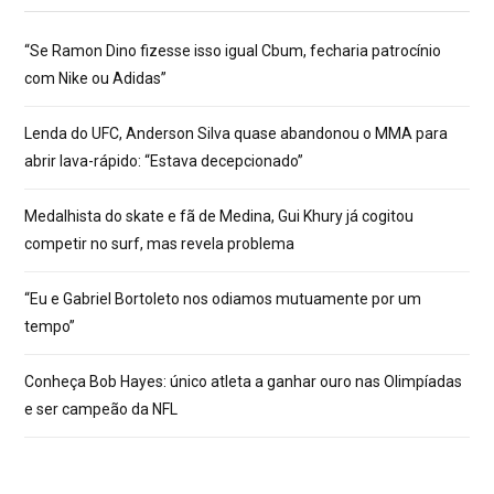
“Se Ramon Dino fizesse isso igual Cbum, fecharia patrocínio
com Nike ou Adidas”
Lenda do UFC, Anderson Silva quase abandonou o MMA para
abrir lava-rápido: “Estava decepcionado”
Medalhista do skate e fã de Medina, Gui Khury já cogitou
competir no surf, mas revela problema
“Eu e Gabriel Bortoleto nos odiamos mutuamente por um
tempo”
Conheça Bob Hayes: único atleta a ganhar ouro nas Olimpíadas
e ser campeão da NFL