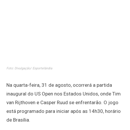
Foto: Divulgação/ Esportelândia
Na quarta-feira, 31 de agosto, ocorrerá a partida
inaugural do US Open nos Estados Unidos, onde Tim
van Rijthoven e Casper Ruud se enfrentarão. O jogo
está programado para iniciar após as 14h30, horário
de Brasília.