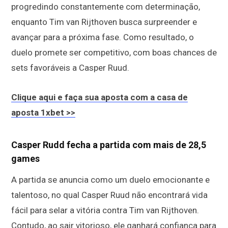
progredindo constantemente com determinação,
enquanto Tim van Rijthoven busca surpreender e
avançar para a próxima fase. Como resultado, o
duelo promete ser competitivo, com boas chances de
sets favoráveis a Casper Ruud.
Clique aqui e faça sua aposta com a casa de
aposta 1xbet >>
Casper Rudd
fecha a partida com mais de 28,5
games
A partida se anuncia como um duelo emocionante e
talentoso, no qual Casper Ruud não encontrará vida
fácil para selar a vitória contra Tim van Rijthoven.
Contudo, ao sair vitorioso, ele ganhará confiança para