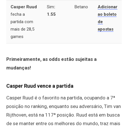
Casper Ruud
Sim
:
Betano
Adicionar
fecha a
1.55
ao boleto
partida com
de
mais de 28,5
apostas
games
Primeiramente, as odds estão sujeitas a
mudanças!
Casper Ruud
vence a partida
Casper Ruud é o favorito na partida, ocupando a 7ª
posição no ranking, enquanto seu adversário, Tim van
Rijthoven, está na 117ª posição. Ruud está em busca
de se manter entre os melhores do mundo, traz mais