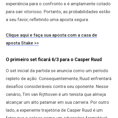
experiência para o confronto e é amplamente cotado
para sair vitorioso. Portanto, as probabilidades estão
a seu favor, refletindo uma aposta segura.
Clique aqui e faça sua aposta com a casa de
aposta Stake >>
O primeiro set ficará 6/3 para o Casper Ruud
O set inicial da partida se anuncia como um período
repleto de ação. Consequentemente, Ruud enfrentará
desafios consideráveis contra seu oponente. Nesse
cenário, Tim van Rijthoven é um tenista que almeja
alcançar um alto patamar em sua carreira. Por outro
lado, a experiente trajetória de Casper Ruud é um
fator que o coloca como um adversário formidável.