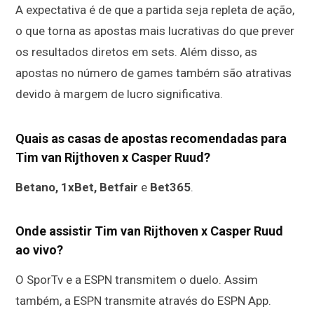
A expectativa é de que a partida seja repleta de ação,
o que torna as apostas mais lucrativas do que prever
os resultados diretos em sets. Além disso, as
apostas no número de games também são atrativas
devido à margem de lucro significativa.
Quais as casas de apostas recomendadas para
Tim van Rijthoven
x Casper Ruud
?
Betano, 1xBet, Betfair
e
Bet365
.
Onde assistir
Tim van Rijthoven
x Casper Ruud
ao vivo?
O SporTv e a ESPN transmitem o duelo. Assim
também, a ESPN transmite através do ESPN App.