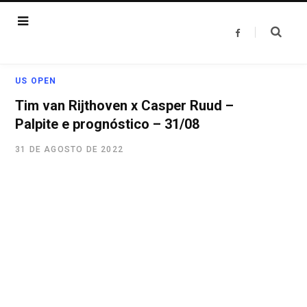
F
a
c
e
b
o
US OPEN
o
k
Tim van Rijthoven x Casper Ruud –
Palpite e prognóstico – 31/08
31 DE AGOSTO DE 2022