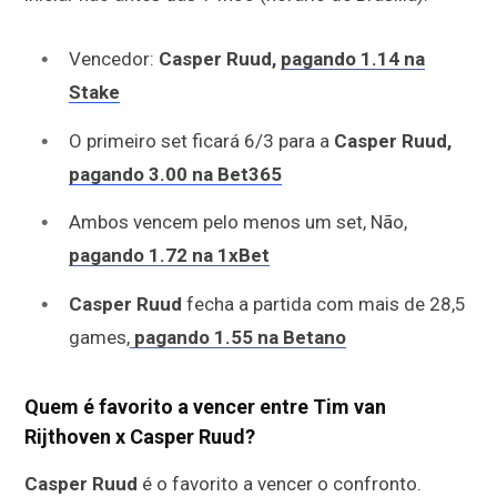
Vencedor:
Casper Ruud
,
pagando 1.14 na
Stake
O primeiro set ficará 6/3 para a
Casper Ruud,
pagando 3.00 na Bet365
Ambos vencem pelo menos um set, Não,
pagando 1.72 na 1xBet
Casper Ruud
fecha a partida com mais de 28,5
games,
pagando 1.55 na Betano
Quem é favorito a vencer entre
Tim van
Rijthoven
x Casper Ruud
?
Casper Ruud
é o favorito a vencer o confronto.