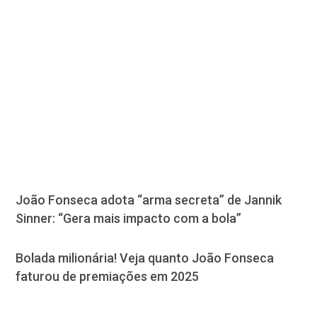
João Fonseca adota “arma secreta” de Jannik
Sinner: “Gera mais impacto com a bola”
Bolada milionária! Veja quanto João Fonseca
faturou de premiações em 2025