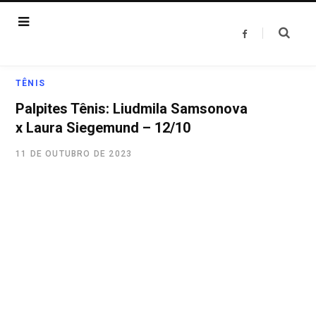
F
a
c
e
b
o
TÊNIS
o
k
Palpites Tênis: Liudmila Samsonova
x Laura Siegemund – 12/10
11 DE OUTUBRO DE 2023