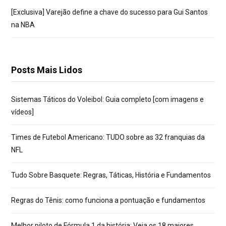
[Exclusiva] Varejão define a chave do sucesso para Gui Santos
na NBA
Posts Mais Lidos
Sistemas Táticos do Voleibol: Guia completo [com imagens e
vídeos]
Times de Futebol Americano: TUDO sobre as 32 franquias da
NFL
Tudo Sobre Basquete: Regras, Táticas, História e Fundamentos
Regras do Tênis: como funciona a pontuação e fundamentos
Melhor piloto de Fórmula 1 da história: Veja os 18 maiores