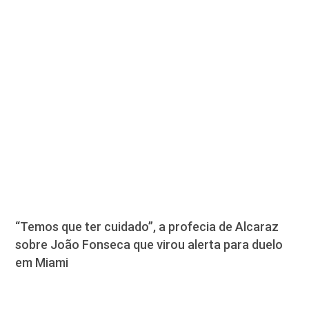
“Temos que ter cuidado”, a profecia de Alcaraz
sobre João Fonseca que virou alerta para duelo
em Miami