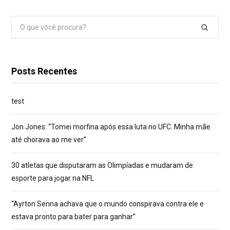
Pesquisar
por:
Posts Recentes
test
Jon Jones: “Tomei morfina após essa luta no UFC. Minha mãe
até chorava ao me ver”
30 atletas que disputaram as Olimpíadas e mudaram de
esporte para jogar na NFL
“Ayrton Senna achava que o mundo conspirava contra ele e
estava pronto para bater para ganhar”