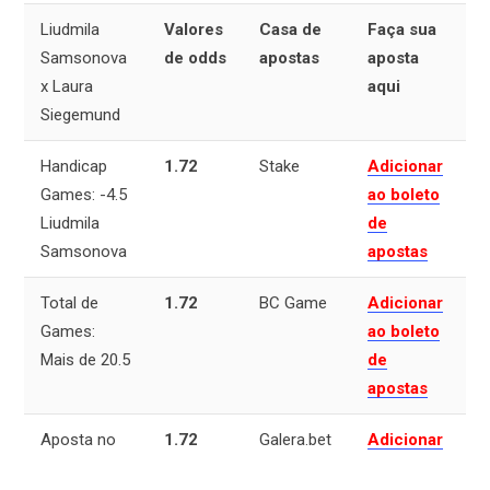
Liudmila
Valores
Casa de
Faça sua
Samsonova
de odds
apostas
aposta
x Laura
aqui
Siegemund
Handicap
1.72
Stake
Adicionar
Games: -4.5
ao boleto
Liudmila
de
Samsonova
apostas
Total de
1.72
BC Game
Adicionar
Games:
ao boleto
Mais de 20.5
de
apostas
Aposta no
1.72
Galera.bet
Adicionar
Set: Liudmila
ao boleto