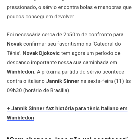
pressionado, o sérvio encontra bolas e manobras que
poucos conseguem devolver.
Foi necessária cerca de 2h50m de confronto para
Novak
confirmar seu favoritismo na ‘Catedral do
Tênis’.
Novak Djokovic
tem agora um período de
descanso importante nessa sua caminhada em
Wimbledon.
A próxima partida do sérvio acontece
contra o italiano
Jannik Sinner
na sexta-feira (11) às
09h30 (horário de Brasília).
+ Jannik Sinner faz história para tênis italiano em
Wimbledon