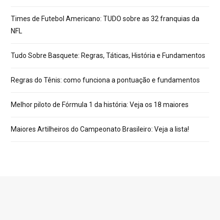
Times de Futebol Americano: TUDO sobre as 32 franquias da
NFL
Tudo Sobre Basquete: Regras, Táticas, História e Fundamentos
Regras do Tênis: como funciona a pontuação e fundamentos
Melhor piloto de Fórmula 1 da história: Veja os 18 maiores
Maiores Artilheiros do Campeonato Brasileiro: Veja a lista!