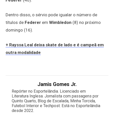
Dentro disso, o sérvio pode igualar o número de
títulos de
Federer
em
Wimbledon
(8) no próximo
domingo (16).
+ Rayssa Leal deixa skate de lado e é campeã em
outra modalidade
Jamis Gomes Jr.
Repórter no Esportelândia. Licenciado em
Literatura Inglesa. Jornalista com passagens por
Quinto Quarto, Blog de Escalada, Minha Torcida,
Futebol Interior e Techpost. Está no Esportelândia
desde 2022.