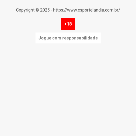
Copyright © 2025 - https://www.esportelandia.com.br/
+18
Jogue com responsabilidade