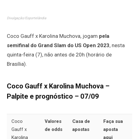
Divulgação/Esportelândia
Coco Gauff x Karolina Muchova, jogam
pela
semifinal do Grand Slam do US Open 2023
, nesta
quinta-feira (7), não antes de 20h (horário de
Brasília).
Coco Gauff x Karolina Muchova –
Palpite e prognóstico – 07/09
Coco
Valores
Casa de
Faça sua
Gauff x
de odds
apostas
aposta
Karolina
aqui