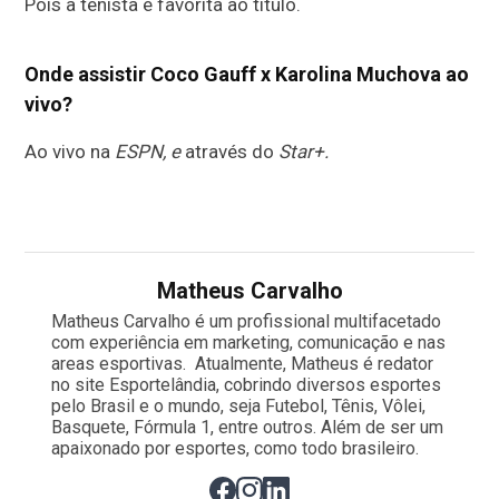
Pois a tenista é favorita ao título.
Onde assistir Coco Gauff x Karolina Muchova ao
vivo?
Ao vivo na
ESPN, e
através do
Star+.
Matheus Carvalho
Matheus Carvalho é um profissional multifacetado
com experiência em marketing, comunicação e nas
areas esportivas. Atualmente, Matheus é redator
no site Esportelândia, cobrindo diversos esportes
pelo Brasil e o mundo, seja Futebol, Tênis, Vôlei,
Basquete, Fórmula 1, entre outros. Além de ser um
apaixonado por esportes, como todo brasileiro.