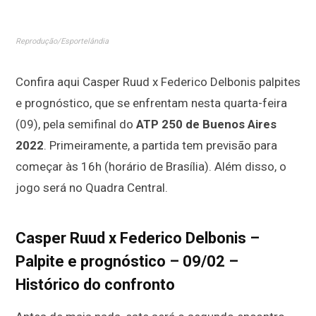
Reprodução/Esportelândia
Confira aqui Casper Ruud x Federico Delbonis
palpites
e prognóstico, que se enfrentam nesta quarta-feira
(09), pela semifinal do
ATP 250 de Buenos Aires
2022
. Primeiramente, a partida tem previsão para
começar às 16h (horário de Brasília). Além disso, o
jogo será no
Quadra Central.
Casper Ruud x Federico Delbonis –
Palpite e prognóstico – 09/02 –
Histórico do confronto