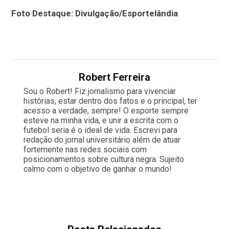
Foto Destaque: Divulgação/Esportelândia
Robert Ferreira
Sou o Robert! Fiz jornalismo para vivenciar
histórias, estar dentro dos fatos e o principal, ter
acesso a verdade, sempre! O esporte sempre
esteve na minha vida, e unir a escrita com o
futebol seria é o ideal de vida. Escrevi para
redação do jornal universitário além de atuar
fortemente nas redes sociais com
posicionamentos sobre cultura negra. Sujeito
calmo com o objetivo de ganhar o mundo!