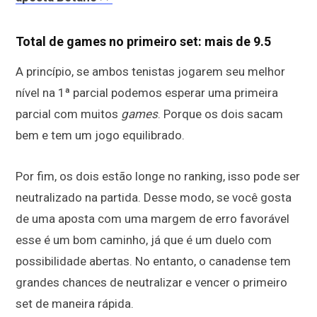
Total de games no primeiro set: mais de 9.5
A princípio, se ambos tenistas jogarem seu melhor
nível na 1ª parcial podemos esperar uma primeira
parcial com muitos
games
. Porque os dois sacam
bem e tem um jogo equilibrado.
Por fim, os dois estão longe
no ranking, isso pode ser
neutralizado na partida
. Desse modo, se você gosta
de uma aposta com uma margem de erro favorável
esse é um bom caminho, já que é um duelo com
possibilidade abertas. No entanto, o canadense tem
grandes chances de neutralizar e vencer o primeiro
set de maneira rápida.