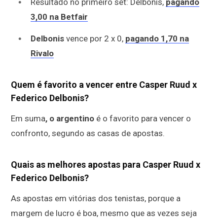
Resultado no primeiro set:
Delbonis
,
pagando
3,00 na Betfair
Delbonis
vence por 2 x 0,
pagando 1,70 na
Rivalo
Quem é favorito a vencer entre Casper Ruud x
Federico Delbonis?
Em suma
,
o argentino
é o favorito para vencer o
confronto, segundo as casas de apostas.
Quais as melhores apostas para Casper Ruud x
Federico Delbonis?
As apostas em vitórias dos tenistas, porque a
margem de lucro é boa, mesmo que as vezes seja