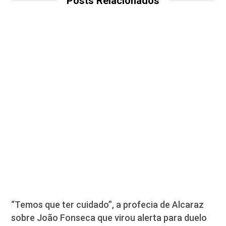
Posts Relacionados
“Temos que ter cuidado”, a profecia de Alcaraz
sobre João Fonseca que virou alerta para duelo