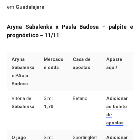
em
Guadalajara
.
Aryna Sabalenka x Paula Badosa – palpite e
prognóstico – 11/11
Aryna
Mercado
Casa de
Aposte
Sabalenka
e odds
apostas
aqui!
x PAula
Badosa
Vitória de
Sim
:
Betano
Adicionar
Sabalenka
1,70
ao boleto
de
apostas
O jogo
Sim
:
SportingBet
Adicionar