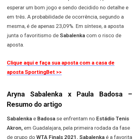
esperar um bom jogo e sendo decidido no detalhe e
em três
.
A probabilidade de ocorrência, segundo a
mesma, é de apenas 23,09%. Em síntese, a aposta
junta o favoritismo de
Sabalenka
com o risco de
aposta.
Clique aqui e faça sua aposta com a casa de
aposta SportingBet >>
Aryna Sabalenka x Paula Badosa –
Resumo do artigo
Sabalenka
e
Badosa
se enfrentam no
Estádio Tenis
Akron,
em Guadalajara, pela primeira rodada da fase
de grupo do
WTA Finals 2021. Sabalenka
é a favorita