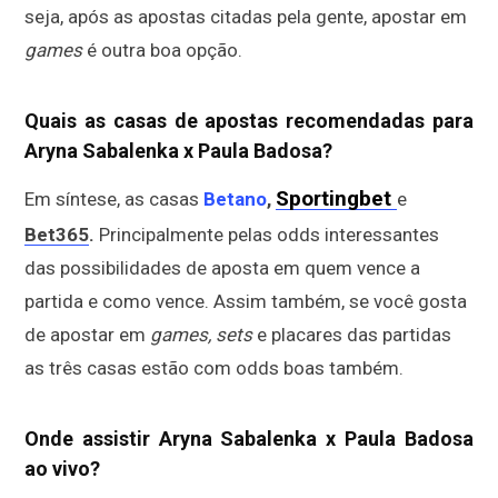
seja, após as apostas citadas pela gente, apostar em
games
é outra boa opção.
Quais as casas de apostas recomendadas para
Aryna Sabalenka x Paula Badosa?
Sportingbet
Em síntese, as casas
Betano
,
e
Bet365
.
Principalmente pelas odds interessantes
das possibilidades de aposta em quem vence a
partida e como vence. Assim também, se você gosta
de apostar em
games,
sets
e placares das partidas
as três casas estão com odds boas também.
Onde assistir Aryna Sabalenka x Paula Badosa
ao vivo?