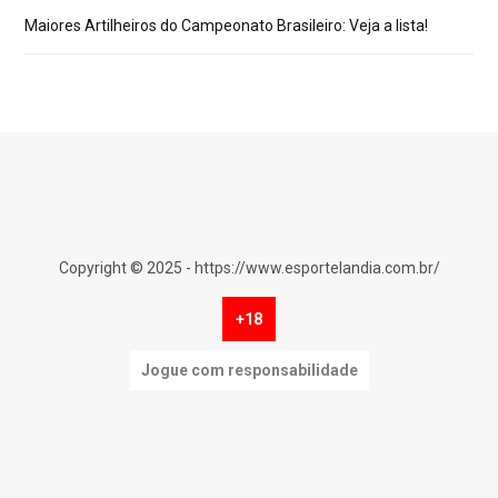
Maiores Artilheiros do Campeonato Brasileiro: Veja a lista!
Copyright © 2025 - https://www.esportelandia.com.br/
+18
Jogue com responsabilidade