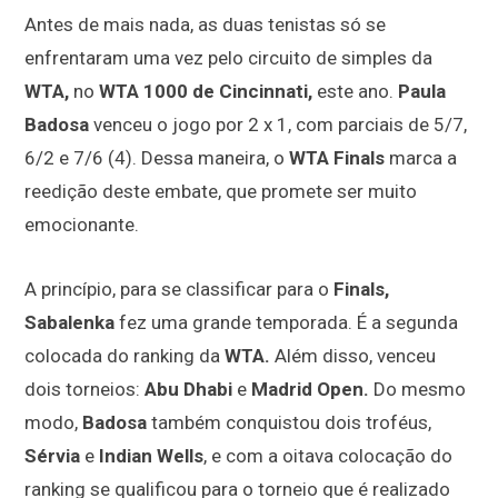
Antes de mais nada, as duas tenistas só se
enfrentaram uma vez pelo circuito de simples da
WTA,
no
WTA 1000 de Cincinnati,
este ano.
Paula
Badosa
venceu o jogo por 2 x 1, com parciais de 5/7,
6/2 e 7/6 (4). Dessa maneira, o
WTA Finals
marca a
reedição deste embate, que promete ser muito
emocionante.
A princípio, para se classificar para o
Finals,
Sabalenka
fez uma grande temporada. É a segunda
colocada do ranking da
WTA.
Além disso, venceu
dois torneios:
Abu Dhabi
e
Madrid Open.
Do mesmo
modo,
Badosa
também conquistou dois troféus,
Sérvia
e
Indian Wells
, e com a oitava colocação do
ranking se qualificou para o torneio que é realizado