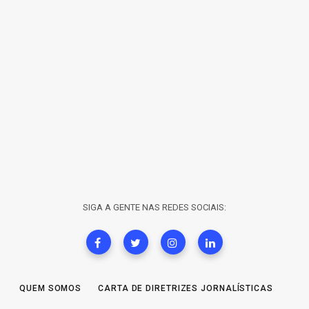
SIGA A GENTE NAS REDES SOCIAIS:
QUEM SOMOS
CARTA DE DIRETRIZES JORNALÍSTICAS