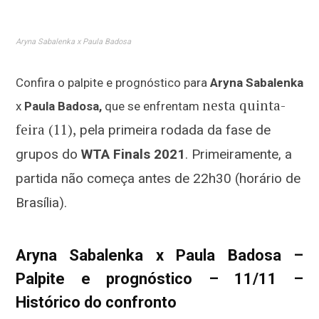
Aryna Sabalenka x Paula Badosa
Confira o palpite e prognóstico para
Aryna Sabalenka
nesta quinta-
x
Paula Badosa,
que se enfrentam
feira (11),
pela primeira rodada da fase de
grupos do
WTA Finals
2021
. Primeiramente, a
partida não começa antes de 22h30 (horário de
Brasília).
Aryna Sabalenka x Paula Badosa
–
Palpite e prognóstico – 11/11 –
Histórico do confronto