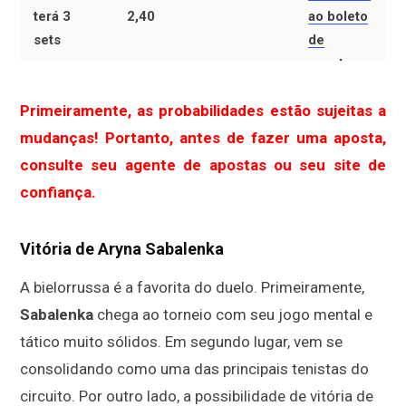
terá 3
2,40
ao boleto
sets
de
apostas
Sabalenka
Sim
:
SportingBet
Adicionar
Primeiramente, as probabilidades estão sujeitas a
vence por
4,33
ao boleto
mudanças! Portanto, antes de fazer uma aposta,
2 x 1 sets
de
consulte seu agente de apostas ou seu site de
apostas
confiança.
Vitória de Aryna Sabalenka
A bielorrussa é a favorita do duelo. Primeiramente,
Sabalenka
chega ao torneio com seu jogo mental e
tático muito sólidos. Em segundo lugar, vem se
consolidando como uma das principais tenistas do
circuito. Por outro lado, a possibilidade de vitória de