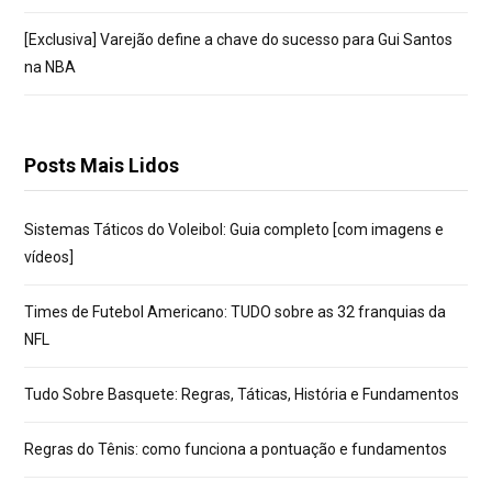
[Exclusiva] Varejão define a chave do sucesso para Gui Santos
na NBA
Posts Mais Lidos
Sistemas Táticos do Voleibol: Guia completo [com imagens e
vídeos]
Times de Futebol Americano: TUDO sobre as 32 franquias da
NFL
Tudo Sobre Basquete: Regras, Táticas, História e Fundamentos
Regras do Tênis: como funciona a pontuação e fundamentos