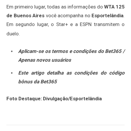
Em primeiro lugar, todas as informações do
WTA 125
de Buenos Aires
você acompanha no
Esportelândia
.
Em segundo lugar, o Star+ e a ESPN transmitem o
duelo.
Aplicam-se os termos e condições do Bet365 /
Apenas novos usuários
Este artigo detalha as condições do código
bônus da Bet365
Foto Destaque: Divulgação/Esportelândia