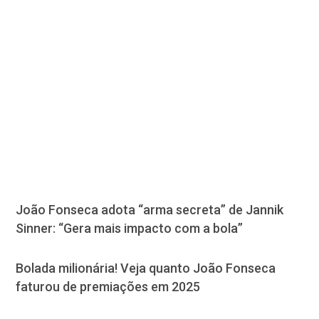
João Fonseca adota “arma secreta” de Jannik
Sinner: “Gera mais impacto com a bola”
Bolada milionária! Veja quanto João Fonseca
faturou de premiações em 2025