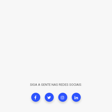
SIGA A GENTE NAS REDES SOCIAIS: