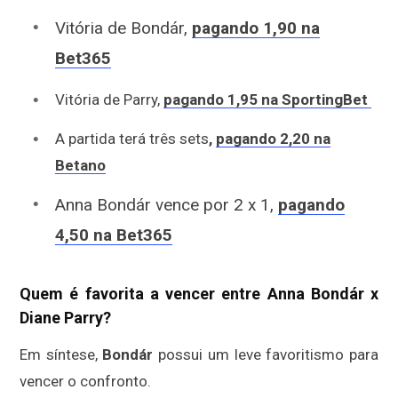
Vitória de Bondár,
pagando 1,90 na
Bet365
Vitória de Parry,
pagando 1,95 na SportingBet
A partida terá três sets
,
pagando 2,20 na
Betano
Anna Bondár vence por 2 x 1,
pagando
4,50 na Bet365
Quem é favorita a vencer entre Anna Bondár x
Diane Parry?
Em síntese,
Bondár
possui um leve favoritismo para
vencer o confronto.