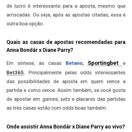
de lucro é interessante para a aposta, mesmo que
arriscadas. Ou seja, após as apostas citadas, essa é
outra boa opção.
Quais as casas de apostas recomendadas para
Anna Bondár x Diane Parry?
Sportingbet
Em síntese, as casas
Betano
,
e
Bet365
.
Principalmente pelas odds interessantes
das possibilidades de aposta em quem vence a
partida e como vence. Assim também, se você gosta
de apostar em
games,
sets
e placares das partidas
as três casas estão com odds boas também.
Onde assistir Anna Bondár x Diane Parry ao vivo?