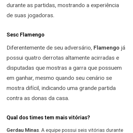
durante as partidas, mostrando a experiência
de suas jogadoras.
Sesc Flamengo
Diferentemente de seu adversário,
Flamengo
já
possui quatro derrotas altamente acirradas e
disputadas que mostras a garra que possuem
em ganhar, mesmo quando seu cenário se
mostra difícil, indicando uma grande partida
contra as donas da casa.
Qual dos times tem mais vitórias?
Gerdau Minas
. A equipe possui seis vitórias durante