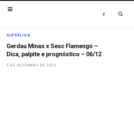
F
a
c
e
b
o
SUPERLIGA
o
k
Gerdau Minas x Sesc Flamengo –
Dica, palpite e prognóstico – 06/12
5 DE DEZEMBRO DE 2022