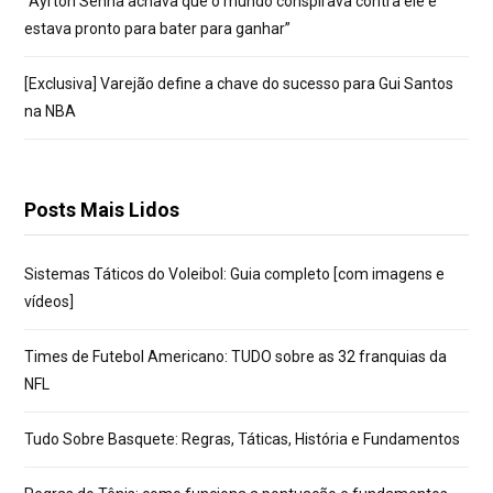
“Ayrton Senna achava que o mundo conspirava contra ele e
estava pronto para bater para ganhar”
[Exclusiva] Varejão define a chave do sucesso para Gui Santos
na NBA
Posts Mais Lidos
Sistemas Táticos do Voleibol: Guia completo [com imagens e
vídeos]
Times de Futebol Americano: TUDO sobre as 32 franquias da
NFL
Tudo Sobre Basquete: Regras, Táticas, História e Fundamentos