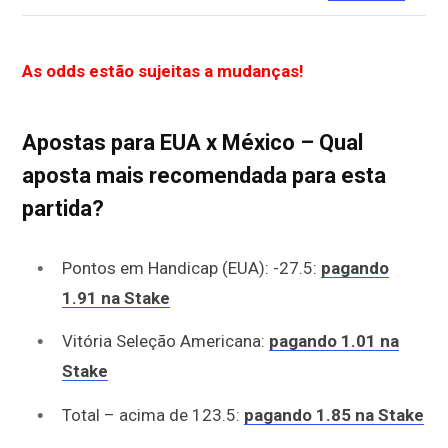
As odds estão sujeitas a mudanças!
Apostas para EUA x México – Qual
aposta mais recomendada para esta
partida?
Pontos em Handicap (EUA): -27.5:
pagando
1.91 na Stake
Vitória Seleção Americana:
pagando 1.01 na
Stake
Total – acima de 123.5:
pagando 1.85 na Stake