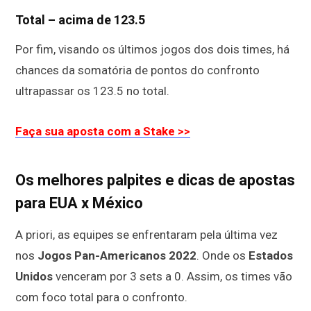
Total – acima de 123.5
Por fim, visando os últimos jogos dos dois times, há
chances da somatória de pontos do confronto
ultrapassar os 123.5 no total.
Faça sua aposta com a Stake >>
Os melhores palpites e dicas de apostas
para EUA x México
A priori, as equipes se enfrentaram pela última vez
nos
Jogos Pan-Americanos 2022
. Onde os
Estados
Unidos
venceram por 3 sets a 0. Assim, os times vão
com foco total para o confronto.