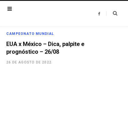
F
a
c
e
b
o
CAMPEONATO MUNDIAL
o
k
EUA x México – Dica, palpite e
prognóstico – 26/08
26 DE AGOSTO DE 2022