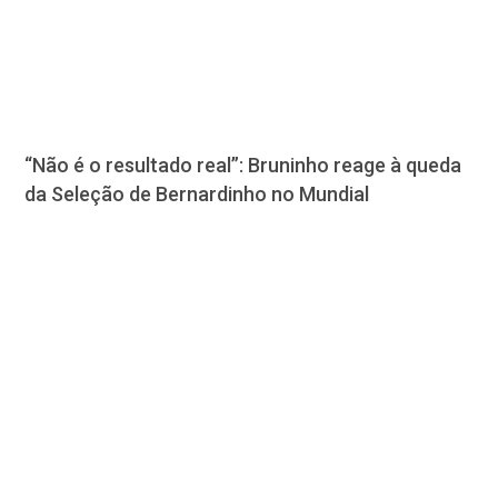
“Não é o resultado real”: Bruninho reage à queda
da Seleção de Bernardinho no Mundial