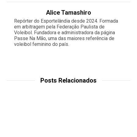
Alice Tamashiro
Repórter do Esportelândia desde 2024. Formada
em arbitragem pela Federação Paulista de
Voleibol. Fundadora e administradora da página
Passe Na Mão, uma das maiores referência de
voleibol feminino do país.
Posts Relacionados