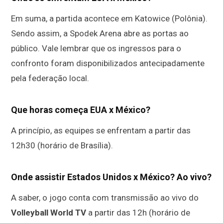
Em suma, a partida acontece em Katowice (Polônia).
Sendo assim, a Spodek Arena abre as portas ao
público. Vale lembrar que os ingressos para o
confronto foram disponibilizados antecipadamente
pela federação local.
Que horas começa EUA x México?
A princípio, as equipes se enfrentam a partir das
12h30 (horário de Brasília).
Onde assistir Estados Unidos x México? Ao vivo?
A saber, o jogo conta com transmissão ao vivo do
Volleyball World TV
a partir das 12h (horário de