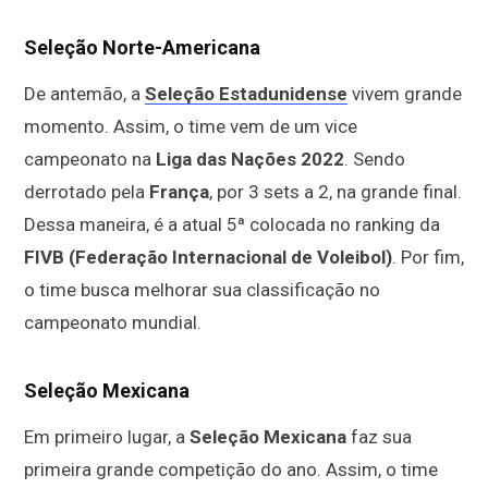
Seleção Norte-Americana
De antemão, a
Seleção Estadunidense
vivem grande
momento. Assim, o time vem de um vice
campeonato na
Liga das Nações 2022
. Sendo
derrotado pela
França
, por 3 sets a 2, na grande final.
Dessa maneira, é a atual 5ª colocada no ranking da
FIVB (Federação Internacional de Voleibol)
. Por fim,
o time busca melhorar sua classificação no
campeonato mundial.
Seleção Mexicana
Em primeiro lugar, a
Seleção Mexicana
faz sua
primeira grande competição do ano. Assim, o time