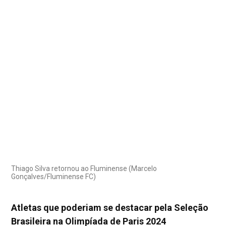
Thiago Silva retornou ao Fluminense (Marcelo
Gonçalves/Fluminense FC)
Atletas que poderiam se destacar pela Seleção
Brasileira na Olimpíada de Paris 2024