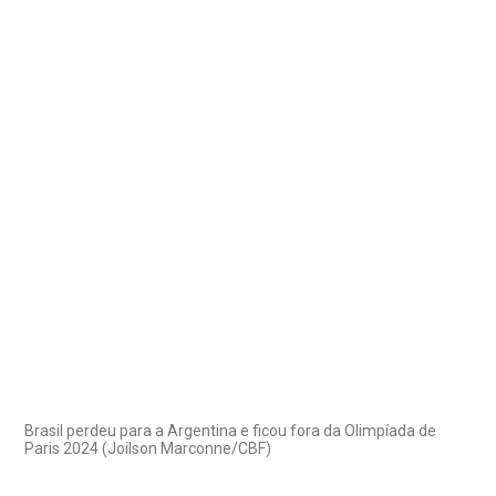
Brasil perdeu para a Argentina e ficou fora da Olimpíada de
Paris 2024 (Joilson Marconne/CBF)