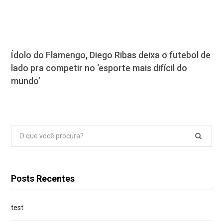
Ídolo do Flamengo, Diego Ribas deixa o futebol de
lado pra competir no ‘esporte mais difícil do
mundo’
Pesquisar
por:
Posts Recentes
test