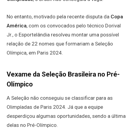
No entanto, motivado pela recente disputa da
Copa
América
, com os convocados pelo técnico Dorival
Jr., o Esportelândia resolveu montar uma possível
relação de 22 nomes que formariam a Seleção
Olímpica, em Paris 2024.
Vexame da Seleção Brasileira no Pré-
Olímpico
A Seleção não conseguiu se classificar para as
Olimpíadas de Paris 2024. Já que a equipe
desperdiçou algumas oportunidades, sendo a última
delas no Pré-Olímpico.