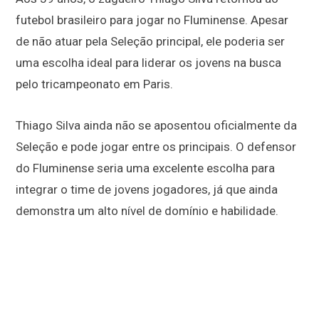
futebol brasileiro para jogar no Fluminense. Apesar
de não atuar pela Seleção principal, ele poderia ser
uma escolha ideal para liderar os jovens na busca
pelo tricampeonato em Paris.
Thiago Silva ainda não se aposentou oficialmente da
Seleção e pode jogar entre os principais. O defensor
do Fluminense seria uma excelente escolha para
integrar o time de jovens jogadores, já que ainda
demonstra um alto nível de domínio e habilidade.