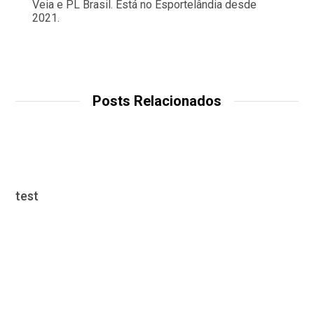
Veia e PL Brasil. Está no Esportelândia desde
2021.
Posts Relacionados
test