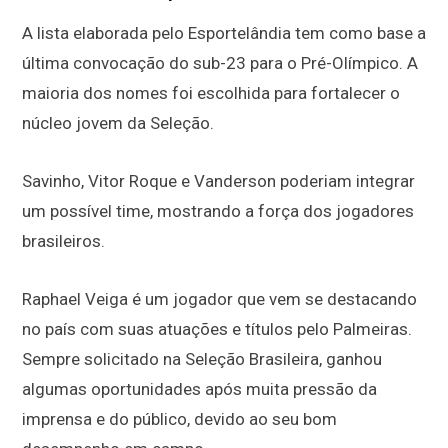
A lista elaborada pelo Esportelândia tem como base a
última convocação do sub-23 para o Pré-Olímpico. A
maioria dos nomes foi escolhida para fortalecer o
núcleo jovem da Seleção.
Savinho, Vitor Roque e Vanderson poderiam integrar
um possível time, mostrando a força dos jogadores
brasileiros.
Raphael Veiga é um jogador que vem se destacando
no país com suas atuações e títulos pelo Palmeiras.
Sempre solicitado na Seleção Brasileira, ganhou
algumas oportunidades após muita pressão da
imprensa e do público, devido ao seu bom