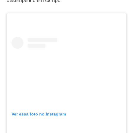
desempenho em campo.
Ver essa foto no Instagram