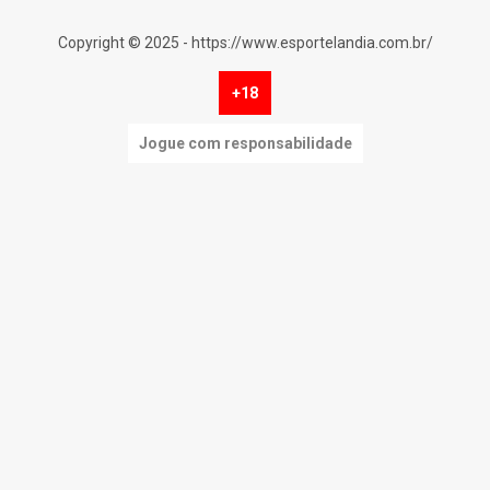
Copyright © 2025 - https://www.esportelandia.com.br/
+18
Jogue com responsabilidade