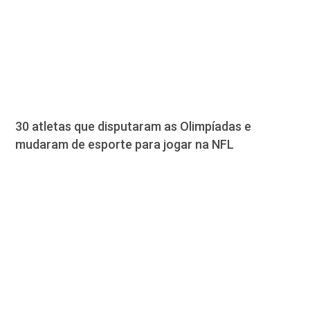
30 atletas que disputaram as Olimpíadas e
mudaram de esporte para jogar na NFL