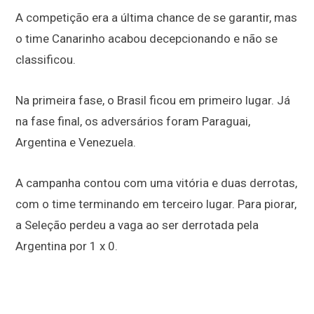
A competição era a última chance de se garantir, mas
o time Canarinho acabou decepcionando e não se
classificou.
Na primeira fase, o Brasil ficou em primeiro lugar. Já
na fase final, os adversários foram Paraguai,
Argentina e Venezuela.
A campanha contou com uma vitória e duas derrotas,
com o time terminando em terceiro lugar. Para piorar,
a Seleção perdeu a vaga ao ser derrotada pela
Argentina por 1 x 0.