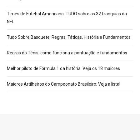
Times de Futebol Americano: TUDO sobre as 32 franquias da
NFL
Tudo Sobre Basquete: Regras, Táticas, História e Fundamentos
Regras do Tênis: como funciona a pontuação e fundamentos
Melhor piloto de Fórmula 1 da história: Veja os 18 maiores
Maiores Artilheiros do Campeonato Brasileiro: Veja a lista!