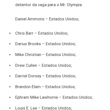
detentor da vaga para o Mr. Olympia.
Daniel Ammons – Estados Unidos;
Chris Barr – Estados Unidos;
Darius Brooks
– Estados Unidos;
Mike Christian – Estados Unidos;
Drew Cullen – Estados Unidos;
Darriel Dorsey
– Estados Unidos;
Brandon Elam
– Estados Unidos;
Ephram Mike Lawhorne – Estados Unidos;
Louis E. Lee – Estados Unidos;