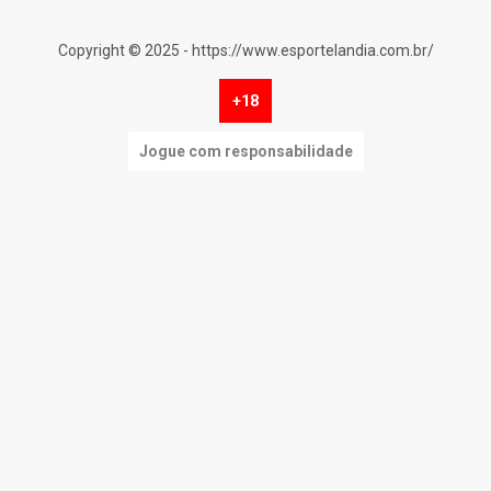
Copyright © 2025 - https://www.esportelandia.com.br/
+18
Jogue com responsabilidade