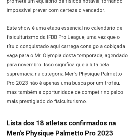
promete um equilíbrio de físicos notável, tornando
impossível prever com certeza o vencedor.
Este show é uma etapa essencial no calendário de
fisiculturismo da IFBB Pro League, uma vez que o
título conquistado aqui carrega consigo a cobiçada
vaga para o Mr. Olympia desta temporada, agendado
para novembro. Isso significa que a luta pela
supremacia na categoria Men’s Physique Palmetto
Pro 2023 não é apenas uma busca por um troféu,
mas também a oportunidade de competir no palco
mais prestigiado do fisiculturismo.
Lista dos 18 atletas confirmados na
Men’s Physique Palmetto Pro 2023