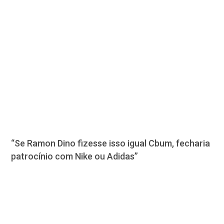
“Se Ramon Dino fizesse isso igual Cbum, fecharia
patrocínio com Nike ou Adidas”