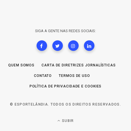
SIGA A GENTE NAS REDES SOCIAIS:
QUEM SOMOS
CARTA DE DIRETRIZES JORNALÍSTICAS
CONTATO
TERMOS DE USO
POLÍTICA DE PRIVACIDADE E COOKIES
© ESPORTELÂNDIA. TODOS OS DIREITOS RESERVADOS.
SUBIR