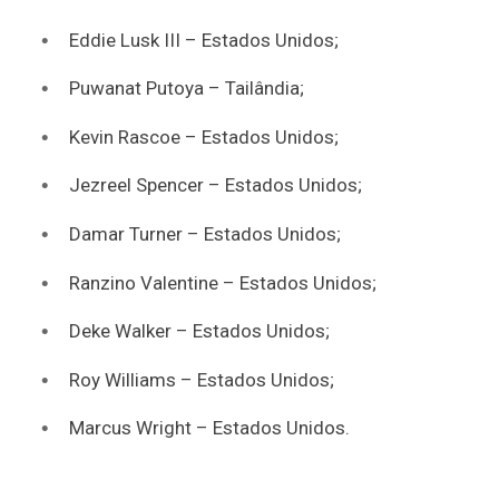
Eddie Lusk III – Estados Unidos;
Puwanat Putoya – Tailândia;
Kevin Rascoe – Estados Unidos;
Jezreel Spencer – Estados Unidos;
Damar Turner – Estados Unidos;
Ranzino Valentine – Estados Unidos;
Deke Walker – Estados Unidos;
Roy Williams – Estados Unidos;
Marcus Wright – Estados Unidos.