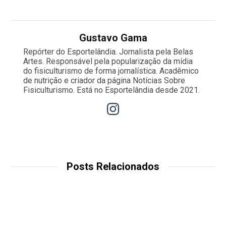
Gustavo Gama
Repórter do Esportelândia. Jornalista pela Belas
Artes. Responsável pela popularização da mídia
do fisiculturismo de forma jornalística. Acadêmico
de nutrição e criador da página Notícias Sobre
Fisiculturismo. Está no Esportelândia desde 2021.
Posts Relacionados