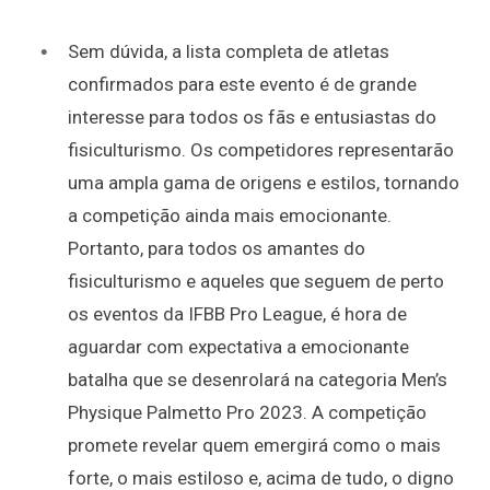
Sem dúvida, a lista completa de atletas
confirmados para este evento é de grande
interesse para todos os fãs e entusiastas do
fisiculturismo. Os competidores representarão
uma ampla gama de origens e estilos, tornando
a competição ainda mais emocionante.
Portanto, para todos os amantes do
fisiculturismo e aqueles que seguem de perto
os eventos da IFBB Pro League, é hora de
aguardar com expectativa a emocionante
batalha que se desenrolará na categoria Men’s
Physique Palmetto Pro 2023. A competição
promete revelar quem emergirá como o mais
forte, o mais estiloso e, acima de tudo, o digno