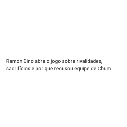
Ramon Dino abre o jogo sobre rivalidades,
sacrifícios e por que recusou equipe de Cbum