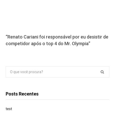
“Renato Cariani foi responsável por eu desistir de
competidor após o top 4 do Mr. Olympia”
Pesquisar
por:
Posts Recentes
test