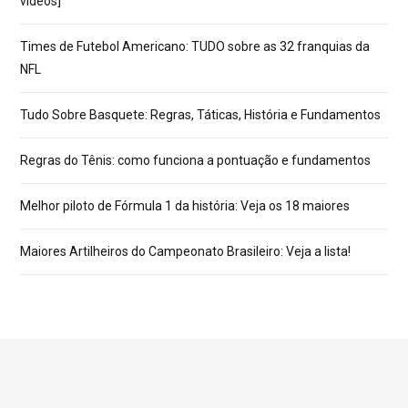
vídeos]
Times de Futebol Americano: TUDO sobre as 32 franquias da
NFL
Tudo Sobre Basquete: Regras, Táticas, História e Fundamentos
Regras do Tênis: como funciona a pontuação e fundamentos
Melhor piloto de Fórmula 1 da história: Veja os 18 maiores
Maiores Artilheiros do Campeonato Brasileiro: Veja a lista!