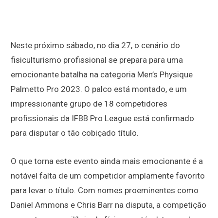
Neste próximo sábado, no dia 27, o cenário do
fisiculturismo profissional se prepara para uma
emocionante batalha na categoria Men’s Physique
Palmetto Pro 2023. O palco está montado, e um
impressionante grupo de 18 competidores
profissionais da IFBB Pro League está confirmado
para disputar o tão cobiçado título.
O que torna este evento ainda mais emocionante é a
notável falta de um competidor amplamente favorito
para levar o título. Com nomes proeminentes como
Daniel Ammons e Chris Barr na disputa, a competição