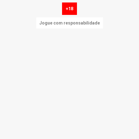
+18
Jogue com responsabilidade