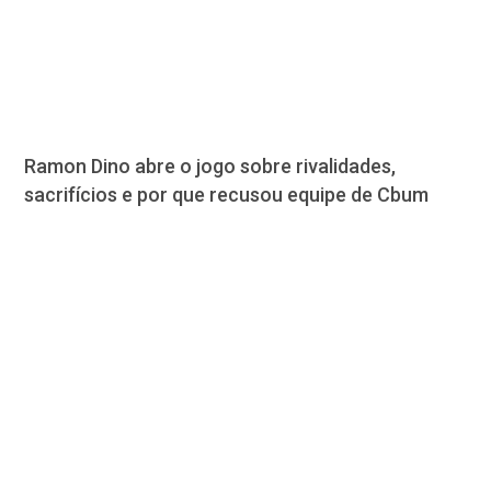
Ramon Dino abre o jogo sobre rivalidades,
sacrifícios e por que recusou equipe de Cbum