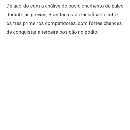
De acordo com a análise do posicionamento de palco
durante as prévias, Brandão está classificado entre
os três primeiros competidores, com fortes chances
de conquistar a terceira posição no pódio.