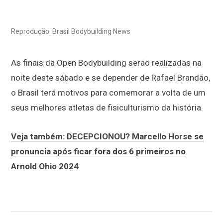
Reprodução: Brasil Bodybuilding News
As finais da Open Bodybuilding serão realizadas na
noite deste sábado e se depender de Rafael Brandão,
o Brasil terá motivos para comemorar a volta de um
seus melhores atletas de fisiculturismo da história.
Veja também: DECEPCIONOU? Marcello Horse se
pronuncia após ficar fora dos 6 primeiros no
Arnold Ohio 2024