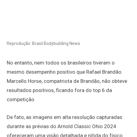
Reprodução: Brasil Bodybuilding News
No entanto, nem todos os brasileiros tiveram o
mesmo desempenho positivo que Rafael Brandão.
Marcello Horse, compatriota de Brandão, não obteve
resultados positivos, ficando fora do top 6 da
competição.
De fato, as imagens em alta resolução capturadas
durante as prévias do Arnold Classic Ohio 2024
ofereceram uma visão detalhada e nítida do físico