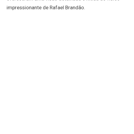
impressionante de Rafael Brandão.