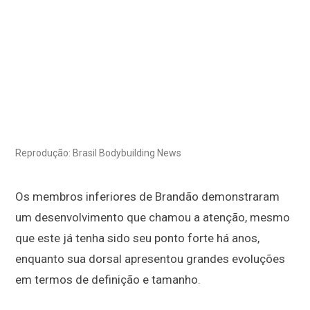
Reprodução: Brasil Bodybuilding News
Os membros inferiores de Brandão demonstraram
um desenvolvimento que chamou a atenção, mesmo
que este já tenha sido seu ponto forte há anos,
enquanto sua dorsal apresentou grandes evoluções
em termos de definição e tamanho.