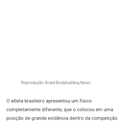
Reprodução: Brasil Bodybuilding News
O atleta brasileiro apresentou um físico
completamente diferente, que o colocou em uma
posição de grande evidência dentro da competição.