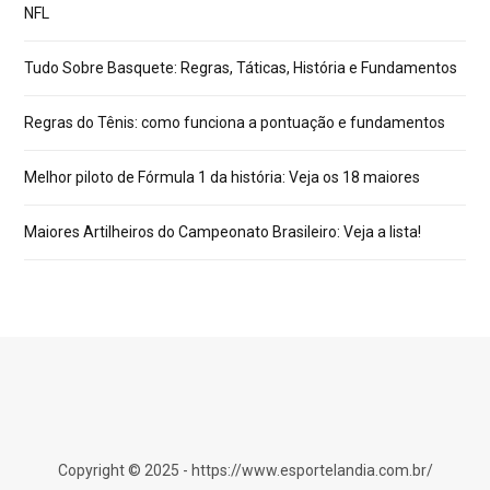
NFL
Tudo Sobre Basquete: Regras, Táticas, História e Fundamentos
Regras do Tênis: como funciona a pontuação e fundamentos
Melhor piloto de Fórmula 1 da história: Veja os 18 maiores
Maiores Artilheiros do Campeonato Brasileiro: Veja a lista!
Copyright © 2025 - https://www.esportelandia.com.br/