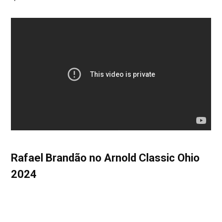
Rafael Brandão no Arnold Classic Ohio
2024