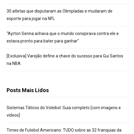
30 atletas que disputaram as Olimpíadas e mudaram de
esporte para jogar na NFL
“Ayrton Senna achava que o mundo conspirava contra ele e
estava pronto para bater para ganhar”
[Exclusiva] Varejão define a chave do sucesso para Gui Santos
na NBA
Posts Mais Lidos
Sistemas Táticos do Voleibol: Guia completo [com imagens e
vídeos]
Times de Futebol Americano: TUDO sobre as 32 franquias da