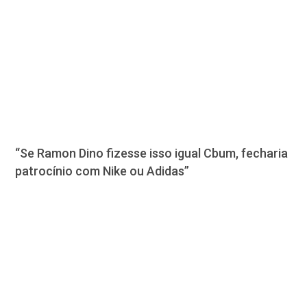
“Se Ramon Dino fizesse isso igual Cbum, fecharia
patrocínio com Nike ou Adidas”