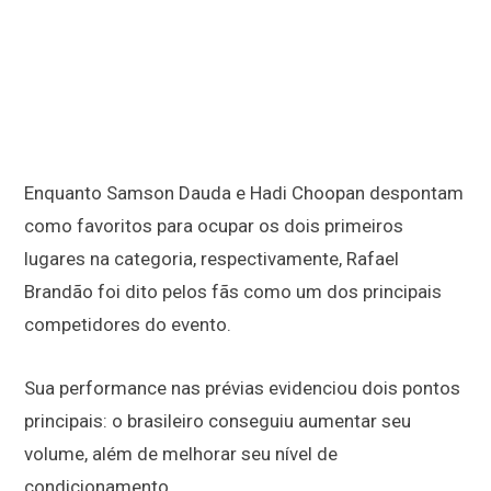
Enquanto Samson Dauda e Hadi Choopan despontam
como favoritos para ocupar os dois primeiros
lugares na categoria, respectivamente, Rafael
Brandão foi dito pelos fãs como um dos principais
competidores do evento.
Sua performance nas prévias evidenciou dois pontos
principais: o brasileiro conseguiu aumentar seu
volume, além de melhorar seu nível de
condicionamento.