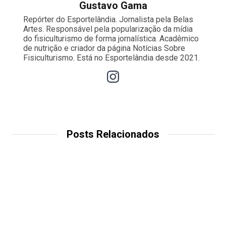
Gustavo Gama
Repórter do Esportelândia. Jornalista pela Belas
Artes. Responsável pela popularização da mídia
do fisiculturismo de forma jornalística. Acadêmico
de nutrição e criador da página Notícias Sobre
Fisiculturismo. Está no Esportelândia desde 2021.
Posts Relacionados