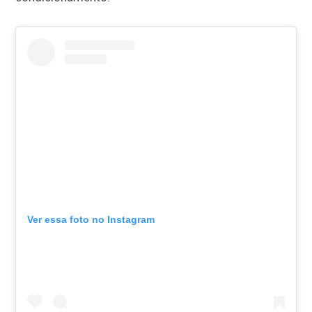
Ver essa foto no Instagram