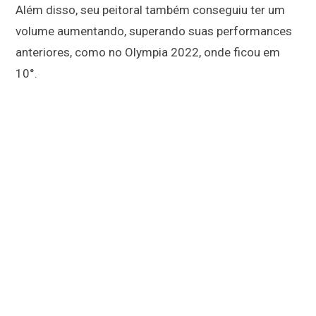
Além disso, seu peitoral também conseguiu ter um
volume aumentando, superando suas performances
anteriores, como no Olympia 2022, onde ficou em
10°.