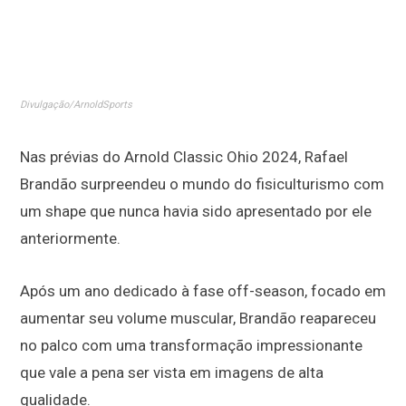
Divulgação/ArnoldSports
Nas prévias do Arnold Classic Ohio 2024, Rafael
Brandão surpreendeu o mundo do fisiculturismo com
um shape que nunca havia sido apresentado por ele
anteriormente.
Após um ano dedicado à fase off-season, focado em
aumentar seu volume muscular, Brandão reapareceu
no palco com uma transformação impressionante
que vale a pena ser vista em imagens de alta
qualidade.