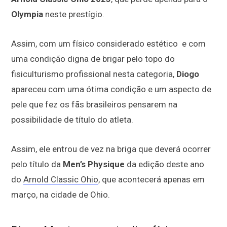
Olympia
neste prestígio.
Assim, com um físico considerado estético e com
uma condição digna de brigar pelo topo do
fisiculturismo profissional nesta categoria,
Diogo
apareceu com uma ótima condição e um aspecto de
pele que fez os fãs brasileiros pensarem na
possibilidade de título do atleta.
Assim, ele entrou de vez na briga que deverá ocorrer
pelo título da
Men’s Physique
da edição deste ano
do
Arnold Classic Ohio
, que acontecerá apenas em
março, na cidade de Ohio.