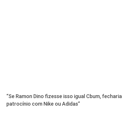
“Se Ramon Dino fizesse isso igual Cbum, fecharia
patrocínio com Nike ou Adidas”