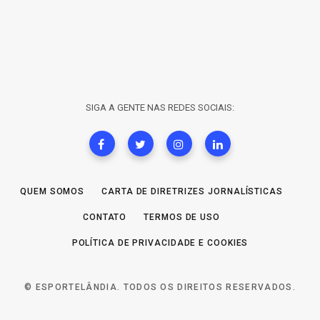
SIGA A GENTE NAS REDES SOCIAIS:
QUEM SOMOS
CARTA DE DIRETRIZES JORNALÍSTICAS
CONTATO
TERMOS DE USO
POLÍTICA DE PRIVACIDADE E COOKIES
© ESPORTELÂNDIA. TODOS OS DIREITOS RESERVADOS.