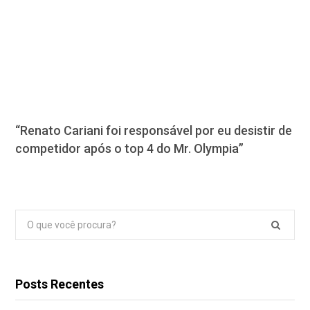
“Renato Cariani foi responsável por eu desistir de
competidor após o top 4 do Mr. Olympia”
Pesquisar
por:
Posts Recentes