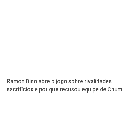
Ramon Dino abre o jogo sobre rivalidades,
sacrifícios e por que recusou equipe de Cbum