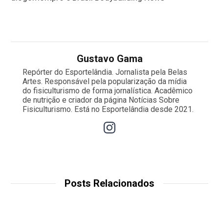
Gustavo Gama
Repórter do Esportelândia. Jornalista pela Belas
Artes. Responsável pela popularização da mídia
do fisiculturismo de forma jornalística. Acadêmico
de nutrição e criador da página Notícias Sobre
Fisiculturismo. Está no Esportelândia desde 2021.
Posts Relacionados