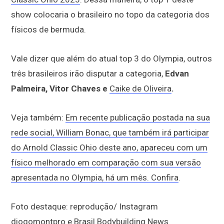
show colocaria o brasileiro no topo da categoria dos
físicos de bermuda.
Vale dizer que além do atual top 3 do Olympia, outros
três brasileiros irão disputar a categoria,
Edvan
Palmeira, Vitor Chaves e
Caike de Oliveira
.
Veja também:
Em recente publicação postada na sua
rede social, William Bonac, que também irá participar
do Arnold Classic Ohio deste ano, apareceu com um
físico melhorado em comparação com sua versão
apresentada no Olympia, há um mês. Confira
.
Foto destaque: reprodução/ Instagram
diogomontpro e
Brasil Bodybuilding News