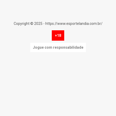
Copyright © 2025 - https://www.esportelandia.com.br/
+18
Jogue com responsabilidade