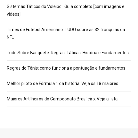
Sistemas Táticos do Voleibol: Guia completo [com imagens e
vídeos]
Times de Futebol Americano: TUDO sobre as 32 franquias da
NFL
Tudo Sobre Basquete: Regras, Táticas, História e Fundamentos
Regras do Tênis: como funciona a pontuação e fundamentos
Melhor piloto de Fórmula 1 da história: Veja os 18 maiores
Maiores Artilheiros do Campeonato Brasileiro: Veja a lista!