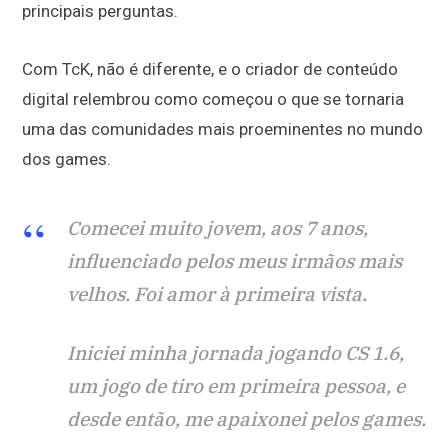
principais perguntas.
Com TcK, não é diferente, e o criador de conteúdo
digital relembrou como começou o que se tornaria
uma das comunidades mais proeminentes no mundo
dos games.
Comecei muito jovem, aos 7 anos,
influenciado pelos meus irmãos mais
velhos. Foi amor à primeira vista.
Iniciei minha jornada jogando CS 1.6,
um jogo de tiro em primeira pessoa, e
desde então, me apaixonei pelos games.