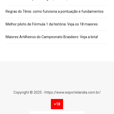
Regras do Tênis: como funciona a pontuação e fundamentos
Melhor piloto de Fórmula 1 da história: Veja os 18 maiores
Maiores Artilheiros do Campeonato Brasileiro: Veja a lista!
Copyright © 2025 - https://www.esportelandia.com.br/
+18