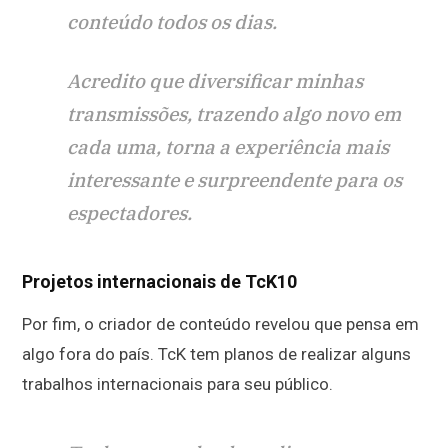
conteúdo todos os dias.
Acredito que diversificar minhas
transmissões, trazendo algo novo em
cada uma, torna a experiência mais
interessante e surpreendente para os
espectadores.
Projetos internacionais de TcK10
Por fim, o criador de conteúdo revelou que pensa em
algo fora do país. TcK tem planos de realizar alguns
trabalhos internacionais para seu público.