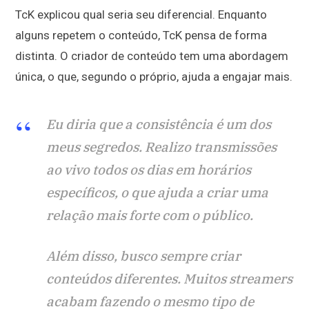
TcK explicou qual seria seu diferencial. Enquanto
alguns repetem o conteúdo, TcK pensa de forma
distinta. O criador de conteúdo tem uma abordagem
única, o que, segundo o próprio, ajuda a engajar mais.
Eu diria que a consistência é um dos
meus segredos. Realizo transmissões
ao vivo todos os dias em horários
específicos, o que ajuda a criar uma
relação mais forte com o público.
Além disso, busco sempre criar
conteúdos diferentes.
Muitos streamers
acabam fazendo o mesmo tipo de