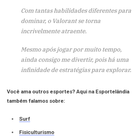
Com tantas habilidades diferentes para
dominar, o Valorant se torna
incrivelmente atraente.
Mesmo após jogar por muito tempo,
ainda consigo me divertir, pois há uma
infinidade de estratégias para explorar.
Você ama outros esportes? Aqui na Esportelândia
também falamos sobre:
Surf
Fisiculturismo