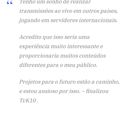
Tenho um sonho de realizar
transmissões ao vivo em outros países,
jogando em servidores internacionais.
Acredito que isso seria uma
experiência muito interessante e
proporcionaria muitos conteúdos
diferentes para o meu público.
Projetos para o futuro estão a caminho,
e estou ansioso por isso. – finalizou
TcK10 .