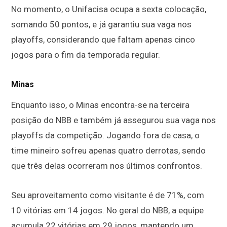
No momento, o Unifacisa ocupa a sexta colocação,
somando 50 pontos, e já garantiu sua vaga nos
playoffs, considerando que faltam apenas cinco
jogos para o fim da temporada regular.
Minas
Enquanto isso, o Minas encontra-se na terceira
posição do NBB e também já assegurou sua vaga nos
playoffs da competição. Jogando fora de casa, o
time mineiro sofreu apenas quatro derrotas, sendo
que três delas ocorreram nos últimos confrontos.
Seu aproveitamento como visitante é de 71%, com
10 vitórias em 14 jogos. No geral do NBB, a equipe
acumula 22 vitórias em 29 jogos, mantendo um