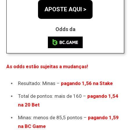
APOSTE AQUI >
Odds da
As odds estão sujeitas a mudanças!
Resultado: Minas –
pagando 1,56 na Stake
Total de pontos: mais de 160 –
pagando 1,54
na 20 Bet
Minas: menos de 85,5 pontos –
pagando 1,59
na BC Game