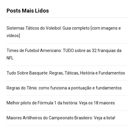
Posts Mais Lidos
Sistemas Táticos do Voleibol: Guia completo [com imagens e
vídeos]
Times de Futebol Americano: TUDO sobre as 32 franquias da
NFL
Tudo Sobre Basquete: Regras, Táticas, História e Fundamentos
Regras do Tênis: como funciona a pontuação e fundamentos
Melhor piloto de Fórmula 1 da história: Veja os 18 maiores
Maiores Artilheiros do Campeonato Brasileiro: Veja a lista!