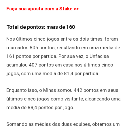
Faça sua aposta com a Stake >>
Total de pontos: mais de 160
Nos últimos cinco jogos entre os dois times, foram
marcados 805 pontos, resultando em uma média de
161 pontos por partida. Por sua vez, o Unfacisa
acumulou 407 pontos em casa nos últimos cinco
jogos, com uma média de 81,4 por partida.
Enquanto isso, o Minas somou 442 pontos em seus
últimos cinco jogos como visitante, alcançando uma
média de 88,4 pontos por jogo.
Somando as médias das duas equipes, obtemos um