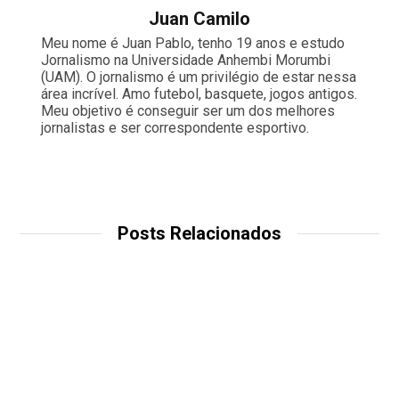
Juan Camilo
Meu nome é Juan Pablo, tenho 19 anos e estudo
Jornalismo na Universidade Anhembi Morumbi
(UAM). O jornalismo é um privilégio de estar nessa
área incrível. Amo futebol, basquete, jogos antigos.
Meu objetivo é conseguir ser um dos melhores
jornalistas e ser correspondente esportivo.
Posts Relacionados