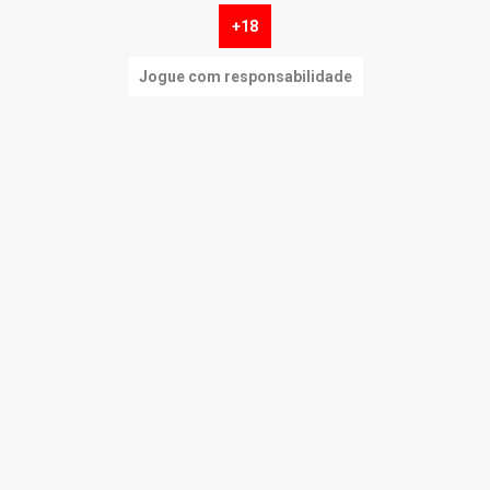
+18
Jogue com responsabilidade