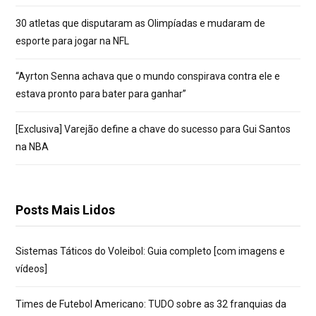
30 atletas que disputaram as Olimpíadas e mudaram de
esporte para jogar na NFL
“Ayrton Senna achava que o mundo conspirava contra ele e
estava pronto para bater para ganhar”
[Exclusiva] Varejão define a chave do sucesso para Gui Santos
na NBA
Posts Mais Lidos
Sistemas Táticos do Voleibol: Guia completo [com imagens e
vídeos]
Times de Futebol Americano: TUDO sobre as 32 franquias da