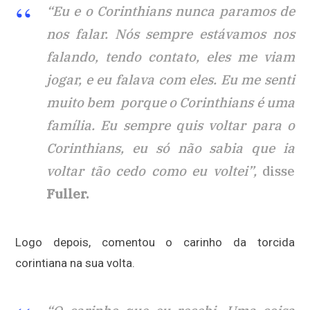
“Eu e o Corinthians nunca paramos de
nos falar. Nós sempre estávamos nos
falando, tendo contato, eles me viam
jogar, e eu falava com eles. Eu me senti
muito bem porque o Corinthians é uma
família. Eu sempre quis voltar para o
Corinthians, eu só não sabia que ia
voltar tão cedo como eu voltei”,
disse
Fuller.
Logo depois, comentou o carinho da torcida
corintiana na sua volta.