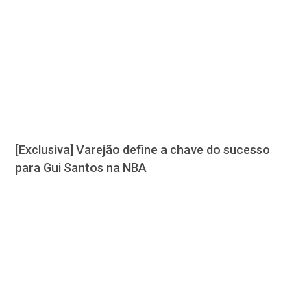
[Exclusiva] Varejão define a chave do sucesso
para Gui Santos na NBA