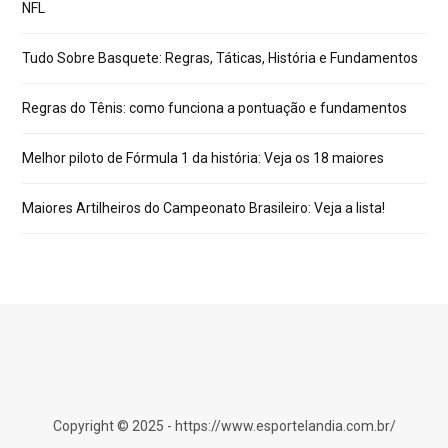
NFL
Tudo Sobre Basquete: Regras, Táticas, História e Fundamentos
Regras do Tênis: como funciona a pontuação e fundamentos
Melhor piloto de Fórmula 1 da história: Veja os 18 maiores
Maiores Artilheiros do Campeonato Brasileiro: Veja a lista!
Copyright © 2025 - https://www.esportelandia.com.br/