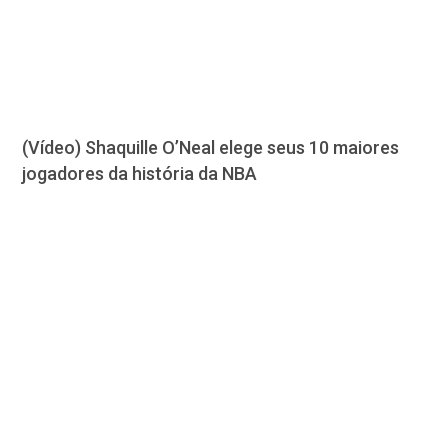
(Vídeo) Shaquille O’Neal elege seus 10 maiores
jogadores da história da NBA