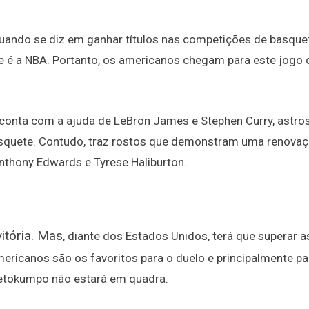
quando se diz em ganhar títulos nas competições de basque
que é a NBA. Portanto, os americanos chegam para este jogo
conta com a ajuda de LeBron James e Stephen Curry, astro
asquete. Contudo, traz rostos que demonstram uma renovaç
nthony Edwards e Tyrese Haliburton.
itória. Mas
, diante dos Estados Unidos, terá que superar a
mericanos são os favoritos para o duelo e principalmente pa
ntetokumpo não estará em quadra.