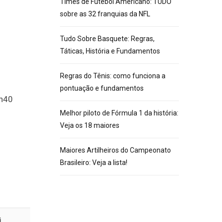
Times de Futebol Americano: TUDO
sobre as 32 franquias da NFL
Tudo Sobre Basquete: Regras,
Táticas, História e Fundamentos
Regras do Tênis: como funciona a
pontuação e fundamentos
9h40
Melhor piloto de Fórmula 1 da história:
Veja os 18 maiores
Maiores Artilheiros do Campeonato
Brasileiro: Veja a lista!
i