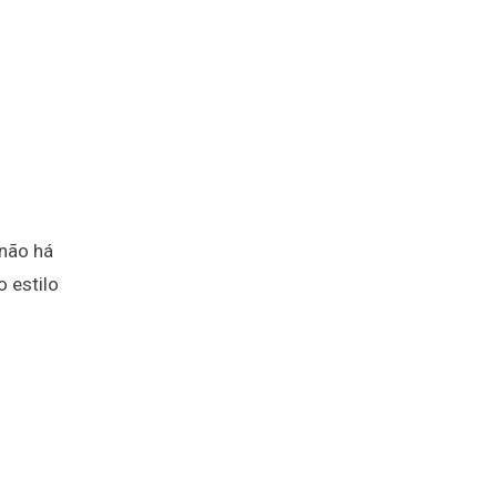
 não há
 estilo