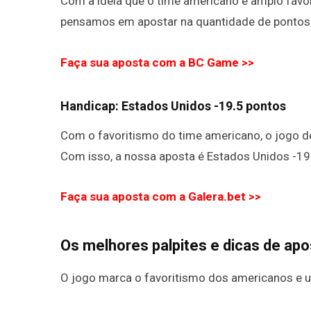
Com a ideia que o time americano é amplo favor
pensamos em apostar na quantidade de pontos d
Faça sua aposta com a BC Game >>
Handicap: Estados Unidos -19.5 pontos
Com o favoritismo do time americano, o jogo de
Com isso, a nossa aposta é Estados Unidos -19.
Faça sua aposta com a Galera.bet >>
Os melhores palpites e dicas de apo
O jogo marca o favoritismo dos americanos e u