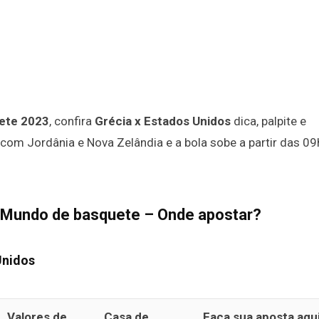
ete 2023
, confira
Grécia x Estados Unidos
dica, palpite e
com Jordânia e Nova Zelândia e a bola sobe a partir das 0
o Mundo de basquete – Onde apostar?
Unidos
Valores de
Casa de
Faça sua aposta aqu