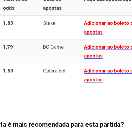
odds
apostas
1.83
Stake
Adicionar ao boleto 
apostas
1,79
BC Game
Adicionar ao boleto 
apostas
1.50
Galera.bet
Adicionar ao boleto 
apostas
sta é mais recomendada para esta partida?