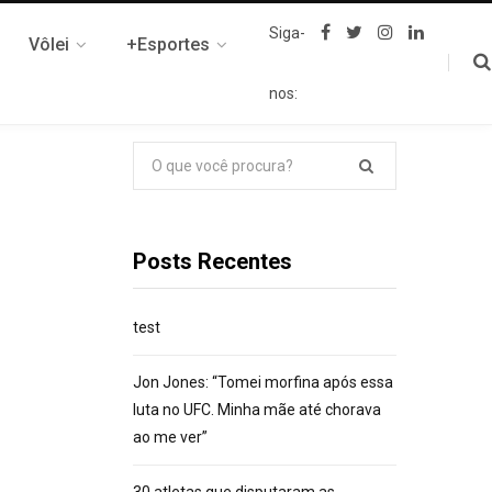
F
T
I
L
Siga-
Vôlei
+Esportes
a
w
n
i
c
i
s
n
e
t
t
k
nos:
b
t
a
e
o
e
g
d
o
r
r
I
k
a
n
Pesquisar
m
por:
Posts Recentes
test
Jon Jones: “Tomei morfina após essa
luta no UFC. Minha mãe até chorava
ao me ver”