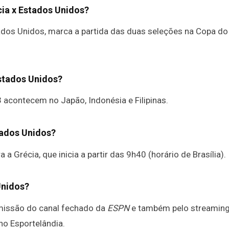
cia x Estados Unidos?
ados Unidos, marca a partida das duas seleções na Copa d
Estados Unidos?
acontecem no Japão, Indonésia e Filipinas.
tados Unidos?
 Grécia, que inicia a partir das 9h40 (horário de Brasília).
Unidos?
missão do canal fechado da
ESPN
e também pelo streamin
o Esportelândia.