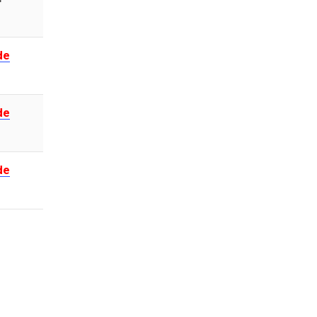
de
de
de