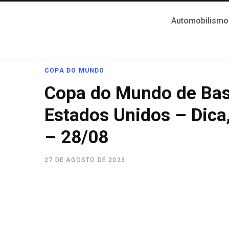
Automobilismo
COPA DO MUNDO
Copa do Mundo de Bas
Estados Unidos – Dica,
– 28/08
27 DE AGOSTO DE 2023