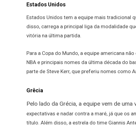
Estados Unidos
Estados Unidos tem a equipe mais tradicional 
disso, carrega a principal liga da modalidade 
vitória na última partida.
Para a Copa do Mundo, a equipe americana não 
NBA e principais nomes da última década do b
parte de Steve Kerr, que preferiu nomes como A
Grêcia
Pelo lado da Grécia, a equipe vem de uma v
expectativas e nadar contra a maré, já que os a
título. Além disso, a estrela do time Giannis A