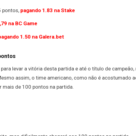
5 pontos,
pagando 1.83 na Stake
,79 na
BC Game
pagando 1.50 na
Galera.bet
pontos
a levar a vitória desta partida e até o título de campeão,
 Mesmo assim, o time americano, como não é acostumado ao
r mais de 100 pontos na partida.